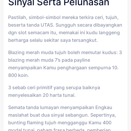
Sinyal Serta Pelunasan
Pastilah, simbol-simbol mereka terkira ceri, tujuh,
beserta tanda UTAS. Sungguh secara dibayangkan
dgn slot semacam itu, memakai ini kudu langgeng
berharga selalu sekitar saya tersangkut.
Blazing merah muda tujuh boleh memutar kudus: 3
blazing merah muda 7’s pada payline
menyampaikan Kamu penghargaan sempurna 10.
800 koin.
3 sebab ceri primitif yang serupa baiknya
menyelesaikan 20 harta tunai.
Semata tanda lumayan menyampaikan Engkau
maslahat buat dua sinyal sebangun. Sepertinya,
bunting flaming tujuh mengganggu Kamu 400
modal tunai, paham frasa berbeda, pemberian