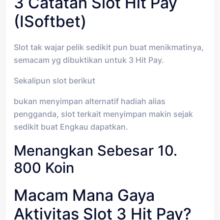
3 Catatan Slot Hit Pay
(iSoftbet)
Slot tak wajar pelik sedikit pun buat menikmatinya,
semacam yg dibuktikan untuk 3 Hit Pay.
Sekalipun slot berikut
bukan menyimpan alternatif hadiah alias
pengganda, slot terkait menyimpan makin sejak
sedikit buat Engkau dapatkan.
Menangkan Sebesar 10.
800 Koin
Macam Mana Gaya
Aktivitas Slot 3 Hit Pay?