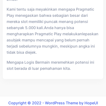
Kami tentu saja meyakinkan mengapa Pragmatic
Play menegaskan bahwa sebagian besar dari
mereka slot memiliki puncak menang potensi
sebanyak 5.000 kali.Anda hanya bisa
mengharapkan Pragmatic Play melakukanlepaskan
asubjek mampu mencapai yang belum pernah
terjadi sebelumnya mungkin, meskipun angka ini
tidak bisa diejek.
Mengapa Logis Bermain meremehkan potensi ini
slot berada di luar pemahaman kita.
Copyright © 2022 - WordPress Theme by HopeUI