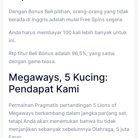
Dengan Bonus Beli pilihan, orang-orang yang tidak
berada di Inggris adalah mulai Free Spins segera.
Anda harus membayar 100 kali lebih banyak untuk
ini.
Rtp fitur Beli Bonus adalah 96,5%, yang sama
dengan game biasa.
Megaways, 5 Kucing:
Pendapat Kami
Permainan Pragmatis pertandingan 5 Lions of
Megaways berkembang dalam jangka panjang set,
tetapi Anda akan menemukan bahwa itu tidak
menjanjikan sebanyak sebelumnya Olahraga, 5 juta
Emas.