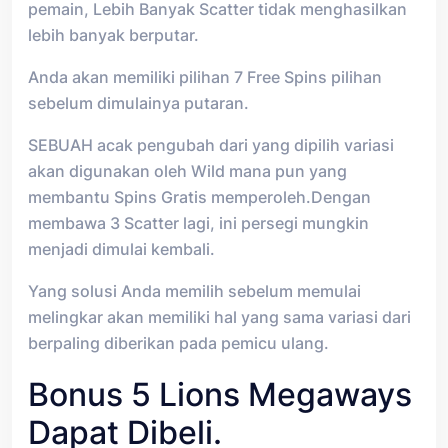
pemain, Lebih Banyak Scatter tidak menghasilkan
lebih banyak berputar.
Anda akan memiliki pilihan 7 Free Spins pilihan
sebelum dimulainya putaran.
SEBUAH acak pengubah dari yang dipilih variasi
akan digunakan oleh Wild mana pun yang
membantu Spins Gratis memperoleh.Dengan
membawa 3 Scatter lagi, ini persegi mungkin
menjadi dimulai kembali.
Yang solusi Anda memilih sebelum memulai
melingkar akan memiliki hal yang sama variasi dari
berpaling diberikan pada pemicu ulang.
Bonus 5 Lions Megaways
Dapat Dibeli.