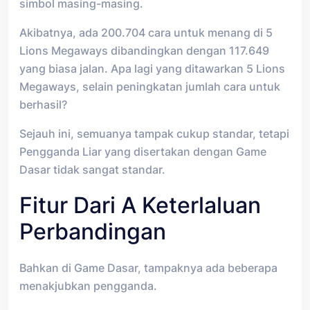
simbol masing-masing.
Akibatnya, ada 200.704 cara untuk menang di 5
Lions Megaways dibandingkan dengan 117.649
yang biasa jalan. Apa lagi yang ditawarkan 5 Lions
Megaways, selain peningkatan jumlah cara untuk
berhasil?
Sejauh ini, semuanya tampak cukup standar, tetapi
Pengganda Liar yang disertakan dengan Game
Dasar tidak sangat standar.
Fitur Dari A Keterlaluan
Perbandingan
Bahkan di Game Dasar, tampaknya ada beberapa
menakjubkan pengganda.