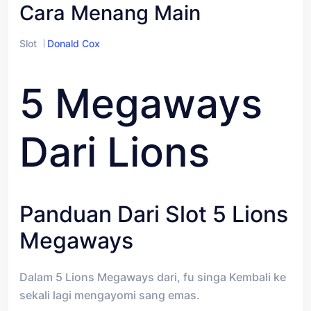
Cara Menang Main
Slot
Donald Cox
5 Megaways
Dari Lions
Panduan Dari Slot 5 Lions
Megaways
Dalam 5 Lions Megaways dari, fu singa Kembali ke
sekali lagi mengayomi sang emas.