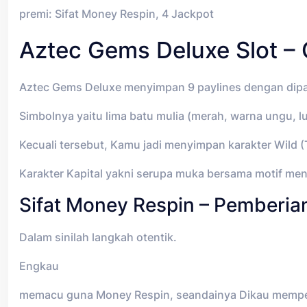
premi: Sifat Money Respin, 4 Jackpot
Aztec Gems Deluxe Slot –
Aztec Gems Deluxe menyimpan 9 paylines dengan dipasa
Simbolnya yaitu lima batu mulia (merah, warna ungu, lu
Kecuali tersebut, Kamu jadi menyimpan karakter Wild (
Karakter Kapital yakni serupa muka bersama motif men
Sifat Money Respin – Pemberia
Dalam sinilah langkah otentik.
Engkau
memacu guna Money Respin, seandainya Dikau mempero