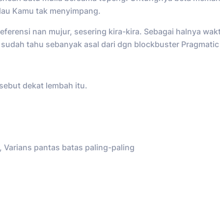
alau Kamu tak menyimpang.
ferensi nan mujur, sesering kira-kira. Sebagai halnya wakt
go sudah tahu sebanyak asal dari dgn blockbuster Pragmati
ebut dekat lembah itu.
 Varians pantas batas paling-paling