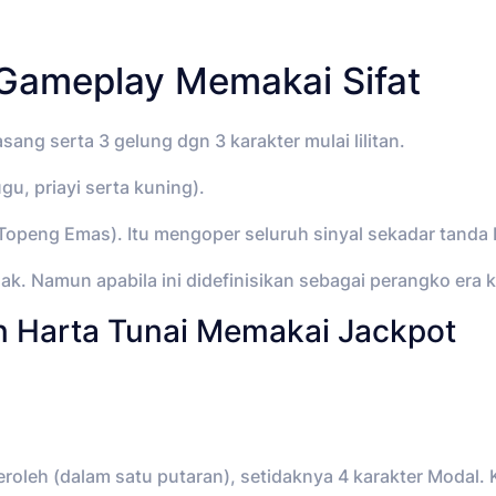
 Gameplay Memakai Sifat
ng serta 3 gelung dgn 3 karakter mulai lilitan.
gu, priayi serta kuning).
Topeng Emas). Itu mengoper seluruh sinyal sekadar tanda K
ak. Namun apabila ini didefinisikan sebagai perangko era
n Harta Tunai Memakai Jackpot
leh (dalam satu putaran), setidaknya 4 karakter Modal