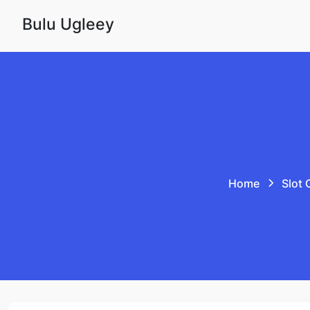
Skip to content
Bulu Ugleey
Home
Slot 