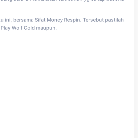
u ini, bersama Sifat Money Respin. Tersebut pastilah
c Play Wolf Gold maupun.