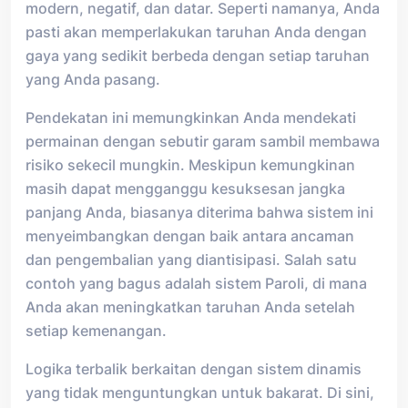
modern, negatif, dan datar. Seperti namanya, Anda
pasti akan memperlakukan taruhan Anda dengan
gaya yang sedikit berbeda dengan setiap taruhan
yang Anda pasang.
Pendekatan ini memungkinkan Anda mendekati
permainan dengan sebutir garam sambil membawa
risiko sekecil mungkin. Meskipun kemungkinan
masih dapat mengganggu kesuksesan jangka
panjang Anda, biasanya diterima bahwa sistem ini
menyeimbangkan dengan baik antara ancaman
dan pengembalian yang diantisipasi. Salah satu
contoh yang bagus adalah sistem Paroli, di mana
Anda akan meningkatkan taruhan Anda setelah
setiap kemenangan.
Logika terbalik berkaitan dengan sistem dinamis
yang tidak menguntungkan untuk bakarat. Di sini,