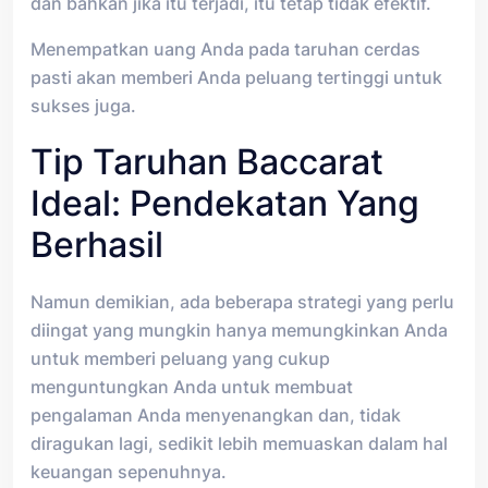
dan bahkan jika itu terjadi, itu tetap tidak efektif.
Menempatkan uang Anda pada taruhan cerdas
pasti akan memberi Anda peluang tertinggi untuk
sukses juga.
Tip Taruhan Baccarat
Ideal: Pendekatan Yang
Berhasil
Namun demikian, ada beberapa strategi yang perlu
diingat yang mungkin hanya memungkinkan Anda
untuk memberi peluang yang cukup
menguntungkan Anda untuk membuat
pengalaman Anda menyenangkan dan, tidak
diragukan lagi, sedikit lebih memuaskan dalam hal
keuangan sepenuhnya.