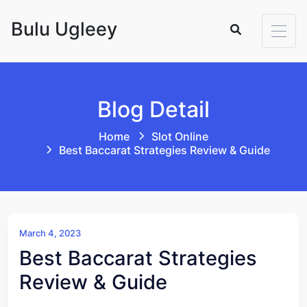
Skip to content
Bulu Ugleey
Blog Detail
Home
Slot Online
Best Baccarat Strategies Review & Guide
March 4, 2023
Best Baccarat Strategies
Review & Guide