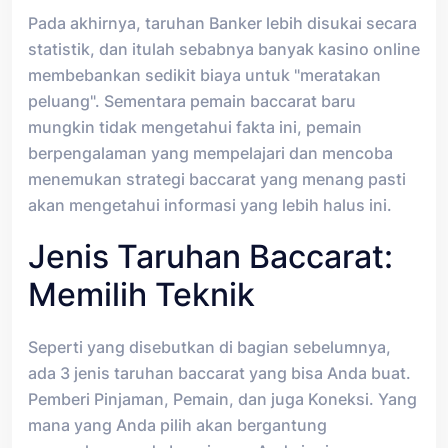
Pada akhirnya, taruhan Banker lebih disukai secara
statistik, dan itulah sebabnya banyak kasino online
membebankan sedikit biaya untuk "meratakan
peluang". Sementara pemain baccarat baru
mungkin tidak mengetahui fakta ini, pemain
berpengalaman yang mempelajari dan mencoba
menemukan strategi baccarat yang menang pasti
akan mengetahui informasi yang lebih halus ini.
Jenis Taruhan Baccarat:
Memilih Teknik
Seperti yang disebutkan di bagian sebelumnya,
ada 3 jenis taruhan baccarat yang bisa Anda buat.
Pemberi Pinjaman, Pemain, dan juga Koneksi. Yang
mana yang Anda pilih akan bergantung