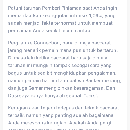
Patuhi taruhan Pemberi Pinjaman saat Anda ingin
memanfaatkan keunggulan intrinsik 1,06%, yang
sudah menjadi fakta terhormat untuk membuat
permainan Anda sedikit lebih mantap.
Pergilah ke Connection, paria di meja baccarat
jarang menarik pemain mana pun untuk bertaruh.
Di masa lalu ketika baccarat baru saja dimulai,
taruhan ini mungkin tampak sebagai cara yang
bagus untuk sedikit menghidupkan pengalaman,
namun pemain hari ini tahu bahwa Banker menang,
dan juga Gamer mengizinkan keseragaman. Dan
Dasi sayangnya hanyalah sebuah "pers".
Kerugian akan terjadi terlepas dari teknik baccarat
terbaik, namun yang penting adalah bagaimana
Anda merespons kerugian. Apakah Anda pergi