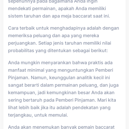
sepenuhnya pada bagaimana Anda ingin
mendekati permainan, apakah Anda memiliki
sistem taruhan dan apa meja baccarat saat ini.
Cara terbaik untuk menghadapinya adalah dengan
memeriksa peluang dan apa yang mereka
perjuangkan. Setiap jenis taruhan memiliki nilai
probabilitas yang ditentukan sebagai berikut:
Anda mungkin menyarankan bahwa praktis ada
manfaat minimal yang menguntungkan Pemberi
Pinjaman. Namun, keunggulan analitik kecil ini
sangat berarti dalam permainan peluang, dan juga
kemampuan, jadi kemungkinan besar Anda akan
sering bertaruh pada Pemberi Pinjaman. Mari kita
lihat lebih baik jika itu adalah pendekatan yang
terjangkau, untuk memulai.
Anda akan menemukan banyak pemain baccarat