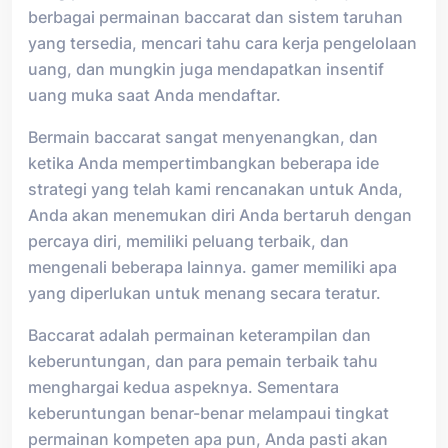
berbagai permainan baccarat dan sistem taruhan
yang tersedia, mencari tahu cara kerja pengelolaan
uang, dan mungkin juga mendapatkan insentif
uang muka saat Anda mendaftar.
Bermain baccarat sangat menyenangkan, dan
ketika Anda mempertimbangkan beberapa ide
strategi yang telah kami rencanakan untuk Anda,
Anda akan menemukan diri Anda bertaruh dengan
percaya diri, memiliki peluang terbaik, dan
mengenali beberapa lainnya. gamer memiliki apa
yang diperlukan untuk menang secara teratur.
Baccarat adalah permainan keterampilan dan
keberuntungan, dan para pemain terbaik tahu
menghargai kedua aspeknya. Sementara
keberuntungan benar-benar melampaui tingkat
permainan kompeten apa pun, Anda pasti akan