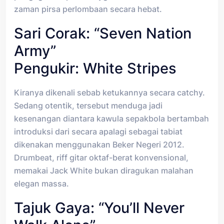
zaman pirsa perlombaan secara hebat.
Sari Corak: “Seven Nation
Army”
Pengukir: White Stripes
Kiranya dikenali sebab ketukannya secara catchy.
Sedang otentik, tersebut menduga jadi
kesenangan diantara kawula sepakbola bertambah
introduksi dari secara apalagi sebagai tabiat
dikenakan menggunakan Beker Negeri 2012.
Drumbeat, riff gitar oktaf-berat konvensional,
memakai Jack White bukan diragukan malahan
elegan massa.
Tajuk Gaya: “You’ll Never