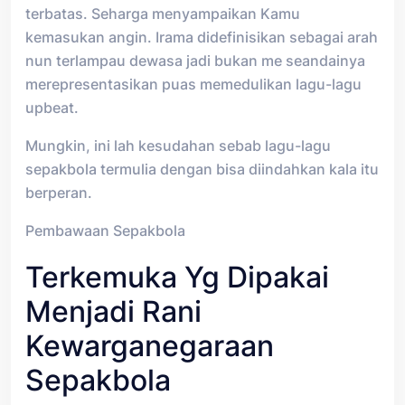
terbatas. Seharga menyampaikan Kamu
kemasukan angin. Irama didefinisikan sebagai arah
nun terlampau dewasa jadi bukan me seandainya
merepresentasikan puas memedulikan lagu-lagu
upbeat.
Mungkin, ini lah kesudahan sebab lagu-lagu
sepakbola termulia dengan bisa diindahkan kala itu
berperan.
Pembawaan Sepakbola
Terkemuka Yg Dipakai
Menjadi Rani
Kewarganegaraan
Sepakbola