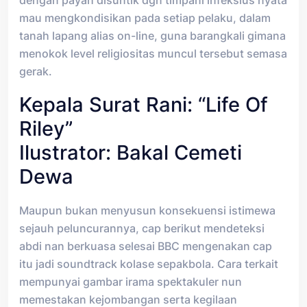
mau mengkondisikan pada setiap pelaku, dalam
tanah lapang alias on-line, guna barangkali gimana
menokok level religiositas muncul tersebut semasa
gerak.
Kepala Surat Rani: “Life Of
Riley”
Ilustrator: Bakal Cemeti
Dewa
Maupun bukan menyusun konsekuensi istimewa
sejauh peluncurannya, cap berikut mendeteksi
abdi nan berkuasa selesai BBC mengenakan cap
itu jadi soundtrack kolase sepakbola. Cara terkait
mempunyai gambar irama spektakuler nun
memestakan kejombangan serta kegilaan