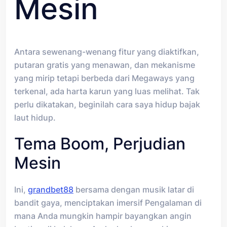
Mesin
Antara sewenang-wenang fitur yang diaktifkan,
putaran gratis yang menawan, dan mekanisme
yang mirip tetapi berbeda dari Megaways yang
terkenal, ada harta karun yang luas melihat. Tak
perlu dikatakan, beginilah cara saya hidup bajak
laut hidup.
Tema Boom, Perjudian
Mesin
Ini,
grandbet88
bersama dengan musik latar di
bandit gaya, menciptakan imersif Pengalaman di
mana Anda mungkin hampir bayangkan angin