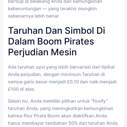
bertiup di belakang Anda dan kemungkinan
keberuntungan — yang terakhir mungkin
sebenarnya lebih benar.
Taruhan Dan Simbol Di
Dalam Boom Pirates
Perjudian Mesin
Ada taruhan opsi yang lebih bervariasi dari tipikal
Anda perjudian, dengan minimum Taruhan di
semua garis besar menjadi £0,10 dan naik menjadi
£100 di atas.
Selain itu, Anda memiliki pilihan untuk “Foxify”
taruhan Anda, yang meningkatkan kemungkinan
bahwa fitur Pirate Boom akan diaktifkan.Anda
harus membayar tambahan 50% dari taruhan Anda