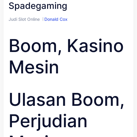
Spadegaming
Judi Slot Online
Donald Cox
Boom, Kasino
Mesin
Ulasan Boom,
Perjudian