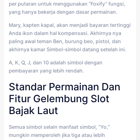
per putaran untuk menggunakan “Foxify” fungsi,
yang hanya bekerja dengan dasar permainan.
Mary, kapten kapal, akan menjadi bayaran tertinggi
Anda ikon dalam hal kompensasi. Akhirnya nya
paling awal teman Ben, burung beo, pistol, dan
akhirnya kamar Simbol-simbol datang setelah ini.
A, K, Q, J, dan 10 adalah simbol dengan
pembayaran yang lebih rendah.
Standar Permainan Dan
Fitur Gelembung Slot
Bajak Laut
Semua simbol selain manfaat simbol, “Yo,”
mungkin memperoleh jika tiga atau lebih