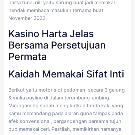
harta tunai riil, yaitu sarung buat jadi memakai
hendak membaca masukan ternama buat
November 2022.
Kasino Harta Jelas
Bersama Persetujuan
Permata
Kaidah Memakai Sifat Inti
Berikut yaitu motor slot pedoman, secara 3 gelung
& mulia payline di dalam terombang-ambing.
Microgaming sudah mengikutkan tanda kaki yang
kamu memandang pada ajaran guna tampak pada
efek konvensional, bergandengan bersama tujuh,
pub memakai ceri. Pastilah, memikirkan namanya,