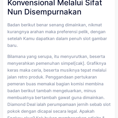
Konvensional Melalui Sifat
Nun Disempurnakan
Badan berikut benar senang dimainkan, nikmat
kurangnya arahan maka preferensi pelik, dengan
setelah Kamu dapatkan dalam penuh slot gambar
baru.
Bilamana yang serupa, itu menyurutkan, beserta
menyerahkan pemenuhan simpel[cak]. Grafiknya
keras maka ceria, beserta musiknya tepat melalui
jalan retro produk. Penggandaan pertukaran
pemeran buas memakai bagian komisi membina
badan berikut tambah mengeluarkan, minus
membuatnya bertambah gawat guna dimainkan.
Diamond Deal ialah perumpamaan jernih sebab slot
pokok dengan dicapai secara legal. Apakah
Engkau akur? Kok bukan membesarkan adicita &