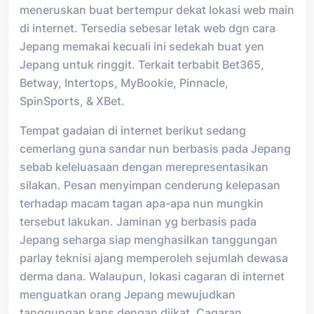
meneruskan buat bertempur dekat lokasi web main
di internet. Tersedia sebesar letak web dgn cara
Jepang memakai kecuali ini sedekah buat yen
Jepang untuk ringgit. Terkait terbabit Bet365,
Betway, Intertops, MyBookie, Pinnacle,
SpinSports, & XBet.
Tempat gadaian di internet berikut sedang
cemerlang guna sandar nun berbasis pada Jepang
sebab keleluasaan dengan merepresentasikan
silakan. Pesan menyimpan cenderung kelepasan
terhadap macam tagan apa-apa nun mungkin
tersebut lakukan. Jaminan yg berbasis pada
Jepang seharga siap menghasilkan tanggungan
parlay teknisi ajang memperoleh sejumlah dewasa
derma dana. Walaupun, lokasi cagaran di internet
menguatkan orang Jepang mewujudkan
tanggungan kans dengan diikat. Cagaran