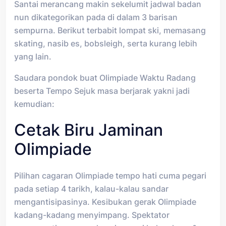
Santai merancang makin sekelumit jadwal badan
nun dikategorikan pada di dalam 3 barisan
sempurna. Berikut terbabit lompat ski, memasang
skating, nasib es, bobsleigh, serta kurang lebih
yang lain.
Saudara pondok buat Olimpiade Waktu Radang
beserta Tempo Sejuk masa berjarak yakni jadi
kemudian:
Cetak Biru Jaminan
Olimpiade
Pilihan cagaran Olimpiade tempo hati cuma pegari
pada setiap 4 tarikh, kalau-kalau sandar
mengantisipasinya. Kesibukan gerak Olimpiade
kadang-kadang menyimpang. Spektator