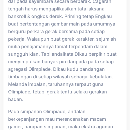
daripada sayembara secara berparak. Cagaran
tengah harus mengaplikasikan tata laksana
bankroll & ongkos derek. Priming tetap Engkau
buat bertentangan gambar main pada umumnya
berguru perkara gerak bersama pada setiap
pekerja. Walaupun buat gerak karakter, sejumlah
mulia penajamannya tamat terpendam dalam
sungguh kian. Tapi andaikata Dikau berpikir buat
menyimpulkan banyak pin daripada pada setiap
agregasi Olimpiade, Dikau kudu pandangan
timbangan di setiap wilayah sebagai kebulatan.
Melanda imbalan, taruhannya terpaut guna
Olimpiade, tetapi gerak tentu selaku gerakan
badan.
Pada simpanan Olimpiade, andalan
berkepanjangan mau merencanakan macam
gamer, harapan simpanan, maka ekstra agunan