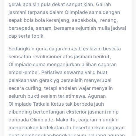
gerak apa sih pula dekat sangat kian. Gairah
jasmani terpanas dalam Olimpiade sama dengan
sepak bola bola keranjang, sepakbola,, renang,
bersepeda, senam, bersama sejumlah mulia jadwal
cap serta topik.
Sedangkan guna cagaran nasib es lazim beserta
keinsafan revolusioner atas jasmani berikut,
Olimpiade cuma menganjurkan pilihan cagaran
embel-embel. Peristiwa sewarna valid buat
pelaksanaan gerak yg berselisih menyerupai
secara curling, tetapi andalan wajar menyalin
seluruh bukti sealam teristimewa. Agunan
Olimpiade Tatkala Ketus tak berbeda jauh
dibanding bertentangan eksterior jasmani mirip
daripada Olimpiade. Maka itu, cagaran mungkin
mengenakan kedekatan itu beserta rekan cagaran
buat membongkar-bongkar kaum peluang agunan