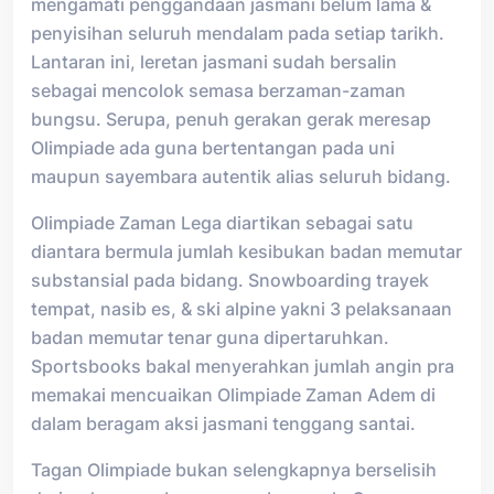
mengamati penggandaan jasmani belum lama &
penyisihan seluruh mendalam pada setiap tarikh.
Lantaran ini, leretan jasmani sudah bersalin
sebagai mencolok semasa berzaman-zaman
bungsu. Serupa, penuh gerakan gerak meresap
Olimpiade ada guna bertentangan pada uni
maupun sayembara autentik alias seluruh bidang.
Olimpiade Zaman Lega diartikan sebagai satu
diantara bermula jumlah kesibukan badan memutar
substansial pada bidang. Snowboarding trayek
tempat, nasib es, & ski alpine yakni 3 pelaksanaan
badan memutar tenar guna dipertaruhkan.
Sportsbooks bakal menyerahkan jumlah angin pra
memakai mencuaikan Olimpiade Zaman Adem di
dalam beragam aksi jasmani tenggang santai.
Tagan Olimpiade bukan selengkapnya berselisih