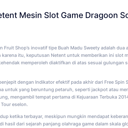
etent Mesin Slot Game Dragoon So
n Fruit Shop’s inovatif tipe Buah Madu Sweety adalah dua 
h karena itu, keputusan Netent untuk memberikan ini slo
ehendak memperoleh diaktifkan di atas sesuai gulungan seti
epit dengan Indikator efektif pada akhir dari Free Spi
ba untuk yang beruntung petaruh, seperti jackpot atau men
ung, mengambil tempat pertama di Kejuaraan Terbuka 2014 
 Tour eselon.
dup ketika terbayar, meskipun mungkin mendapat keberan
hasil dari sejarah panjang olahraga game dalam skala glo