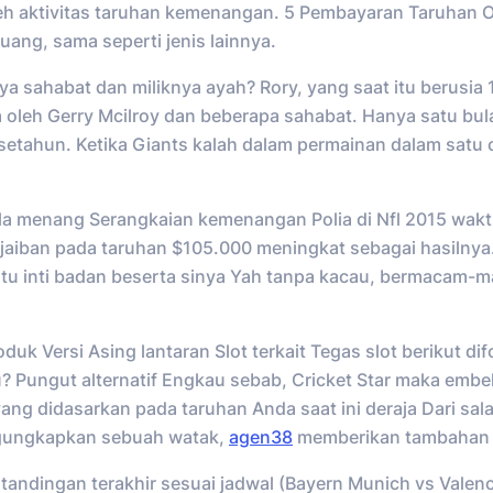
aneh aktivitas taruhan kemenangan. 5 Pembayaran Taruhan
g, sama seperti jenis lainnya.
ya sahabat dan miliknya ayah? Rory, yang saat itu berusia
leh Gerry Mcilroy dan beberapa sahabat. Hanya satu bulan
hun. Ketika Giants kalah dalam permainan dalam satu con
a menang Serangkaian kemenangan Polia di Nfl 2015 waktu 
iban pada taruhan $105.000 meningkat sebagai hasilnya. 
aitu inti badan beserta sinya Yah tanpa kacau, bermacam-
uk Versi Asing lantaran Slot terkait Tegas slot berikut d
au? Pungut alternatif Engkau sebab, Cricket Star maka embe
yang didasarkan pada taruhan Anda saat ini deraja Dari sa
gungkapkan sebuah watak,
agen38
memberikan tambahan i
tandingan terakhir sesuai jadwal (Bayern Munich vs Valen