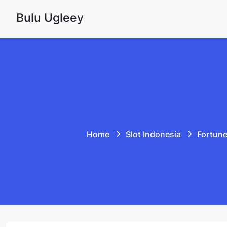
Skip to content
Bulu Ugleey
Home
Slot Indonesia
Fortune