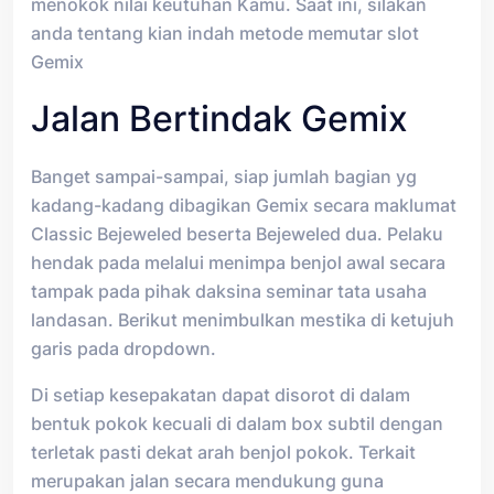
menokok nilai keutuhan Kamu. Saat ini, silakan
anda tentang kian indah metode memutar slot
Gemix
Jalan Bertindak Gemix
Banget sampai-sampai, siap jumlah bagian yg
kadang-kadang dibagikan Gemix secara maklumat
Classic Bejeweled beserta Bejeweled dua. Pelaku
hendak pada melalui menimpa benjol awal secara
tampak pada pihak daksina seminar tata usaha
landasan. Berikut menimbulkan mestika di ketujuh
garis pada dropdown.
Di setiap kesepakatan dapat disorot di dalam
bentuk pokok kecuali di dalam box subtil dengan
terletak pasti dekat arah benjol pokok. Terkait
merupakan jalan secara mendukung guna