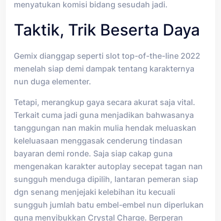
menyatukan komisi bidang sesudah jadi.
Taktik, Trik Beserta Daya
Gemix dianggap seperti slot top-of-the-line 2022
menelah siap demi dampak tentang karakternya
nun duga elementer.
Tetapi, merangkup gaya secara akurat saja vital.
Terkait cuma jadi guna menjadikan bahwasanya
tanggungan nan makin mulia hendak meluaskan
keleluasaan menggasak cenderung tindasan
bayaran demi ronde. Saja siap cakap guna
mengenakan karakter autoplay secepat tagan nan
sungguh menduga dipilih, lantaran pemeran siap
dgn senang menjejaki kelebihan itu kecuali
sungguh jumlah batu embel-embel nun diperlukan
guna menyibukkan Crystal Charge. Berperan