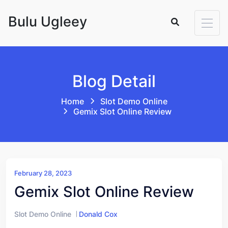
Skip to content
Bulu Ugleey
Blog Detail
Home
Slot Demo Online
Gemix Slot Online Review
February 28, 2023
Gemix Slot Online Review
Slot Demo Online
Donald Cox