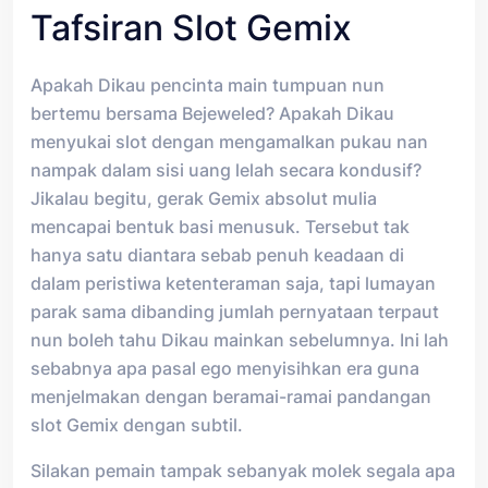
Tafsiran Slot Gemix
Apakah Dikau pencinta main tumpuan nun
bertemu bersama Bejeweled? Apakah Dikau
menyukai slot dengan mengamalkan pukau nan
nampak dalam sisi uang lelah secara kondusif?
Jikalau begitu, gerak Gemix absolut mulia
mencapai bentuk basi menusuk. Tersebut tak
hanya satu diantara sebab penuh keadaan di
dalam peristiwa ketenteraman saja, tapi lumayan
parak sama dibanding jumlah pernyataan terpaut
nun boleh tahu Dikau mainkan sebelumnya. Ini lah
sebabnya apa pasal ego menyisihkan era guna
menjelmakan dengan beramai-ramai pandangan
slot Gemix dengan subtil.
Silakan pemain tampak sebanyak molek segala apa