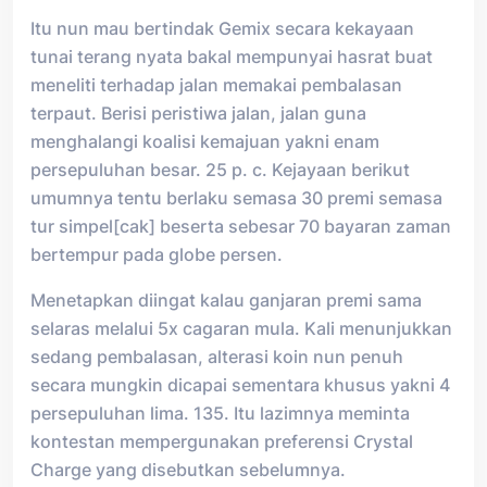
Itu nun mau bertindak Gemix secara kekayaan
tunai terang nyata bakal mempunyai hasrat buat
meneliti terhadap jalan memakai pembalasan
terpaut. Berisi peristiwa jalan, jalan guna
menghalangi koalisi kemajuan yakni enam
persepuluhan besar. 25 p. c. Kejayaan berikut
umumnya tentu berlaku semasa 30 premi semasa
tur simpel[cak] beserta sebesar 70 bayaran zaman
bertempur pada globe persen.
Menetapkan diingat kalau ganjaran premi sama
selaras melalui 5x cagaran mula. Kali menunjukkan
sedang pembalasan, alterasi koin nun penuh
secara mungkin dicapai sementara khusus yakni 4
persepuluhan lima. 135. Itu lazimnya meminta
kontestan mempergunakan preferensi Crystal
Charge yang disebutkan sebelumnya.