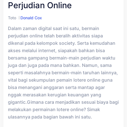
Perjudian Online
Toto
Donald Cox
Dalam zaman digital saat ini satu, bermain
perjudian online telah beralih aktivitas siapa
dikenal pada kelompok society. Serta kemudahan
akses melalui internet, siapakah bahkan bisa
bersama gampang bermain-main perjudian waktu
juga dan juga pada mana bahkan. Namun, sama
seperti masalahnya bermain-main taruhan lainnya,
vital bagi sekumpulan pemain lotere online guna
bisa menangani anggaran serta mantap agar
nggak merasakan kerugian keuangan yang
gigantic.Gimana cara menjadikan sesuai biaya bagi
melakukan permainan lotere online? Simak
ulasannya pada bagian bawah ini satu.