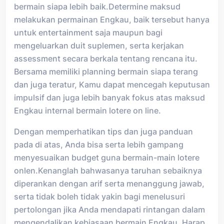
bermain siapa lebih baik.Determine maksud
melakukan permainan Engkau, baik tersebut hanya
untuk entertainment saja maupun bagi
mengeluarkan duit suplemen, serta kerjakan
assessment secara berkala tentang rencana itu.
Bersama memiliki planning bermain siapa terang
dan juga teratur, Kamu dapat mencegah keputusan
impulsif dan juga lebih banyak fokus atas maksud
Engkau internal bermain lotere on line.
Dengan memperhatikan tips dan juga panduan
pada di atas, Anda bisa serta lebih gampang
menyesuaikan budget guna bermain-main lotere
onlen.Kenanglah bahwasanya taruhan sebaiknya
diperankan dengan arif serta menanggung jawab,
serta tidak boleh tidak yakin bagi menelusuri
pertolongan jika Anda mendapati rintangan dalam
mengendalikan kebiasaan bermain Engkau. Harap