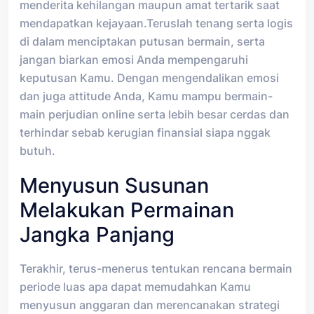
menderita kehilangan maupun amat tertarik saat
mendapatkan kejayaan.Teruslah tenang serta logis
di dalam menciptakan putusan bermain, serta
jangan biarkan emosi Anda mempengaruhi
keputusan Kamu. Dengan mengendalikan emosi
dan juga attitude Anda, Kamu mampu bermain-
main perjudian online serta lebih besar cerdas dan
terhindar sebab kerugian finansial siapa nggak
butuh.
Menyusun Susunan
Melakukan Permainan
Jangka Panjang
Terakhir, terus-menerus tentukan rencana bermain
periode luas apa dapat memudahkan Kamu
menyusun anggaran dan merencanakan strategi