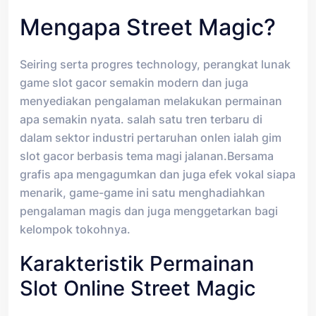
Mengapa Street Magic?
Seiring serta progres technology, perangkat lunak
game slot gacor semakin modern dan juga
menyediakan pengalaman melakukan permainan
apa semakin nyata. salah satu tren terbaru di
dalam sektor industri pertaruhan onlen ialah gim
slot gacor berbasis tema magi jalanan.Bersama
grafis apa mengagumkan dan juga efek vokal siapa
menarik, game-game ini satu menghadiahkan
pengalaman magis dan juga menggetarkan bagi
kelompok tokohnya.
Karakteristik Permainan
Slot Online Street Magic