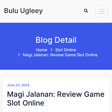
Skip to content
Bulu Ugleey
Blog Detail
Home
Slot Online
Magi Jalanan: Review Game Slot Online
June 23, 2024
Magi Jalanan: Review Game
Slot Online