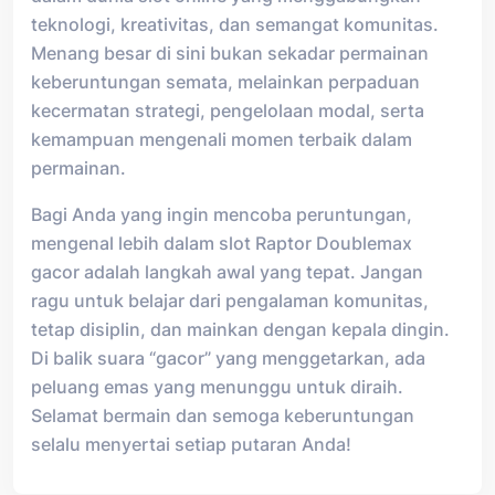
teknologi, kreativitas, dan semangat komunitas.
Menang besar di sini bukan sekadar permainan
keberuntungan semata, melainkan perpaduan
kecermatan strategi, pengelolaan modal, serta
kemampuan mengenali momen terbaik dalam
permainan.
Bagi Anda yang ingin mencoba peruntungan,
mengenal lebih dalam slot Raptor Doublemax
gacor adalah langkah awal yang tepat. Jangan
ragu untuk belajar dari pengalaman komunitas,
tetap disiplin, dan mainkan dengan kepala dingin.
Di balik suara “gacor” yang menggetarkan, ada
peluang emas yang menunggu untuk diraih.
Selamat bermain dan semoga keberuntungan
selalu menyertai setiap putaran Anda!