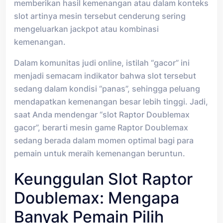
memberikan hasil kemenangan atau dalam konteks
slot artinya mesin tersebut cenderung sering
mengeluarkan jackpot atau kombinasi
kemenangan.
Dalam komunitas judi online, istilah “gacor” ini
menjadi semacam indikator bahwa slot tersebut
sedang dalam kondisi “panas”, sehingga peluang
mendapatkan kemenangan besar lebih tinggi. Jadi,
saat Anda mendengar “slot Raptor Doublemax
gacor”, berarti mesin game Raptor Doublemax
sedang berada dalam momen optimal bagi para
pemain untuk meraih kemenangan beruntun.
Keunggulan Slot Raptor
Doublemax: Mengapa
Banyak Pemain Pilih