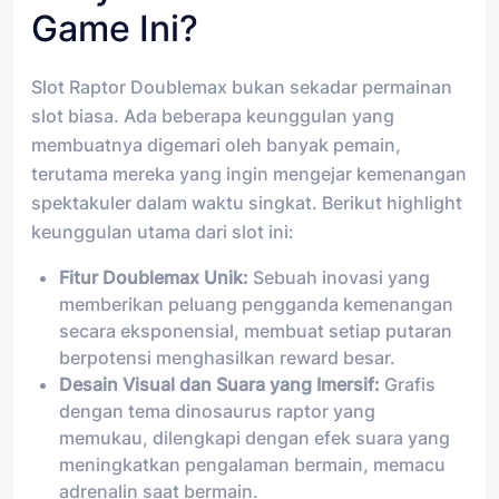
Game Ini?
Slot Raptor Doublemax bukan sekadar permainan
slot biasa. Ada beberapa keunggulan yang
membuatnya digemari oleh banyak pemain,
terutama mereka yang ingin mengejar kemenangan
spektakuler dalam waktu singkat. Berikut highlight
keunggulan utama dari slot ini:
Fitur Doublemax Unik:
Sebuah inovasi yang
memberikan peluang pengganda kemenangan
secara eksponensial, membuat setiap putaran
berpotensi menghasilkan reward besar.
Desain Visual dan Suara yang Imersif:
Grafis
dengan tema dinosaurus raptor yang
memukau, dilengkapi dengan efek suara yang
meningkatkan pengalaman bermain, memacu
adrenalin saat bermain.