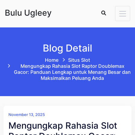
Skip to content
Bulu Ugleey
Blog Detail
Home
Situs Slot
Mengungkap Rahasia Slot Raptor Doublemax
Gacor: Panduan Lengkap untuk Menang Besar dan
Maksimalkan Peluang Anda
November 13, 2025
Mengungkap Rahasia Slot