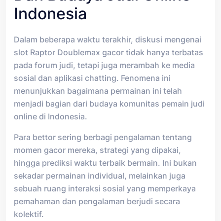
Indonesia
Dalam beberapa waktu terakhir, diskusi mengenai
slot Raptor Doublemax gacor tidak hanya terbatas
pada forum judi, tetapi juga merambah ke media
sosial dan aplikasi chatting. Fenomena ini
menunjukkan bagaimana permainan ini telah
menjadi bagian dari budaya komunitas pemain judi
online di Indonesia.
Para bettor sering berbagi pengalaman tentang
momen gacor mereka, strategi yang dipakai,
hingga prediksi waktu terbaik bermain. Ini bukan
sekadar permainan individual, melainkan juga
sebuah ruang interaksi sosial yang memperkaya
pemahaman dan pengalaman berjudi secara
kolektif.