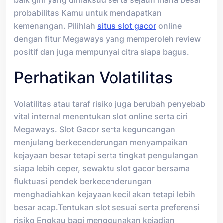
baik gim yang dimaksud serta sejauh mana besar
probabilitas Kamu untuk mendapatkan
kemenangan. Pilihlah
situs slot gacor
online
dengan fitur Megaways yang memperoleh review
positif dan juga mempunyai citra siapa bagus.
Perhatikan Volatilitas
Volatilitas atau taraf risiko juga berubah penyebab
vital internal menentukan slot online serta ciri
Megaways. Slot Gacor serta keguncangan
menjulang berkecenderungan menyampaikan
kejayaan besar tetapi serta tingkat pengulangan
siapa lebih ceper, sewaktu slot gacor bersama
fluktuasi pendek berkecenderungan
menghadiahkan kejayaan kecil akan tetapi lebih
besar acap.Tentukan slot sesuai serta preferensi
risiko Engkau bagi menggunakan kejadian