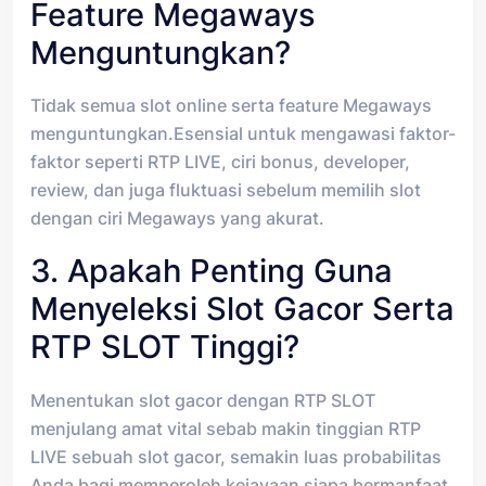
Feature Megaways
Menguntungkan?
Tidak semua slot online serta feature Megaways
menguntungkan.Esensial untuk mengawasi faktor-
faktor seperti RTP LIVE, ciri bonus, developer,
review, dan juga fluktuasi sebelum memilih slot
dengan ciri Megaways yang akurat.
3. Apakah Penting Guna
Menyeleksi Slot Gacor Serta
RTP SLOT Tinggi?
Menentukan slot gacor dengan RTP SLOT
menjulang amat vital sebab makin tinggian RTP
LIVE sebuah slot gacor, semakin luas probabilitas
Anda bagi memperoleh kejayaan siapa bermanfaat