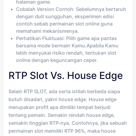
halaman game.
Cobalah Version Contoh: Sebelumnya bertaruh
dengan duit sungguhan, eksperimen edisi
contoh sebab permainan slot online guna
memahami mekanismenya.
Perhatikan Fluktuasi: Pilih game apa pantas
bersama mode bermain Kamu.Apabila Kamu
lebih menyukai risiko rendah, tentukan slot
online dengan keguncangan ceper.
RTP Slot Vs. House Edge
Selain RTP SLOT, ada serta istilah berbeda siapa
butuh disadari, yakni house edge. House edge
merupakan profit apa dimiliki tempat berjudi
tentang pemain. Semakin rendah house edge,
semakin tinggian RTP-nya. Contohnya, jika sebuah
permainan slot memiliki RTP 96%, maka house