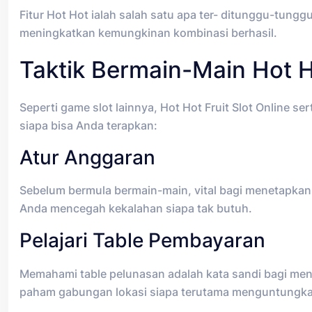
Fitur Hot Hot ialah salah satu apa ter- ditunggu-tungg
meningkatkan kemungkinan kombinasi berhasil.
Taktik Bermain-Main Hot Ho
Seperti game slot lainnya, Hot Hot Fruit Slot Online
siapa bisa Anda terapkan:
Atur Anggaran
Sebelum bermula bermain-main, vital bagi menetapkan
Anda mencegah kekalahan siapa tak butuh.
Pelajari Table Pembayaran
Memahami table pelunasan adalah kata sandi bagi menc
paham gabungan lokasi siapa terutama menguntungka