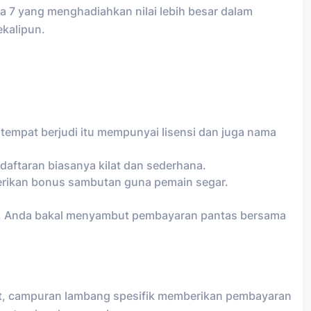
ka 7 yang menghadiahkan nilai lebih besar dalam
ekalipun.
tempat berjudi itu mempunyai lisensi dan juga nama
daftaran biasanya kilat dan sederhana.
rikan bonus sambutan guna pemain segar.
ng, Anda bakal menyambut pembayaran pantas bersama
Slot, campuran lambang spesifik memberikan pembayaran