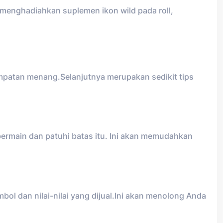
ta menghadiahkan suplemen ikon wild pada roll,
empatan menang.Selanjutnya merupakan sedikit tips
ermain dan patuhi batas itu. Ini akan memudahkan
l dan nilai-nilai yang dijual.Ini akan menolong Anda