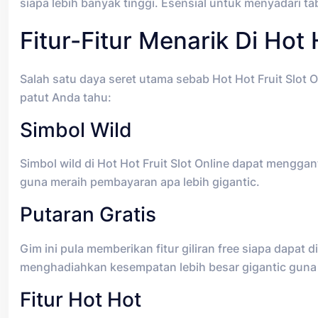
siapa lebih banyak tinggi. Esensial untuk menyadari 
Fitur-Fitur Menarik Di Hot 
Salah satu daya seret utama sebab Hot Hot Fruit Slot
patut Anda tahu:
Simbol Wild
Simbol wild di Hot Hot Fruit Slot Online dapat mengg
guna meraih pembayaran apa lebih gigantic.
Putaran Gratis
Gim ini pula memberikan fitur giliran free siapa dapat
menghadiahkan kesempatan lebih besar gigantic guna
Fitur Hot Hot