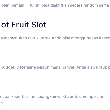
u oleh pemain. Fitur ini bisa diaktifkan secara random ser
t Fruit Slot
 serta memerlukan taktik untuk Anda bisa menggunakan kes
 budget. Determine sejauh mana banyak Anda siap untuk b
apai keberhasilan. Luangkan waktu untuk mempelajari simbo
n.