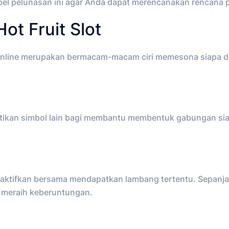
tabel pelunasan ini agar Anda dapat merencanakan rencana
Hot Fruit Slot
 Online merupakan bermacam-macam ciri memesona siapa dit
antikan simbol lain bagi membantu membentuk gabungan si
 diaktifkan bersama mendapatkan lambang tertentu. Sepanjan
 meraih keberuntungan.