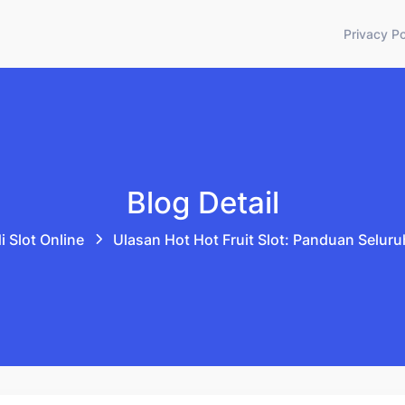
Privacy Po
Blog Detail
i Slot Online
Ulasan Hot Hot Fruit Slot: Panduan Selur