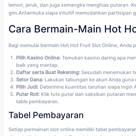
lemon, jeruk, dan juga semangka menghias putaran. Kec
gim.Antarmuka siapa intuitif memudahkan partisipan 
Cara Bermain-Main Hot Hot
Bagi memulai bermain Hot Hot Fruit Slot Online, Anda
Pilih Kasino Online:
Temukan kasino daring apa menye
baik yang mantap.
Daftar serta Buat Rekening:
Sesudah menemukan tempa
Setor Dana:
Lakukan tabungan ke akun Anda guna 
Pilih Judi:
Determine kuantitas taruhan siapa ingin
Putar Roll:
Klik tuts putar dan saksikan putaran 
table pembayaran.
Tabel Pembayaran
Setiap permainan slot online memiliki tabel pembayar