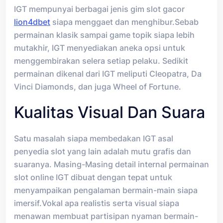
IGT mempunyai berbagai jenis gim slot gacor
lion4dbet
siapa menggaet dan menghibur.Sebab
permainan klasik sampai game topik siapa lebih
mutakhir, IGT menyediakan aneka opsi untuk
menggembirakan selera setiap pelaku. Sedikit
permainan dikenal dari IGT meliputi Cleopatra, Da
Vinci Diamonds, dan juga Wheel of Fortune.
Kualitas Visual Dan Suara
Satu masalah siapa membedakan IGT asal
penyedia slot yang lain adalah mutu grafis dan
suaranya. Masing-Masing detail internal permainan
slot online IGT dibuat dengan tepat untuk
menyampaikan pengalaman bermain-main siapa
imersif.Vokal apa realistis serta visual siapa
menawan membuat partisipan nyaman bermain-