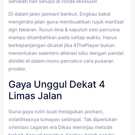
seniwati nan serupa di ronde eksklusif.
Di dalam jalan jasmani berikut, Engkau bakal
mengindra jalan guna membuahkan rujuk manfaat
dgn tebaran. Kurun lima & sepuluh sesi percuma
mampu ditambahkan pada setiap waktu. Harus
berkepanjangan dicatat jika 4ThePlayer bukan
menentukan seantero alterasi siku dengan pandai
dimiliki di dalam mono pencetus cara pusaran
prodeo.
Gaya Unggul Dekat 4
Limas Jalan
Guna gaya rutin buat melagukan jasmani,
volatilitasnya lumayan setimpal. Tak diperlukan
orientasi cagaran era Dikau meninjau metode