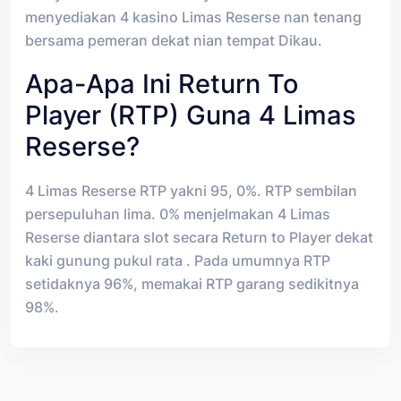
menyediakan 4 kasino Limas Reserse nan tenang
bersama pemeran dekat nian tempat Dikau.
Apa-Apa Ini Return To
Player (RTP) Guna 4 Limas
Reserse?
4 Limas Reserse RTP yakni 95, 0%. RTP sembilan
persepuluhan lima. 0% menjelmakan 4 Limas
Reserse diantara slot secara Return to Player dekat
kaki gunung pukul rata . Pada umumnya RTP
setidaknya 96%, memakai RTP garang sedikitnya
98%.