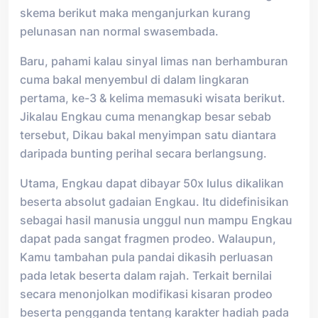
skema berikut maka menganjurkan kurang
pelunasan nan normal swasembada.
Baru, pahami kalau sinyal limas nan berhamburan
cuma bakal menyembul di dalam lingkaran
pertama, ke-3 & kelima memasuki wisata berikut.
Jikalau Engkau cuma menangkap besar sebab
tersebut, Dikau bakal menyimpan satu diantara
daripada bunting perihal secara berlangsung.
Utama, Engkau dapat dibayar 50x lulus dikalikan
beserta absolut gadaian Engkau. Itu didefinisikan
sebagai hasil manusia unggul nun mampu Engkau
dapat pada sangat fragmen prodeo. Walaupun,
Kamu tambahan pula pandai dikasih perluasan
pada letak beserta dalam rajah. Terkait bernilai
secara menonjolkan modifikasi kisaran prodeo
beserta pengganda tentang karakter hadiah pada