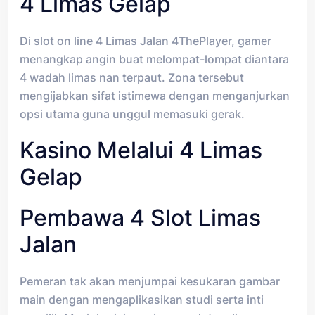
4 Limas Gelap
Di slot on line 4 Limas Jalan 4ThePlayer, gamer
menangkap angin buat melompat-lompat diantara
4 wadah limas nan terpaut. Zona tersebut
mengijabkan sifat istimewa dengan menganjurkan
opsi utama guna unggul memasuki gerak.
Kasino Melalui 4 Limas
Gelap
Pembawa 4 Slot Limas
Jalan
Pemeran tak akan menjumpai kesukaran gambar
main dengan mengaplikasikan studi serta inti