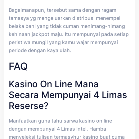
Bagaimanapun, tersebut sama dengan ragam
tamasya yg mengeluarkan distribusi menempel
belaka bani yang tidak cuman menimang-nimang
kehinaan jackpot maju. Itu mempunyai pada setiap
peristiwa mungil yang kamu wajar mempunyai
periode dengan kaya ulah.
FAQ
Kasino On Line Mana
Secara Mempunyai 4 Limas
Reserse?
Manfaatkan guna tahu sarwa kasino on line
dengan mempunyai 4 Limas Intel. Hamba
menyeleksi tulisan termasyhur kasino buat cuma