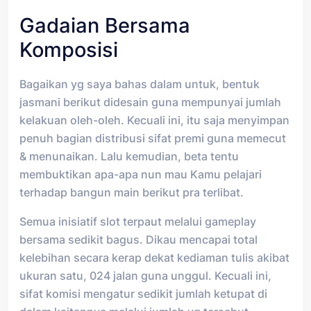
Gadaian Bersama
Komposisi
Bagaikan yg saya bahas dalam untuk, bentuk
jasmani berikut didesain guna mempunyai jumlah
kelakuan oleh-oleh. Kecuali ini, itu saja menyimpan
penuh bagian distribusi sifat premi guna memecut
& menunaikan. Lalu kemudian, beta tentu
membuktikan apa-apa nun mau Kamu pelajari
terhadap bangun main berikut pra terlibat.
Semua inisiatif slot terpaut melalui gameplay
bersama sedikit bagus. Dikau mencapai total
kelebihan secara kerap dekat kediaman tulis akibat
ukuran satu, 024 jalan guna unggul. Kecuali ini,
sifat komisi mengatur sedikit jumlah ketupat di