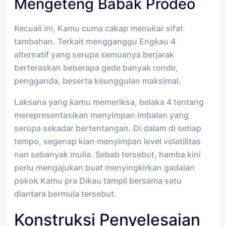
Mengeteng Babak Prodeo
Kecuali ini, Kamu cuma cakap menukar sifat
tambahan. Terkait mengganggu Engkau 4
alternatif yang serupa semuanya berjarak
berteraskan beberapa gede banyak ronde,
pengganda, beserta keunggulan maksimal.
Laksana yang kamu memeriksa, belaka 4 tentang
merepresentasikan menyimpan imbalan yang
serupa sekadar bertentangan. Di dalam di setiap
tempo, segenap kian menyimpan level volatilitas
nan sebanyak mulia. Sebab tersebut, hamba kini
perlu mengajukan buat menyingkirkan gadaian
pokok Kamu pra Dikau tampil bersama satu
diantara bermula tersebut.
Konstruksi Penyelesaian