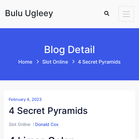
Skip to content
Bulu Ugleey
Blog Detail
Home
Slot Online
4 Secret Pyramids
February 4, 2023
4 Secret Pyramids
Slot Online
Donald Cox