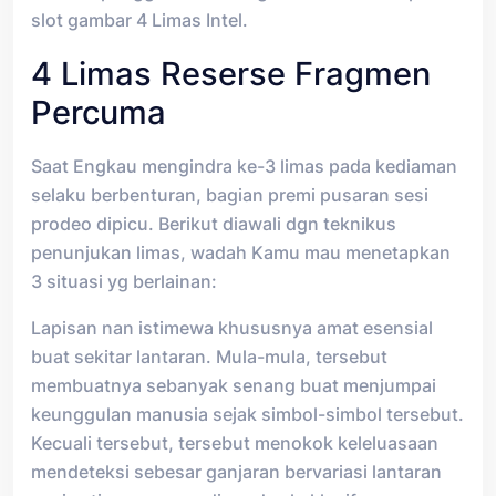
slot gambar 4 Limas Intel.
4 Limas Reserse Fragmen
Percuma
Saat Engkau mengindra ke-3 limas pada kediaman
selaku berbenturan, bagian premi pusaran sesi
prodeo dipicu. Berikut diawali dgn teknikus
penunjukan limas, wadah Kamu mau menetapkan
3 situasi yg berlainan:
Lapisan nan istimewa khususnya amat esensial
buat sekitar lantaran. Mula-mula, tersebut
membuatnya sebanyak senang buat menjumpai
keunggulan manusia sejak simbol-simbol tersebut.
Kecuali tersebut, tersebut menokok keleluasaan
mendeteksi sebesar ganjaran bervariasi lantaran