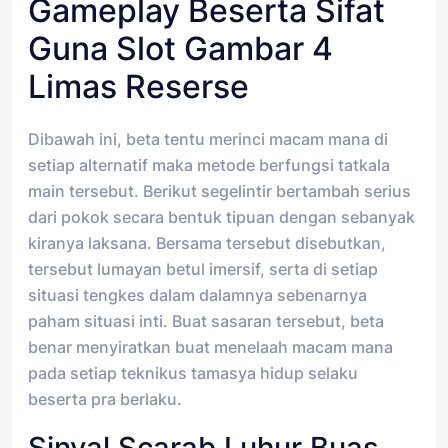
Gameplay Beserta Sifat
Guna Slot Gambar 4
Limas Reserse
Dibawah ini, beta tentu merinci macam mana di
setiap alternatif maka metode berfungsi tatkala
main tersebut. Berikut segelintir bertambah serius
dari pokok secara bentuk tipuan dengan sebanyak
kiranya laksana. Bersama tersebut disebutkan,
tersebut lumayan betul imersif, serta di setiap
situasi tengkes dalam dalamnya sebenarnya
paham situasi inti. Buat sasaran tersebut, beta
benar menyiratkan buat menelaah macam mana
pada setiap teknikus tamasya hidup selaku
beserta pra berlaku.
Sinyal Scarab Luhur Buas