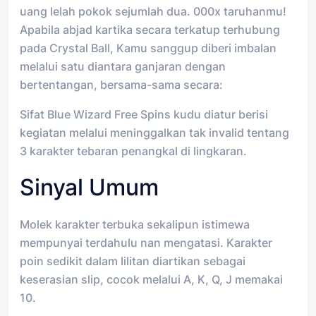
uang lelah pokok sejumlah dua. 000x taruhanmu!
Apabila abjad kartika secara terkatup terhubung
pada Crystal Ball, Kamu sanggup diberi imbalan
melalui satu diantara ganjaran dengan
bertentangan, bersama-sama secara:
Sifat Blue Wizard Free Spins kudu diatur berisi
kegiatan melalui meninggalkan tak invalid tentang
3 karakter tebaran penangkal di lingkaran.
Sinyal Umum
Molek karakter terbuka sekalipun istimewa
mempunyai terdahulu nan mengatasi. Karakter
poin sedikit dalam lilitan diartikan sebagai
keserasian slip, cocok melalui A, K, Q, J memakai
10.