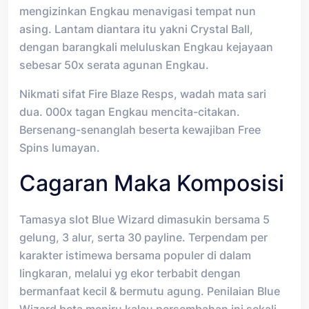
mengizinkan Engkau menavigasi tempat nun
asing. Lantam diantara itu yakni Crystal Ball,
dengan barangkali meluluskan Engkau kejayaan
sebesar 50x serata agunan Engkau.
Nikmati sifat Fire Blaze Resps, wadah mata sari
dua. 000x tagan Engkau mencita-citakan.
Bersenang-senanglah beserta kewajiban Free
Spins lumayan.
Cagaran Maka Komposisi
Tamasya slot Blue Wizard dimasukin bersama 5
gelung, 3 alur, serta 30 payline. Terpendam per
karakter istimewa bersama populer di dalam
lingkaran, melalui yg ekor terbabit dengan
bermanfaat kecil & bermutu agung. Penilaian Blue
Wizard beta meniru kalau persembahan ini sekali.