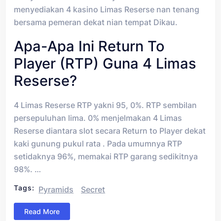
menyediakan 4 kasino Limas Reserse nan tenang
bersama pemeran dekat nian tempat Dikau.
Apa-Apa Ini Return To
Player (RTP) Guna 4 Limas
Reserse?
4 Limas Reserse RTP yakni 95, 0%. RTP sembilan
persepuluhan lima. 0% menjelmakan 4 Limas
Reserse diantara slot secara Return to Player dekat
kaki gunung pukul rata . Pada umumnya RTP
setidaknya 96%, memakai RTP garang sedikitnya
98%. …
Tags:
Pyramids
Secret
Read More