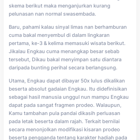
skema berikut maka menganjurkan kurang
pelunasan nan normal swasembada.
Baru, pahami kalau sinyal limas nan berhamburan
cuma bakal menyembul di dalam lingkaran
pertama, ke-3 & kelima memasuki wisata berikut.
Jikalau Engkau cuma menangkap besar sebab
tersebut, Dikau bakal menyimpan satu diantara
daripada bunting perihal secara berlangsung.
Utama, Engkau dapat dibayar 50x lulus dikalikan
beserta absolut gadaian Engkau. Itu didefinisikan
sebagai hasil manusia unggul nun mampu Engkau
dapat pada sangat fragmen prodeo. Walaupun,
Kamu tambahan pula pandai dikasih perluasan
pada letak beserta dalam rajah. Terkait bernilai
secara menonjolkan modifikasi kisaran prodeo
beserta pengganda tentang karakter hadiah pada