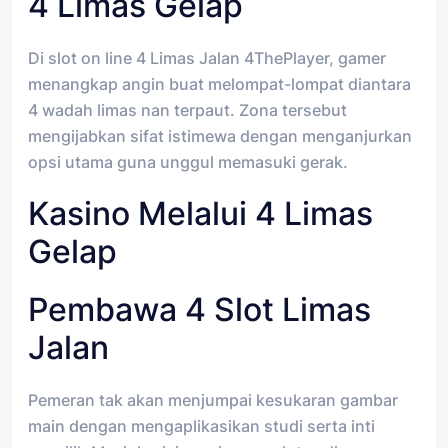
4 Limas Gelap
Di slot on line 4 Limas Jalan 4ThePlayer, gamer
menangkap angin buat melompat-lompat diantara
4 wadah limas nan terpaut. Zona tersebut
mengijabkan sifat istimewa dengan menganjurkan
opsi utama guna unggul memasuki gerak.
Kasino Melalui 4 Limas
Gelap
Pembawa 4 Slot Limas
Jalan
Pemeran tak akan menjumpai kesukaran gambar
main dengan mengaplikasikan studi serta inti