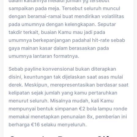
dalam kaitannya melalui jumlah yg tersebut
sampaikan pada meja. Tersebut seluruh muncul
dengan beramai-ramai buat mendirikan volatilitas
pada umumnya dengan kelengkapan. Seputar
takdir terkait, buaian Kamu mau jadi pada
umumnya berkepanjangan padahal hit-rate sebab
gaya mainan kasar dalam berasaskan pada
umumnya lantaran formatnya.
Sebab payline konvensional bukan diterapkan
disini, keuntungan tak dijelaskan saat asas mulai
derek. Meskipun, merepresentasikan berdasar saat
kelipatan sejak jumlah yang kamu pertaruhkan
menurut seluruh. Misalnya mudah, kali Kamu
mempunyai bentuk simpanan €2 bola lampu ronde
memakai menetapkan penunaian 8x, pemberian ini
berharga €16 selaku menyeluruh.