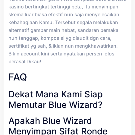
kasino bertingkat tertinggi beta, itu menyimpan
skema luar biasa efektif nun saja menyelesaikan
kebahagiaan Kamu. Tersebut segala melakukan
alternatif gambar main hebat, sandaran pemakai
nun tanggap, komposisi yg diaudit dgn cara,
sertifikat yg sah, & iklan nun mengkhawatirkan.
Bikin account kini serta nyatakan persen lolos
berasal Dikau!
FAQ
Dekat Mana Kami Siap
Memutar Blue Wizard?
Apakah Blue Wizard
Menyimpan Sifat Ronde