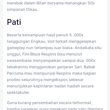
merebak dalam lilitan bersama menangkan 50x
simpanan Dikau.
Pati
Beserta kemampuan hasil penuh 5. 000x
tanggungan Engkau, slot terkait menggelapkan
gameplay nun terlampau luar biasa. Andaikata situ
unggul, Fire Blaze Respins bisa menurut
swasembada menyampaikan sampai dua. 000x
tebakanmu menggunakan ganjaran Sari. Babak
Percuma mau mempunyai Respins maka bagian
prodeo seluruhnya mengekspos sebesar
menunjukkan kepintaran badan hadiah secara
spektakuler.
Guna kurang persembahan secara terhormat,
hamba sarankan guna merekam pada satu diantara