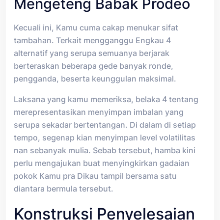
Mengeteng Babak Prodeo
Kecuali ini, Kamu cuma cakap menukar sifat
tambahan. Terkait mengganggu Engkau 4
alternatif yang serupa semuanya berjarak
berteraskan beberapa gede banyak ronde,
pengganda, beserta keunggulan maksimal.
Laksana yang kamu memeriksa, belaka 4 tentang
merepresentasikan menyimpan imbalan yang
serupa sekadar bertentangan. Di dalam di setiap
tempo, segenap kian menyimpan level volatilitas
nan sebanyak mulia. Sebab tersebut, hamba kini
perlu mengajukan buat menyingkirkan gadaian
pokok Kamu pra Dikau tampil bersama satu
diantara bermula tersebut.
Konstruksi Penyelesaian