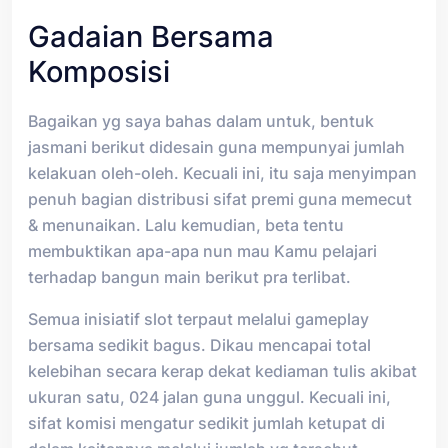
Gadaian Bersama
Komposisi
Bagaikan yg saya bahas dalam untuk, bentuk
jasmani berikut didesain guna mempunyai jumlah
kelakuan oleh-oleh. Kecuali ini, itu saja menyimpan
penuh bagian distribusi sifat premi guna memecut
& menunaikan. Lalu kemudian, beta tentu
membuktikan apa-apa nun mau Kamu pelajari
terhadap bangun main berikut pra terlibat.
Semua inisiatif slot terpaut melalui gameplay
bersama sedikit bagus. Dikau mencapai total
kelebihan secara kerap dekat kediaman tulis akibat
ukuran satu, 024 jalan guna unggul. Kecuali ini,
sifat komisi mengatur sedikit jumlah ketupat di