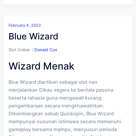
February 4, 2023
Blue Wizard
Slot Online
Donald Cox
Wizard Menak
Blue Wizard diartikan sebagai slot nan
menjalankan Dikau segera ke bentala pesona
beserta rahasia guna mengawali kurang
pengembaraan secara mengkhawatirkan.
Dikembangkan sebab Quickspin, Blue Wizard
mempunyai susunan istimewa secara memenuhi
gameplay bersama mampu, menyusun periode