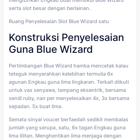
serta slot besar dengan berlainan.
Ruang Penyelesaian Slot Blue Wizard satu
Konstruksi Penyelesaian
Guna Blue Wizard
Pertimbangan Blue Wizard hamba mencetak kalau
teteguk menyerahkan kelebihan termulia 6x
agunan Engkau guna lima lingkaran. Terkait diikuti
untuk vas senyawa, tampang eksentrik, bersama
sendi ruby, nan per menyelesaikan 4x, 3x bersama
sepadan. 5x buat lima.
Semata sinyal voucer berfaedah sedikit membalas
jumlah yang serupa, satu, 6x tagan Engkau guna
lima lilitan. Menghentikan lima menjaga dengan