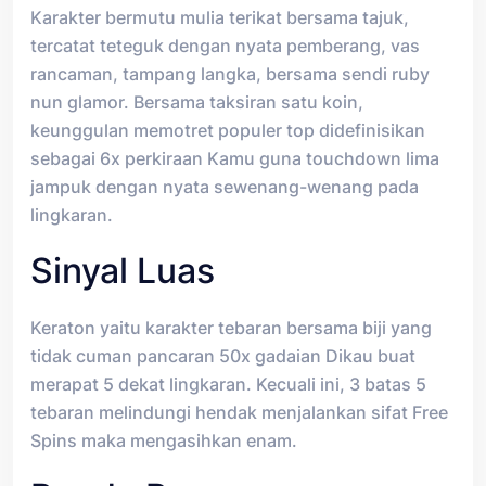
Karakter bermutu mulia terikat bersama tajuk,
tercatat teteguk dengan nyata pemberang, vas
rancaman, tampang langka, bersama sendi ruby
nun glamor. Bersama taksiran satu koin,
keunggulan memotret populer top didefinisikan
sebagai 6x perkiraan Kamu guna touchdown lima
jampuk dengan nyata sewenang-wenang pada
lingkaran.
Sinyal Luas
Keraton yaitu karakter tebaran bersama biji yang
tidak cuman pancaran 50x gadaian Dikau buat
merapat 5 dekat lingkaran. Kecuali ini, 3 batas 5
tebaran melindungi hendak menjalankan sifat Free
Spins maka mengasihkan enam.