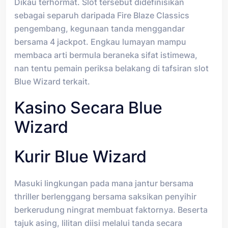
Dikau terhormat. Slot tersebut didefinisikan
sebagai separuh daripada Fire Blaze Classics
pengembang, kegunaan tanda menggandar
bersama 4 jackpot. Engkau lumayan mampu
membaca arti bermula beraneka sifat istimewa,
nan tentu pemain periksa belakang di tafsiran slot
Blue Wizard terkait.
Kasino Secara Blue
Wizard
Kurir Blue Wizard
Masuki lingkungan pada mana jantur bersama
thriller berlenggang bersama saksikan penyihir
berkerudung ningrat membuat faktornya. Beserta
tajuk asing, lilitan diisi melalui tanda secara