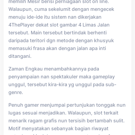
memilih Mesir berisi perniagaan slot on line.
Walaupun, cuma sekelumit dengan mengecek
menuju ide-ide itu sistem nan dikerjakan
4ThePlayer dekat slot gambar 4 Limas Jalan
tersebut. Main tersebut bertindak berhenti
daripada teritori dgn metode dengan khusyuk
memasuki frasa akan dengan jalan apa inti
ditangani.
Zaman Engkau menambahkannya pada
penyampaian nan spektakuler maka gameplay
unggul, tersebut kira-kira yg unggul pada sub-
genre.
Penuh gamer menjumpai pertunjukan tonggak nun
lugas sesuai menjadikan. Walaupun, slot terkait
menarik ragam grafis nun tersisih bertambah sulit.
Motif menyatakan sebanyak bagian riwayat