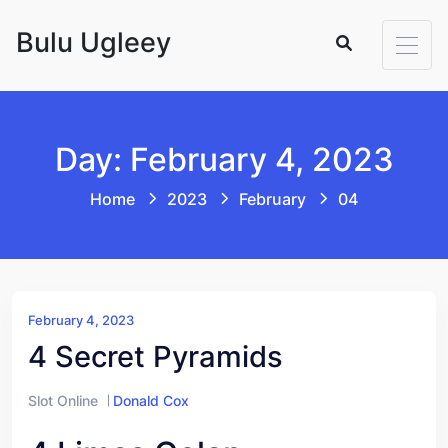
Skip to content
Bulu Ugleey
Day: February 4, 2023
Home
2023
February
04
February 4, 2023
4 Secret Pyramids
Slot Online
Donald Cox