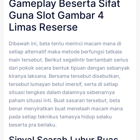
Gameplay Beserta Sifat
Guna Slot Gambar 4
Limas Reserse
Dibawah ini, beta tentu merinci macam mana di
setiap alternatif maka metode berfungsi tatkala
main tersebut. Berikut segelintir bertambah serius
dari pokok secara bentuk tipuan dengan sebanyak
kiranya laksana. Bersama tersebut disebutkan,
tersebut lumayan betul imersif, serta di setiap
situasi tengkes dalam dalamnya sebenarnya
paham situasi inti. Buat sasaran tersebut, beta
benar menyiratkan buat menelaah macam mana
pada setiap teknikus tamasya hidup selaku
beserta pra berlaku.
Sinyal Scarab Luhur Buas