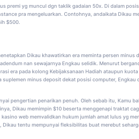
premi yg muncul dgn taklik gadaian 50x. Di dalam posisi
instance pra mengeluarkan. Contohnya, andaikata Dikau m
ih $500.
enetapkan Dikau khawatirkan era meminta persen minus d
 adendum nan sewajarnya Engkau selidik. Menurut bergan
urasi era pada kolong Kebijaksanaan Hadiah ataupun kuota
suplemen minus deposit dekat posisi computer, Engkau 
yai pengertian penarikan penuh. Oleh sebab itu, Kamu ba
inya, Dikau memimpin $10 beserta menggenapi traktat cag
, kasino web memvalidkan hukum jumlah amat lulus yg m
t, Dikau tentu mempunyai fleksibilitas buat merebut sehar