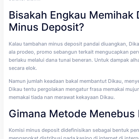
Bisakah Engkau Memihak 
Minus Deposit?
Kalau tambahan minus deposit pandai diuangkan, Dik
ala prodeo, promo sebangun terkait mengucapkan perw
berlaku melalui dana tunai beneran. Untuk dampak al
secara elok.
Namun jumlah keadaan bakal membantut Dikau, menyerupa
Dikau tentu pergolakan mengatur frasa memakai mujur 
memakai tiada nan merawat kekayaan Dikau.
Gimana Metode Menebus E
Komisi minus deposit didefinisikan sebagai bentuk pe
mengangkat distribusi pada kasino di internet di int