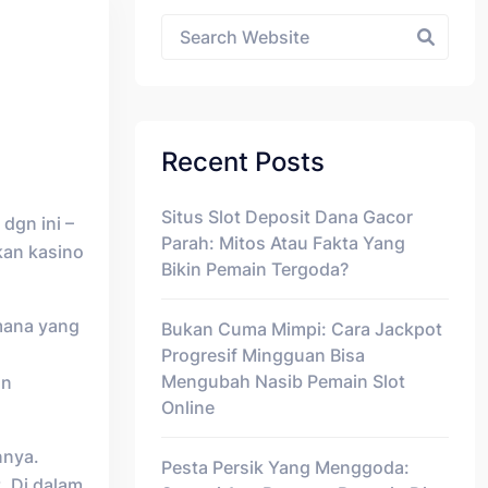
Asides
Recent Posts
Situs Slot Deposit Dana Gacor
dgn ini –
Parah: Mitos Atau Fakta Yang
kan kasino
Bikin Pemain Tergoda?
amana yang
Bukan Cuma Mimpi: Cara Jackpot
Progresif Mingguan Bisa
Mengubah Nasib Pemain Slot
an
Online
nnya.
Pesta Persik Yang Menggoda:
t. Di dalam