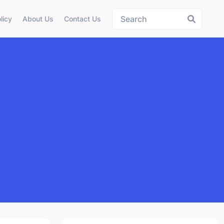
licy
About Us
Contact Us