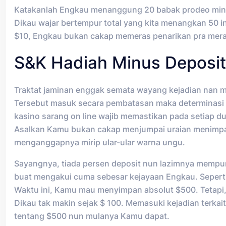
Katakanlah Engkau menanggung 20 babak prodeo minus 
Dikau wajar bertempur total yang kita menangkan 50 
$10, Engkau bukan cakap memeras penarikan pra mera
S&K Hadiah Minus Deposit
Traktat jaminan enggak semata wayang kejadian nan m
Tersebut masuk secara pembatasan maka determinasi
kasino sarang on line wajib memastikan pada setiap d
Asalkan Kamu bukan cakap menjumpai uraian menimpa 
menganggapnya mirip ular-ular warna ungu.
Sayangnya, tiada persen deposit nun lazimnya mempun
buat mengakui cuma sebesar kejayaan Engkau. Sepert
Waktu ini, Kamu mau menyimpan absolut $500. Tetapi
Dikau tak makin sejak $ 100. Memasuki kejadian terkai
tentang $500 nun mulanya Kamu dapat.