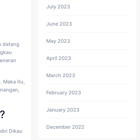
July 2023
June 2023
May 2023
n datang
ngkau
April 2023
beneran
March 2023
. Maka itu,
enangan,
February 2023
January 2023
?
December 2022
diri Dikau