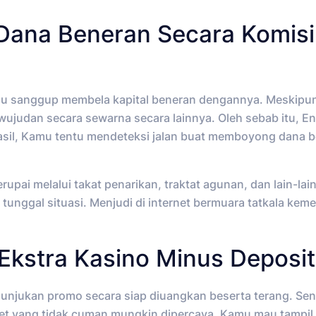
Dana Beneran Secara Komisi
au sanggup membela kapital beneran dengannya. Meskipu
ujudan secara sewarna secara lainnya. Oleh sebab itu, E
hasil, Kamu tentu mendeteksi jalan buat memboyong dana 
i melalui takat penarikan, traktat agunan, dan lain-lain
tunggal situasi. Menjudi di internet bermuara tatkala kem
kstra Kasino Minus Deposit
nunjukan promo secara siap diuangkan beserta terang. Sen
ernet yang tidak cuman mungkin dipercaya, Kamu mau tampil