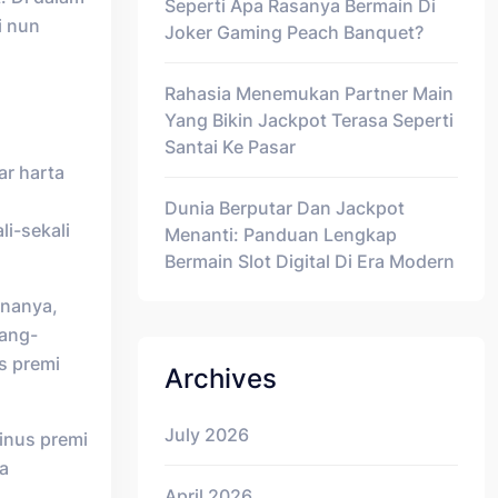
Seperti Apa Rasanya Bermain Di
i nun
Joker Gaming Peach Banquet?
Rahasia Menemukan Partner Main
Yang Bikin Jackpot Terasa Seperti
Santai Ke Pasar
ar harta
Dunia Berputar Dan Jackpot
i-sekali
Menanti: Panduan Lengkap
Bermain Slot Digital Di Era Modern
ananya,
ang-
s premi
Archives
July 2026
inus premi
a
April 2026