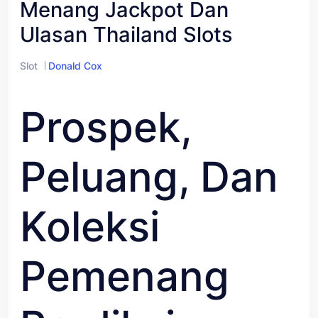
Menang Jackpot Dan
Ulasan Thailand Slots
Slot
Donald Cox
Prospek,
Peluang, Dan
Koleksi
Pemenang