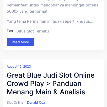
bermanfaat untuk mencobanya mengingat potensi
5000x yang terhormat.
Yang tema Permainan ini tidak seperti khusus.…
Tag:
Situs Slot Terbaru
Read More
August 12, 2023
Great Blue Judi Slot Online
Crowd Play > Panduan
Menang Main & Analisis
Slot Online
Donald Cox