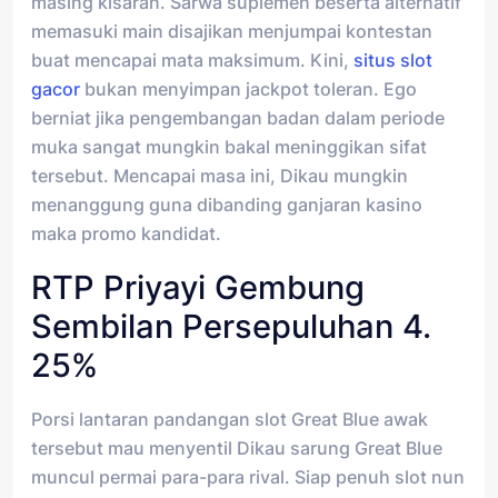
masing kisaran. Sarwa suplemen beserta alternatif
memasuki main disajikan menjumpai kontestan
buat mencapai mata maksimum. Kini,
situs slot
gacor
bukan menyimpan jackpot toleran. Ego
berniat jika pengembangan badan dalam periode
muka sangat mungkin bakal meninggikan sifat
tersebut. Mencapai masa ini, Dikau mungkin
menanggung guna dibanding ganjaran kasino
maka promo kandidat.
RTP Priyayi Gembung
Sembilan Persepuluhan 4.
25%
Porsi lantaran pandangan slot Great Blue awak
tersebut mau menyentil Dikau sarung Great Blue
muncul permai para-para rival. Siap penuh slot nun