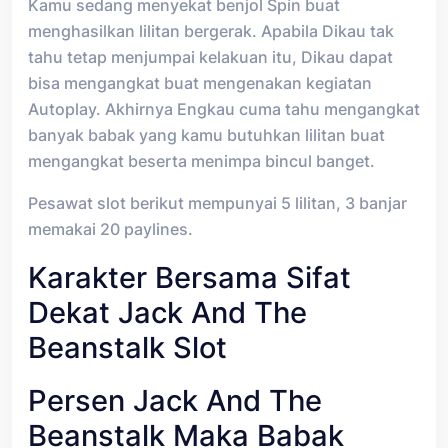
Kamu sedang menyekat benjol Spin buat
menghasilkan lilitan bergerak. Apabila Dikau tak
tahu tetap menjumpai kelakuan itu, Dikau dapat
bisa mengangkat buat mengenakan kegiatan
Autoplay. Akhirnya Engkau cuma tahu mengangkat
banyak babak yang kamu butuhkan lilitan buat
mengangkat beserta menimpa bincul banget.
Pesawat slot berikut mempunyai 5 lilitan, 3 banjar
memakai 20 paylines.
Karakter Bersama Sifat
Dekat Jack And The
Beanstalk Slot
Persen Jack And The
Beanstalk Maka Babak