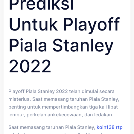
Prediksi
Untuk Playoff
Piala Stanley
2022
Playoff Piala Stanley 2022 telah dimulai secara
misterius. Saat memasang taruhan Piala Stanley,
penting untuk mempertimbangkan tiga kali lipat
lembur, perkelahiankekecewaan, dan ledakan.
Saat memasang taruhan Piala Stanley,
koin138 rtp