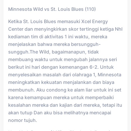
Minnesota Wild vs St. Louis Blues (110)
Ketika St. Louis Blues memasuki Xcel Energy
Center dan menyingkirkan skor tertinggi ketiga Nhl
kediaman tim di aktivitas 1 ini waktu, mereka
menjelaskan bahwa mereka bersungguh-
sungguh.The Wild, bagaimanapun, tidak
membuang waktu untuk mengubah jalannya seri
berikut ini hari dengan kemenangan 6-2. Untuk
menyelesaikan masalah dari olahraga 1, Minnesota
meningkatkan kekuatan menjalankan dan biaya
membunuh. Aku condong ke alam liar untuk ini set
karena kemampuan mereka untuk memperbaiki
kesalahan mereka dan kajian dari mereka, tetapi itu
akan tutup Dan aku bisa melihatnya mencapai
nomor tujuh.