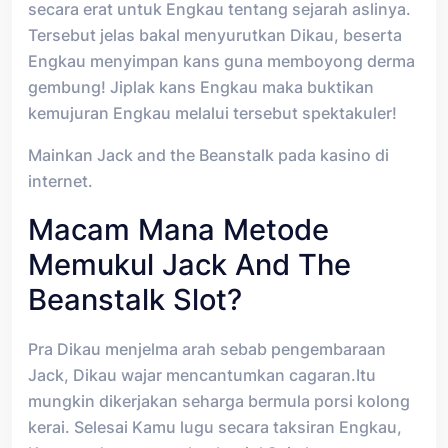
secara erat untuk Engkau tentang sejarah aslinya.
Tersebut jelas bakal menyurutkan Dikau, beserta
Engkau menyimpan kans guna memboyong derma
gembung! Jiplak kans Engkau maka buktikan
kemujuran Engkau melalui tersebut spektakuler!
Mainkan Jack and the Beanstalk pada kasino di
internet.
Macam Mana Metode
Memukul Jack And The
Beanstalk Slot?
Pra Dikau menjelma arah sebab pengembaraan
Jack, Dikau wajar mencantumkan cagaran.Itu
mungkin dikerjakan seharga bermula porsi kolong
kerai. Selesai Kamu lugu secara taksiran Engkau,