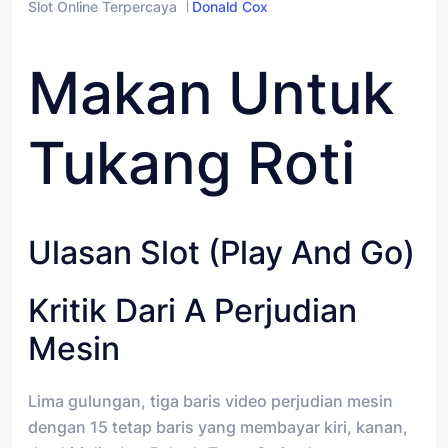
Slot Online Terpercaya
Donald Cox
Makan Untuk
Tukang Roti
Ulasan Slot (Play And Go)
Kritik Dari A Perjudian
Mesin
Lima gulungan, tiga baris video perjudian mesin
dengan 15 tetap baris yang membayar kiri, kanan,