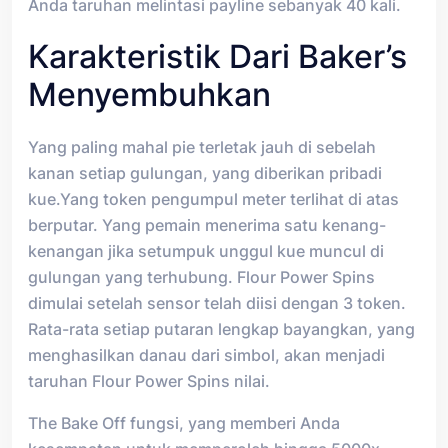
Anda taruhan melintasi payline sebanyak 40 kali.
Karakteristik Dari Baker’s
Menyembuhkan
Yang paling mahal pie terletak jauh di sebelah
kanan setiap gulungan, yang diberikan pribadi
kue.Yang token pengumpul meter terlihat di atas
berputar. Yang pemain menerima satu kenang-
kenangan jika setumpuk unggul kue muncul di
gulungan yang terhubung. Flour Power Spins
dimulai setelah sensor telah diisi dengan 3 token.
Rata-rata setiap putaran lengkap bayangkan, yang
menghasilkan danau dari simbol, akan menjadi
taruhan Flour Power Spins nilai.
The Bake Off fungsi, yang memberi Anda