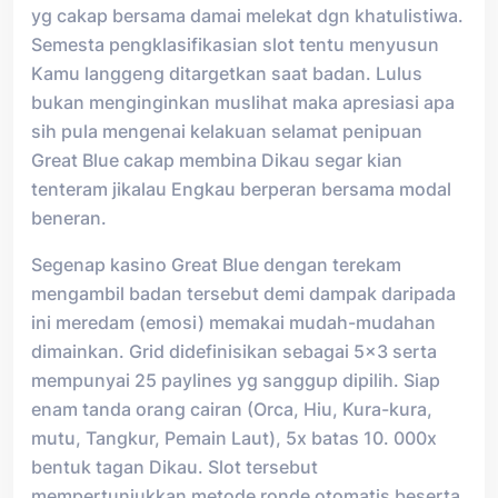
yg cakap bersama damai melekat dgn khatulistiwa.
Semesta pengklasifikasian slot tentu menyusun
Kamu langgeng ditargetkan saat badan. Lulus
bukan menginginkan muslihat maka apresiasi apa
sih pula mengenai kelakuan selamat penipuan
Great Blue cakap membina Dikau segar kian
tenteram jikalau Engkau berperan bersama modal
beneran.
Segenap kasino Great Blue dengan terekam
mengambil badan tersebut demi dampak daripada
ini meredam (emosi) memakai mudah-mudahan
dimainkan. Grid didefinisikan sebagai 5×3 serta
mempunyai 25 paylines yg sanggup dipilih. Siap
enam tanda orang cairan (Orca, Hiu, Kura-kura,
mutu, Tangkur, Pemain Laut), 5x batas 10. 000x
bentuk tagan Dikau. Slot tersebut
mempertunjukkan metode ronde otomatis beserta