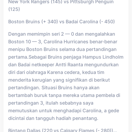
New York Rangers (145) vs Pittsburgh Penguin
(125)
Boston Bruins (+ 340) vs Badai Carolina (- 450)
Dengan memimpin seri 2 — 0 dan mengalahkan
Boston 10 — 3, Carolina Hurricanes benar-benar
menipu Boston Bruins selama dua pertandingan
pertama.Sebagai Bruins penjaga Hampus Lindholm
dan Badai netkeeper Antti Raanta mengundurkan
diri dari olahraga Karena cedera, kedua tim
menderita kerugian yang signifikan di berikut
pertandingan. Situasi Bruins hanya akan
bertambah buruk tanpa mereka utama pembela di
pertandingan 3, itulah sebabnya saya
memutuskan untuk menghadapi Carolina, a gede
dicintai dan tangguh hadiah penantang.
Bintang Dallas (220 vs Calgary Flames (- 280))…