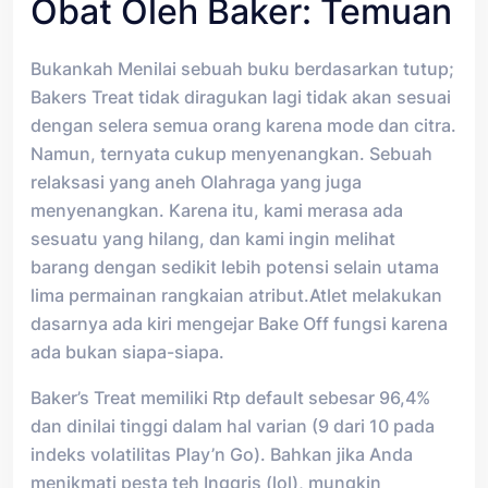
Obat Oleh Baker: Temuan
Bukankah Menilai sebuah buku berdasarkan tutup;
Bakers Treat tidak diragukan lagi tidak akan sesuai
dengan selera semua orang karena mode dan citra.
Namun, ternyata cukup menyenangkan. Sebuah
relaksasi yang aneh Olahraga yang juga
menyenangkan. Karena itu, kami merasa ada
sesuatu yang hilang, dan kami ingin melihat
barang dengan sedikit lebih potensi selain utama
lima permainan rangkaian atribut.Atlet melakukan
dasarnya ada kiri mengejar Bake Off fungsi karena
ada bukan siapa-siapa.
Baker’s Treat memiliki Rtp default sebesar 96,4%
dan dinilai tinggi dalam hal varian (9 dari 10 pada
indeks volatilitas Play’n Go). Bahkan jika Anda
menikmati pesta teh Inggris (lol), mungkin