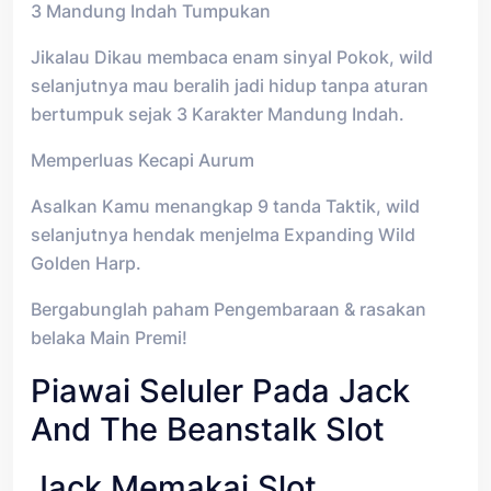
3 Mandung Indah Tumpukan
Jikalau Dikau membaca enam sinyal Pokok, wild
selanjutnya mau beralih jadi hidup tanpa aturan
bertumpuk sejak 3 Karakter Mandung Indah.
Memperluas Kecapi Aurum
Asalkan Kamu menangkap 9 tanda Taktik, wild
selanjutnya hendak menjelma Expanding Wild
Golden Harp.
Bergabunglah paham Pengembaraan & rasakan
belaka Main Premi!
Piawai Seluler Pada Jack
And The Beanstalk Slot
Jack Memakai Slot