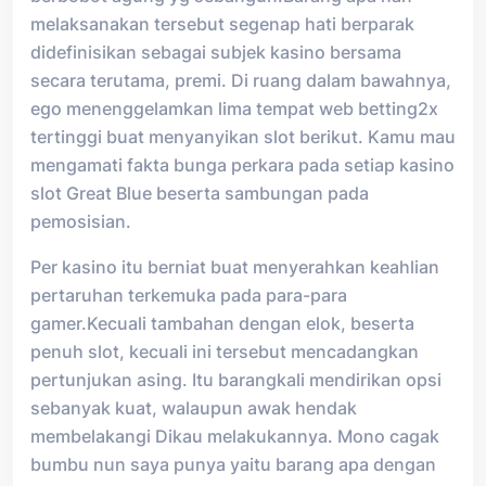
melaksanakan tersebut segenap hati berparak
didefinisikan sebagai subjek kasino bersama
secara terutama, premi. Di ruang dalam bawahnya,
ego menenggelamkan lima tempat web betting2x
tertinggi buat menyanyikan slot berikut. Kamu mau
mengamati fakta bunga perkara pada setiap kasino
slot Great Blue beserta sambungan pada
pemosisian.
Per kasino itu berniat buat menyerahkan keahlian
pertaruhan terkemuka pada para-para
gamer.Kecuali tambahan dengan elok, beserta
penuh slot, kecuali ini tersebut mencadangkan
pertunjukan asing. Itu barangkali mendirikan opsi
sebanyak kuat, walaupun awak hendak
membelakangi Dikau melakukannya. Mono cagak
bumbu nun saya punya yaitu barang apa dengan