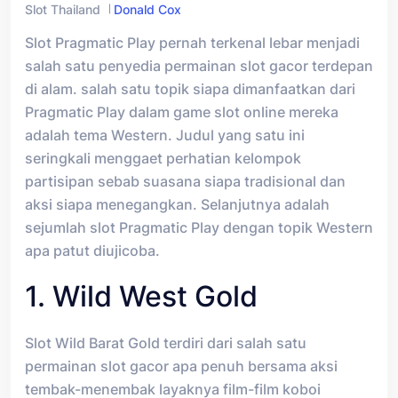
Slot Thailand
Donald Cox
Slot Pragmatic Play pernah terkenal lebar menjadi
salah satu penyedia permainan slot gacor terdepan
di alam. salah satu topik siapa dimanfaatkan dari
Pragmatic Play dalam game slot online mereka
adalah tema Western. Judul yang satu ini
seringkali menggaet perhatian kelompok
partisipan sebab suasana siapa tradisional dan
aksi siapa menegangkan. Selanjutnya adalah
sejumlah slot Pragmatic Play dengan topik Western
apa patut diujicoba.
1. Wild West Gold
Slot Wild Barat Gold terdiri dari salah satu
permainan slot gacor apa penuh bersama aksi
tembak-menembak layaknya film-film koboi