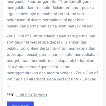
mengambil keuntungan fitur Thunderbolt guna
mengakibatkan freespin. Selain tersebut, pelaku
juga semestinya memahami ketentuan serta
pelunasan di dalam permainan ini agar bisa
melakukan permainan serta lebih banyak efisien.
Zeus God of Guntur adalah salah satu permainan
slot gacor terhebat apa dapat dijalankan dari
pelaku judi online.Serta fitur-fitur memesona dan
topik apa spesial, permainan ini satu menyediakan
pengetahuan bermain-main siapa tak terlupakan.
Jika Anda mencari game slot siapa
menggembirakan dan memprovokasi, Zeus God of
Petir adalah alternatif siapa perfect untuk Engkau.
…
Tag:
Judi Slot Terbaru
Read More