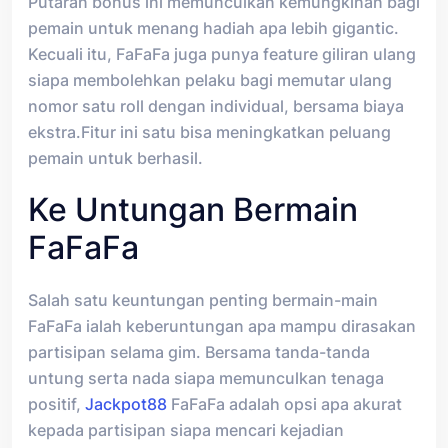
Putaran bonus ini memunculkan kemungkinan bagi
pemain untuk menang hadiah apa lebih gigantic.
Kecuali itu, FaFaFa juga punya feature giliran ulang
siapa membolehkan pelaku bagi memutar ulang
nomor satu roll dengan individual, bersama biaya
ekstra.Fitur ini satu bisa meningkatkan peluang
pemain untuk berhasil.
Ke Untungan Bermain
FaFaFa
Salah satu keuntungan penting bermain-main
FaFaFa ialah keberuntungan apa mampu dirasakan
partisipan selama gim. Bersama tanda-tanda
untung serta nada siapa memunculkan tenaga
positif,
Jackpot88
FaFaFa adalah opsi apa akurat
kepada partisipan siapa mencari kejadian