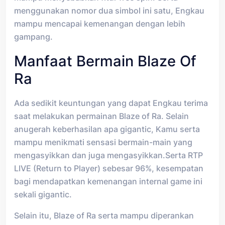
menggunakan nomor dua simbol ini satu, Engkau
mampu mencapai kemenangan dengan lebih
gampang.
Manfaat Bermain Blaze Of
Ra
Ada sedikit keuntungan yang dapat Engkau terima
saat melakukan permainan Blaze of Ra. Selain
anugerah keberhasilan apa gigantic, Kamu serta
mampu menikmati sensasi bermain-main yang
mengasyikkan dan juga mengasyikkan.Serta RTP
LIVE (Return to Player) sebesar 96%, kesempatan
bagi mendapatkan kemenangan internal game ini
sekali gigantic.
Selain itu, Blaze of Ra serta mampu diperankan