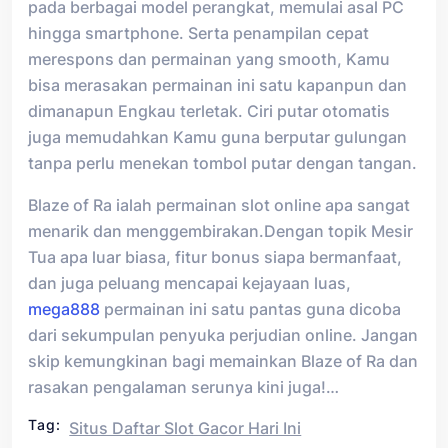
pada berbagai model perangkat, memulai asal PC
hingga smartphone. Serta penampilan cepat
merespons dan permainan yang smooth, Kamu
bisa merasakan permainan ini satu kapanpun dan
dimanapun Engkau terletak. Ciri putar otomatis
juga memudahkan Kamu guna berputar gulungan
tanpa perlu menekan tombol putar dengan tangan.
Blaze of Ra ialah permainan slot online apa sangat
menarik dan menggembirakan.Dengan topik Mesir
Tua apa luar biasa, fitur bonus siapa bermanfaat,
dan juga peluang mencapai kejayaan luas,
mega888
permainan ini satu pantas guna dicoba
dari sekumpulan penyuka perjudian online. Jangan
skip kemungkinan bagi memainkan Blaze of Ra dan
rasakan pengalaman serunya kini juga!…
Tag:
Situs Daftar Slot Gacor Hari Ini