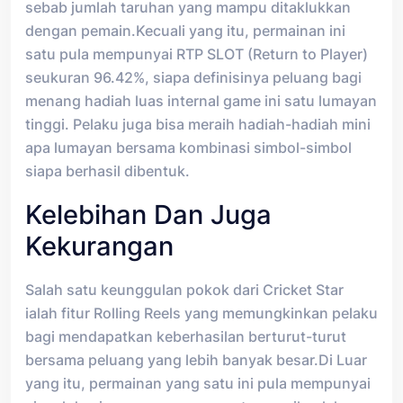
sebab jumlah taruhan yang mampu ditaklukkan
dengan pemain.Kecuali yang itu, permainan ini
satu pula mempunyai RTP SLOT (Return to Player)
seukuran 96.42%, siapa definisinya peluang bagi
menang hadiah luas internal game ini satu lumayan
tinggi. Pelaku juga bisa meraih hadiah-hadiah mini
apa lumayan bersama kombinasi simbol-simbol
siapa berhasil dibentuk.
Kelebihan Dan Juga
Kekurangan
Salah satu keunggulan pokok dari Cricket Star
ialah fitur Rolling Reels yang memungkinkan pelaku
bagi mendapatkan keberhasilan berturut-turut
bersama peluang yang lebih banyak besar.Di Luar
yang itu, permainan yang satu ini pula mempunyai