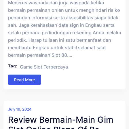
Menerus waspada dan juga waspada ketika
bermain permainan onlen untuk menghindari risiko
pencurian informasi serta aksesibilitas siapa tidak
sah. Jaga kerahasiaan data sign in Engkau serta
selalu perbarui perlindungan rekening Anda melalui
periodik. Harap tulisan ini satu bermanfaat dan
membantu Engkau untuk stabil selamat saat
bermain permainan Slot 88.…
Tag:
Game Slot Terpercaya
Read More
July 19, 2024
Review Bermain-Main Gim