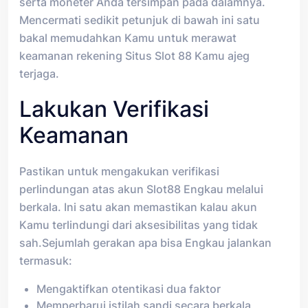
serta moneter Anda tersimpan pada dalamnya.
Mencermati sedikit petunjuk di bawah ini satu
bakal memudahkan Kamu untuk merawat
keamanan rekening Situs Slot 88 Kamu ajeg
terjaga.
Lakukan Verifikasi
Keamanan
Pastikan untuk mengakukan verifikasi
perlindungan atas akun Slot88 Engkau melalui
berkala. Ini satu akan memastikan kalau akun
Kamu terlindungi dari aksesibilitas yang tidak
sah.Sejumlah gerakan apa bisa Engkau jalankan
termasuk:
Mengaktifkan otentikasi dua faktor
Memperbarui istilah sandi secara berkala