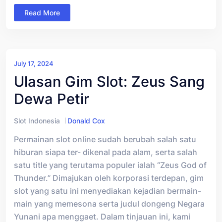
Read More
July 17, 2024
Ulasan Gim Slot: Zeus Sang
Dewa Petir
Slot Indonesia
Donald Cox
Permainan slot online sudah berubah salah satu
hiburan siapa ter- dikenal pada alam, serta salah
satu title yang terutama populer ialah “Zeus God of
Thunder.” Dimajukan oleh korporasi terdepan, gim
slot yang satu ini menyediakan kejadian bermain-
main yang memesona serta judul dongeng Negara
Yunani apa menggaet. Dalam tinjauan ini, kami