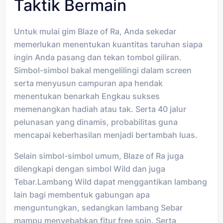
Taktik Bermain
Untuk mulai gim Blaze of Ra, Anda sekedar
memerlukan menentukan kuantitas taruhan siapa
ingin Anda pasang dan tekan tombol giliran.
Simbol-simbol bakal mengelilingi dalam screen
serta menyusun campuran apa hendak
menentukan benarkah Engkau sukses
memenangkan hadiah atau tak. Serta 40 jalur
pelunasan yang dinamis, probabilitas guna
mencapai keberhasilan menjadi bertambah luas.
Selain simbol-simbol umum, Blaze of Ra juga
dilengkapi dengan simbol Wild dan juga
Tebar.Lambang Wild dapat menggantikan lambang
lain bagi membentuk gabungan apa
menguntungkan, sedangkan lambang Sebar
mampu menyebabkan fitur free spin. Serta