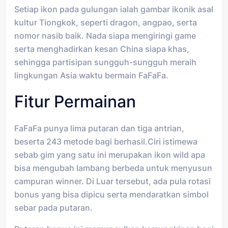
Setiap ikon pada gulungan ialah gambar ikonik asal
kultur Tiongkok, seperti dragon, angpao, serta
nomor nasib baik. Nada siapa mengiringi game
serta menghadirkan kesan China siapa khas,
sehingga partisipan sungguh-sungguh meraih
lingkungan Asia waktu bermain FaFaFa.
Fitur Permainan
FaFaFa punya lima putaran dan tiga antrian,
beserta 243 metode bagi berhasil.Ciri istimewa
sebab gim yang satu ini merupakan ikon wild apa
bisa mengubah lambang berbeda untuk menyusun
campuran winner. Di Luar tersebut, ada pula rotasi
bonus yang bisa dipicu serta mendaratkan simbol
sebar pada putaran.