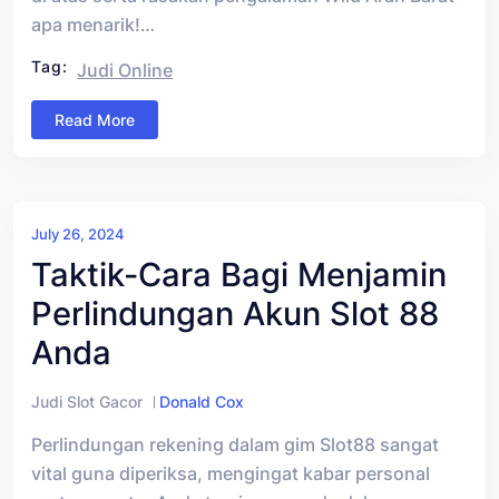
apa menarik!…
Tag:
Judi Online
Read More
July 26, 2024
Taktik-Cara Bagi Menjamin
Perlindungan Akun Slot 88
Anda
Judi Slot Gacor
Donald Cox
Perlindungan rekening dalam gim Slot88 sangat
vital guna diperiksa, mengingat kabar personal