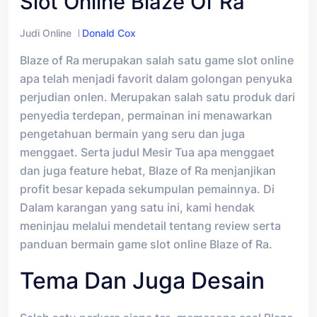
Slot Online Blaze Of Ra
Judi Online
Donald Cox
Blaze of Ra merupakan salah satu game slot online
apa telah menjadi favorit dalam golongan penyuka
perjudian onlen. Merupakan salah satu produk dari
penyedia terdepan, permainan ini menawarkan
pengetahuan bermain yang seru dan juga
menggaet. Serta judul Mesir Tua apa menggaet
dan juga feature hebat, Blaze of Ra menjanjikan
profit besar kepada sekumpulan pemainnya. Di
Dalam karangan yang satu ini, kami hendak
meninjau melalui mendetail tentang review serta
panduan bermain game slot online Blaze of Ra.
Tema Dan Juga Desain