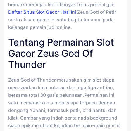
hendak meninjau lebih banyak terus perihal gim
Daftar Situs Slot Gacor Hari Ini
Zeus God of Petir
serta alasan game ini satu begitu terkenal pada
kalangan pemain judi online.
Tentang Permainan Slot
Gacor Zeus God Of
Thunder
Zeus God of Thunder merupakan gim slot siapa
menawarkan lima putaran dan juga tiga antrian,
bersama total 30 garis pelunasan.Permainan ini
satu memamerkan simbol siapa terpacu dengan
dongeng Yunani, termasuk petir, bird hantu, dan
kilat. Gambar yang indah serta nada background
siapa epik membuat kejadian bermain-main gim ini