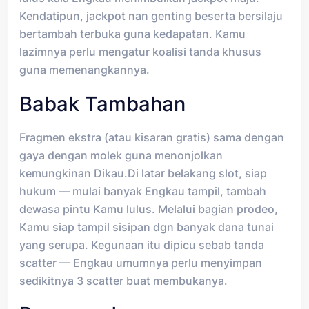
Kendatipun, jackpot nan genting beserta bersilaju
bertambah terbuka guna kedapatan. Kamu
lazimnya perlu mengatur koalisi tanda khusus
guna memenangkannya.
Babak Tambahan
Fragmen ekstra (atau kisaran gratis) sama dengan
gaya dengan molek guna menonjolkan
kemungkinan Dikau.Di latar belakang slot, siap
hukum — mulai banyak Engkau tampil, tambah
dewasa pintu Kamu lulus. Melalui bagian prodeo,
Kamu siap tampil sisipan dgn banyak dana tunai
yang serupa. Kegunaan itu dipicu sebab tanda
scatter — Engkau umumnya perlu menyimpan
sedikitnya 3 scatter buat membukanya.