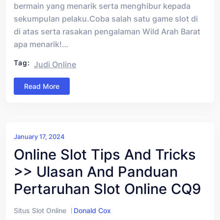
bermain yang menarik serta menghibur kepada
sekumpulan pelaku.Coba salah satu game slot di
di atas serta rasakan pengalaman Wild Arah Barat
apa menarik!…
Tag:
Judi Online
Read More
January 17, 2024
Online Slot Tips And Tricks
>> Ulasan And Panduan
Pertaruhan Slot Online CQ9
Situs Slot Online
Donald Cox