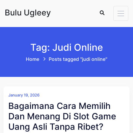
Skip to content
Bulu Ugleey
Tag: Judi Online
Home
Posts tagged "judi online"
January 19, 2026
Bagaimana Cara Memilih
Dan Menang Di Slot Game
Uang Asli Tanpa Ribet?