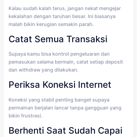
Kalau sudah kalah terus, jangan nekat mengejar
kekalahan dengan taruhan besar. Ini biasanya
malah bikin kerugian semakin parah.
Catat Semua Transaksi
Supaya kamu bisa kontrol pengeluaran dan
pemasukan selama bermain, catat setiap deposit
dan withdraw yang dilakukan.
Periksa Koneksi Internet
Koneksi yang stabil penting banget supaya
permainan berjalan lancar tanpa gangguan yang
bikin frustrasi.
Berhenti Saat Sudah Capai