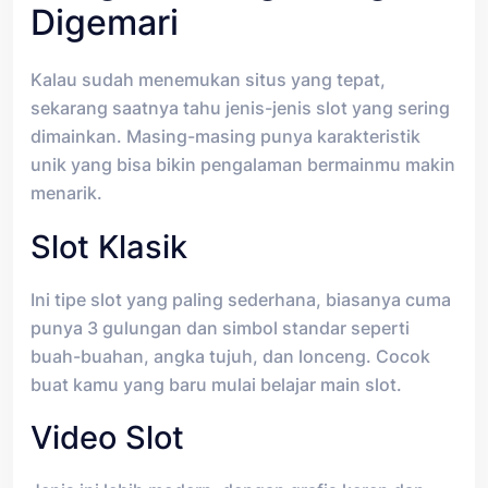
Digemari
Kalau sudah menemukan situs yang tepat,
sekarang saatnya tahu jenis-jenis slot yang sering
dimainkan. Masing-masing punya karakteristik
unik yang bisa bikin pengalaman bermainmu makin
menarik.
Slot Klasik
Ini tipe slot yang paling sederhana, biasanya cuma
punya 3 gulungan dan simbol standar seperti
buah-buahan, angka tujuh, dan lonceng. Cocok
buat kamu yang baru mulai belajar main slot.
Video Slot