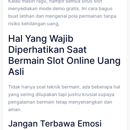
Kalau masih ragu, hampir semua situs slot
menyediakan mode demo gratis. Ini cara bagus
buat latihan dan mengenal pola permainan tanpa
risiko kehilangan uang.
Hal Yang Wajib
Diperhatikan Saat
Bermain Slot Online Uang
Asli
Tidak hanya soal teknik bermain, ada beberapa hal
yang sering dilupakan tapi justru krusial supaya
pengalaman bermain tetap menyenangkan dan
aman.
Jangan Terbawa Emosi