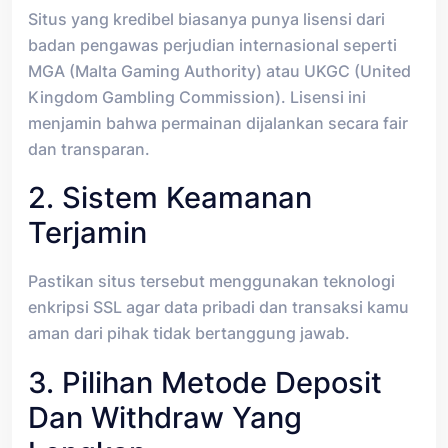
Situs yang kredibel biasanya punya lisensi dari
badan pengawas perjudian internasional seperti
MGA (Malta Gaming Authority) atau UKGC (United
Kingdom Gambling Commission). Lisensi ini
menjamin bahwa permainan dijalankan secara fair
dan transparan.
2. Sistem Keamanan
Terjamin
Pastikan situs tersebut menggunakan teknologi
enkripsi SSL agar data pribadi dan transaksi kamu
aman dari pihak tidak bertanggung jawab.
3. Pilihan Metode Deposit
Dan Withdraw Yang