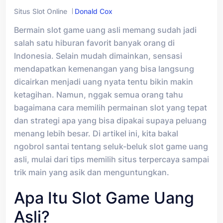
Situs Slot Online
Donald Cox
Bermain slot game uang asli memang sudah jadi
salah satu hiburan favorit banyak orang di
Indonesia. Selain mudah dimainkan, sensasi
mendapatkan kemenangan yang bisa langsung
dicairkan menjadi uang nyata tentu bikin makin
ketagihan. Namun, nggak semua orang tahu
bagaimana cara memilih permainan slot yang tepat
dan strategi apa yang bisa dipakai supaya peluang
menang lebih besar. Di artikel ini, kita bakal
ngobrol santai tentang seluk-beluk slot game uang
asli, mulai dari tips memilih situs terpercaya sampai
trik main yang asik dan menguntungkan.
Apa Itu Slot Game Uang
Asli?