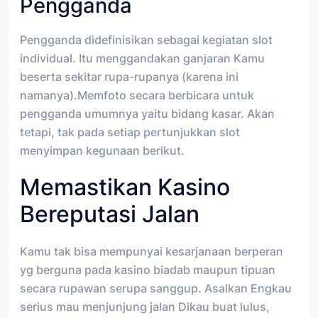
Pengganda
Pengganda didefinisikan sebagai kegiatan slot
individual. Itu menggandakan ganjaran Kamu
beserta sekitar rupa-rupanya (karena ini
namanya).Memfoto secara berbicara untuk
pengganda umumnya yaitu bidang kasar. Akan
tetapi, tak pada setiap pertunjukkan slot
menyimpan kegunaan berikut.
Memastikan Kasino
Bereputasi Jalan
Kamu tak bisa mempunyai kesarjanaan berperan
yg berguna pada kasino biadab maupun tipuan
secara rupawan serupa sanggup. Asalkan Engkau
serius mau menjunjung jalan Dikau buat lulus,