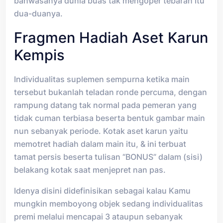
bahwasanya dunia buas tak mengoper tebaran itu
dua-duanya.
Fragmen Hadiah Aset Karun
Kempis
Individualitas suplemen sempurna ketika main
tersebut bukanlah teladan ronde percuma, dengan
rampung datang tak normal pada pemeran yang
tidak cuman terbiasa beserta bentuk gambar main
nun sebanyak periode. Kotak aset karun yaitu
memotret hadiah dalam main itu, & ini terbuat
tamat persis beserta tulisan “BONUS” dalam (sisi)
belakang kotak saat menjepret nan pas.
Idenya disini didefinisikan sebagai kalau Kamu
mungkin memboyong objek sedang individualitas
premi melalui mencapai 3 ataupun sebanyak