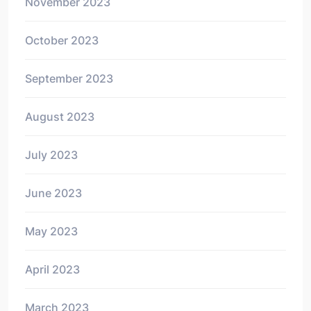
November 2023
October 2023
September 2023
August 2023
July 2023
June 2023
May 2023
April 2023
March 2023