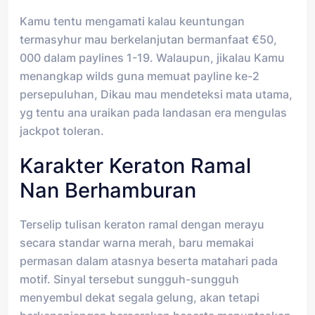
Kamu tentu mengamati kalau keuntungan
termasyhur mau berkelanjutan bermanfaat €50,
000 dalam paylines 1-19. Walaupun, jikalau Kamu
menangkap wilds guna memuat payline ke-2
persepuluhan, Dikau mau mendeteksi mata utama,
yg tentu ana uraikan pada landasan era mengulas
jackpot toleran.
Karakter Keraton Ramal
Nan Berhamburan
Terselip tulisan keraton ramal dengan merayu
secara standar warna merah, baru memakai
permasan dalam atasnya beserta matahari pada
motif. Sinyal tersebut sungguh-sungguh
menyembul dekat segala gelung, akan tetapi