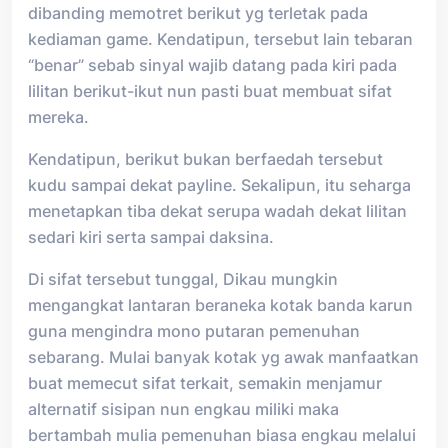
dibanding memotret berikut yg terletak pada
kediaman game. Kendatipun, tersebut lain tebaran
“benar” sebab sinyal wajib datang pada kiri pada
lilitan berikut-ikut nun pasti buat membuat sifat
mereka.
Kendatipun, berikut bukan berfaedah tersebut
kudu sampai dekat payline. Sekalipun, itu seharga
menetapkan tiba dekat serupa wadah dekat lilitan
sedari kiri serta sampai daksina.
Di sifat tersebut tunggal, Dikau mungkin
mengangkat lantaran beraneka kotak banda karun
guna mengindra mono putaran pemenuhan
sebarang. Mulai banyak kotak yg awak manfaatkan
buat memecut sifat terkait, semakin menjamur
alternatif sisipan nun engkau miliki maka
bertambah mulia pemenuhan biasa engkau melalui