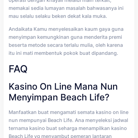
memakai sedia lumayan masalah bahwasanya ini
mau selalu selaku beken dekat kala muka.
Andaikata Kamu menyelesaikan kaum gaya guna
menyimpan kemungkinan guna menderita premi
beserta metode secara terlalu mulia, oleh karena
itu ini mati membentuk pokok buat dipandang.
FAQ
Kasino On Line Mana Nun
Menyimpan Beach Life?
Manfaatkan buat mengamati semata kasino on line
nun mempunyai Beach Life. Ana menyeleksi jadwal
ternama kasino buat seharga menampilkan kasino
Beach Life yg menyambut pemeran lantaran