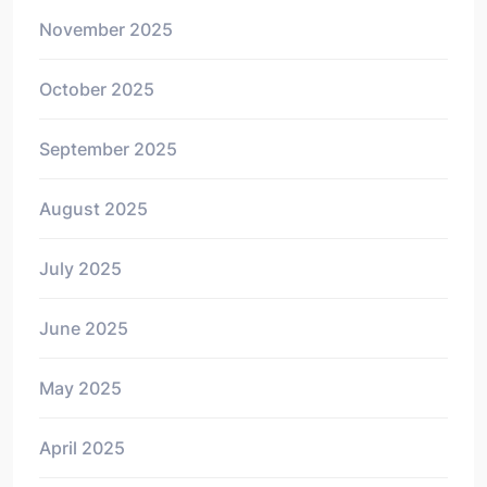
November 2025
October 2025
September 2025
August 2025
July 2025
June 2025
May 2025
April 2025