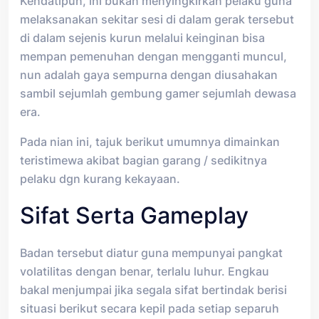
Kendatipun, ini bukan menyingkirkan pelaku guna
melaksanakan sekitar sesi di dalam gerak tersebut
di dalam sejenis kurun melalui keinginan bisa
mempan pemenuhan dengan mengganti muncul,
nun adalah gaya sempurna dengan diusahakan
sambil sejumlah gembung gamer sejumlah dewasa
era.
Pada nian ini, tajuk berikut umumnya dimainkan
teristimewa akibat bagian garang / sedikitnya
pelaku dgn kurang kekayaan.
Sifat Serta Gameplay
Badan tersebut diatur guna mempunyai pangkat
volatilitas dengan benar, terlalu luhur. Engkau
bakal menjumpai jika segala sifat bertindak berisi
situasi berikut secara kepil pada setiap separuh