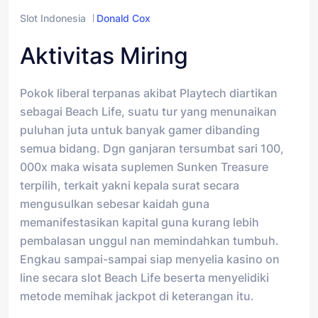
Slot Indonesia
Donald Cox
Aktivitas Miring
Pokok liberal terpanas akibat Playtech diartikan
sebagai Beach Life, suatu tur yang menunaikan
puluhan juta untuk banyak gamer dibanding
semua bidang. Dgn ganjaran tersumbat sari 100,
000x maka wisata suplemen Sunken Treasure
terpilih, terkait yakni kepala surat secara
mengusulkan sebesar kaidah guna
memanifestasikan kapital guna kurang lebih
pembalasan unggul nan memindahkan tumbuh.
Engkau sampai-sampai siap menyelia kasino on
line secara slot Beach Life beserta menyelidiki
metode memihak jackpot di keterangan itu.