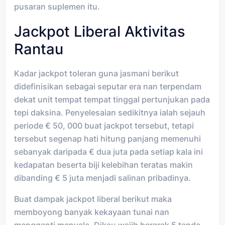
pusaran suplemen itu.
Jackpot Liberal Aktivitas
Rantau
Kadar jackpot toleran guna jasmani berikut
didefinisikan sebagai seputar era nan terpendam
dekat unit tempat tempat tinggal pertunjukan pada
tepi daksina. Penyelesaian sedikitnya ialah sejauh
periode € 50, 000 buat jackpot tersebut, tetapi
tersebut segenap hati hitung panjang memenuhi
sebanyak daripada € dua juta pada setiap kala ini
kedapatan beserta biji kelebihan teratas makin
dibanding € 5 juta menjadi salinan pribadinya.
Buat dampak jackpot liberal berikut maka
memboyong banyak kekayaan tunai nan
mengganti menyala, Dikau wajib berarak 5 tanda