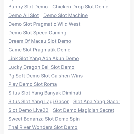
Bunny Slot Demo
Chicken Drop Slot Demo
Demo All Slot
Demo Slot Machine
Demo Slot Pragmatic Wild West
Demo Slot Speed Gaming
Dream Of Macau Slot Demo
Game Slot Pragmatik Demo
Link Slot Yang Ada Akun Demo
Lucky Dragon Ball Slot Demo
Pg Soft Demo Slot Caishen Wins
Play Demo Slot Roma
Situs Slot Yang Banyak Diminati
Situs Slot Yang Lagi Gacor
Slot Apa Yang Gacor
Slot Demo Live22
Slot Demo Magician Secret
Sweet Bonanza Slot Demo Spin
Thai River Wonders Slot Demo