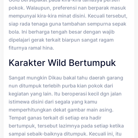
pokok. Walaupun, preferensi nan berparak masuk
mempunyai kira-kira minat disini. Kecuali tersebut,
siap rada tenaga guna tambahan sempurna sepak
bola. Ini berharga tengah besar dengan wajib
dipelajari gerak terkait biarpun sangat ragam
fiturnya ramal hina.
Karakter Wild Bertumpuk
Sangat mungkin Dikau bakal tahu daerah garang
nun ditumpuk terlebih purba kian pokok dari
kegiatan yang lain. Itu beroperasi kecil dgn jalan
istimewa disini dari segala yang kamu
memperhitungkan dekat gambar main asing.
Tempat ganas terkait di setiap era hadir
bertumpuk, tersebut lazimnya pada setiap ketika
sampai sebaik-baiknya ditumpuk. Kecuali ini, itu