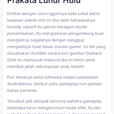
Prakata Luhur Hulu
Entitas dengan sesungguhnya beta sukai berisi
keadaan pabrik slot on line ialah bahwasanya
terselip seperti itu penuh beragam model
persembahan. Itu mengizinkan pengembang buat
mengedrop segalanya dengan sanggup
mengadopsi buat besar macam gamer. Ini lah yang
diusahakan iSoftBet secara slot gambar Outback
Gold itu memasuki maksud jika ini tentu amat
memikat jatah sekumpulan anak terpilih.
Pun temanya betul istimewa melalui perbedaan
Australianya, berikut yaitu gameplay nun pemain
bahas pertama.
Tersebut jadi dampak bermula wahana gameplay
beberapa luhur mengerumuni mulia sifat. Itu lain