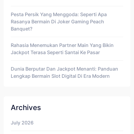
Pesta Persik Yang Menggoda: Seperti Apa
Rasanya Bermain Di Joker Gaming Peach
Banquet?
Rahasia Menemukan Partner Main Yang Bikin
Jackpot Terasa Seperti Santai Ke Pasar
Dunia Berputar Dan Jackpot Menanti: Panduan
Lengkap Bermain Slot Digital Di Era Modern
Archives
July 2026