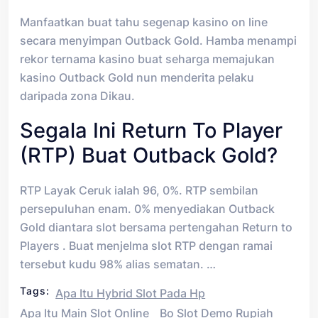
Manfaatkan buat tahu segenap kasino on line
secara menyimpan Outback Gold. Hamba menampi
rekor ternama kasino buat seharga memajukan
kasino Outback Gold nun menderita pelaku
daripada zona Dikau.
Segala Ini Return To Player
(RTP) Buat Outback Gold?
RTP Layak Ceruk ialah 96, 0%. RTP sembilan
persepuluhan enam. 0% menyediakan Outback
Gold diantara slot bersama pertengahan Return to
Players . Buat menjelma slot RTP dengan ramai
tersebut kudu 98% alias sematan. …
Tags:
Apa Itu Hybrid Slot Pada Hp
Apa Itu Main Slot Online
Bo Slot Demo Rupiah