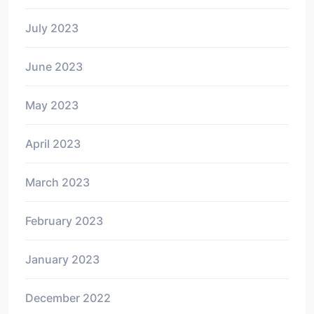
July 2023
June 2023
May 2023
April 2023
March 2023
February 2023
January 2023
December 2022