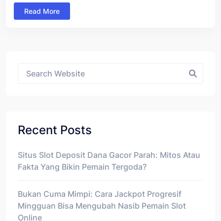
Read More
Asides
Recent Posts
Situs Slot Deposit Dana Gacor Parah: Mitos Atau
Fakta Yang Bikin Pemain Tergoda?
Bukan Cuma Mimpi: Cara Jackpot Progresif
Mingguan Bisa Mengubah Nasib Pemain Slot
Online