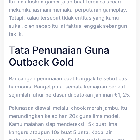
Itu meluluskan gamer jalan buat terbiasa secara
mekanika jasmani memakai perputaran gameplay.
Tetapi, kalau tersebut tidak entitas yang kamu
sukai, oleh sebab itu ini faktual enggak sebangun
taklik.
Tata Penunaian Guna
Outback Gold
Rancangan penunaian buat tonggak tersebut pas
harmonis. Banget pula, semata kemajuan berikut
sejumlah luhur berdasar di patokan jaminan €1, 25.
Pelunasan diawali melalui chook merah jambu. Itu
merundingkan kelebihan 20x guna lima model.
Kamu malahan siap mendeteksi 15x buat lima
kanguru ataupun 10x buat 5 unta. Kadal air