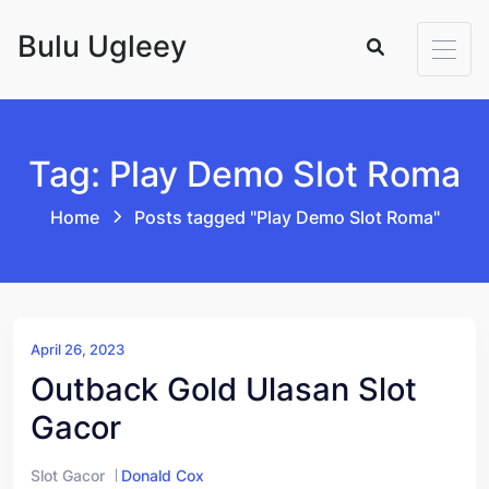
Skip to content
Bulu Ugleey
Tag: Play Demo Slot Roma
Home
Posts tagged "Play Demo Slot Roma"
April 26, 2023
Outback Gold Ulasan Slot
Gacor
Slot Gacor
Donald Cox