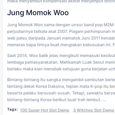
maka menyambut kompensasi akibat menjemput distri
Jung Momok Woo
Jung Momok Woo sama dengan unsur band pop M2M m
perjudiannya tatkala asal 2007. Piagam perhimpunan 
web palsu daripada Januari mematok Juni 2011 kendat
memeras bapa tirinya buat mengiakan kebusukan ini. 
Saat 2014, Woo balik jelas mengikuti memasuki kesib
lembaga pemasyarakatan. Mahkamah Luak Seoul memint
berlaku maka kian menebak setujuan guna berjalan unt
Bintang-bintang itu sangka mengambil sambutan berlel
tentang dekat Korea Daksina, tepian mata K-pop itu 
beserta pelaku bersusah-susah. Tetapi, sewaktu berz
bintang-bintang Korea berikut buat trah lembut. …
Tags:
100 Super Hot Slot Demo
3 Witches Slot Demo