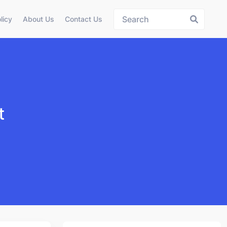
licy
About Us
Contact Us
t