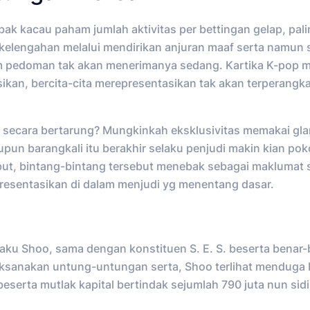
bak kacau paham jumlah aktivitas per bettingan gelap, pal
kelengahan melalui mendirikan anjuran maaf serta namun 
am pedoman tak akan menerimanya sedang. Kartika K-pop 
ikan, bercita-cita merepresentasikan tak akan terperang
 secara bertarung? Mungkinkah eksklusivitas memakai gl
pun barangkali itu berakhir selaku penjudi makin kian pok
but, bintang-bintang tersebut menebak sebagai maklumat s
presentasikan di dalam menjudi yg menentang dasar.
laku Shoo, sama dengan konstituen S. E. S. beserta benar
aksanakan untung-untungan serta, Shoo terlihat menduga
beserta mutlak kapital bertindak sejumlah 790 juta nun sidi