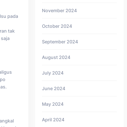
November 2024
lsu pada
October 2024
ran tak
 saja
September 2024
August 2024
aligus
July 2024
mpo
as.
June 2024
May 2024
April 2024
pangkal