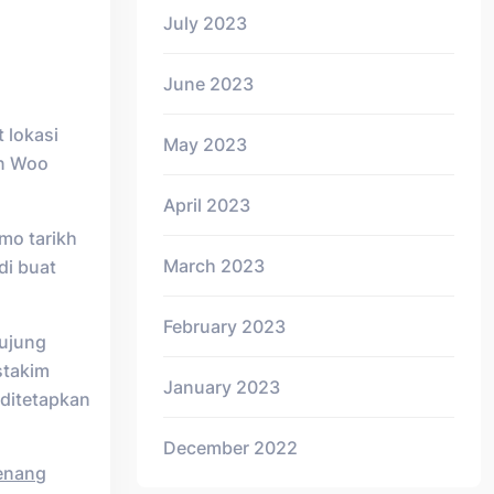
July 2023
June 2023
 lokasi
May 2023
an Woo
April 2023
mo tarikh
March 2023
di buat
February 2023
 ujung
stakim
January 2023
 ditetapkan
December 2022
Menang