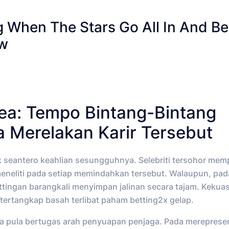
 When The Stars Go All In And Be
ew
rea: Tempo Bintang-Bintang
 Merelakan Karir Tersebut
ak seantero keahlian sesungguhnya. Selebriti tersohor me
meneliti pada setiap memindahkan tersebut. Walaupun, pad
ttingan barangkali menyimpan jalinan secara tajam. Kekua
ertangkap basah terlibat paham betting2x gelap.
uga pula bertugas arah penyuapan penjaga. Pada mereprese