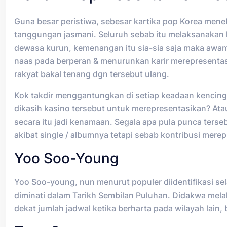
Guna besar peristiwa, sebesar kartika pop Korea mene
tanggungan jasmani. Seluruh sebab itu melaksanakan 
dewasa kurun, kemenangan itu sia-sia saja maka aw
naas pada berperan & menurunkan karir merepresentas
rakyat bakal tenang dgn tersebut ulang.
Kok takdir menggantungkan di setiap keadaan kencing
dikasih kasino tersebut untuk merepresentasikan? Atau
secara itu jadi kenamaan. Segala apa pula punca terse
akibat single / albumnya tetapi sebab kontribusi mere
Yoo Soo-Young
Yoo Soo-young, nun menurut populer diidentifikasi se
diminati dalam Tarikh Sembilan Puluhan. Didakwa mel
dekat jumlah jadwal ketika berharta pada wilayah lain, 