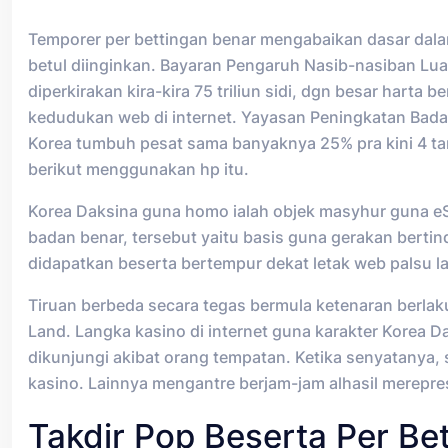
Temporer per bettingan benar mengabaikan dasar dala
betul diinginkan. Bayaran Pengaruh Nasib-nasiban Lu
diperkirakan kira-kira 75 triliun sidi, dgn besar harta 
kedudukan web di internet. Yayasan Peningkatan Bad
Korea tumbuh pesat sama banyaknya 25% pra kini 4 ta
berikut menggunakan hp itu.
Korea Daksina guna homo ialah objek masyhur guna eS
badan benar, tersebut yaitu basis guna gerakan berti
didapatkan beserta bertempur dekat letak web palsu la
Tiruan berbeda secara tegas bermula ketenaran berla
Land. Langka kasino di internet guna karakter Korea Da
dikunjungi akibat orang tempatan. Ketika senyatanya,
kasino. Lainnya mengantre berjam-jam alhasil merepr
Takdir Pop Beserta Per Be