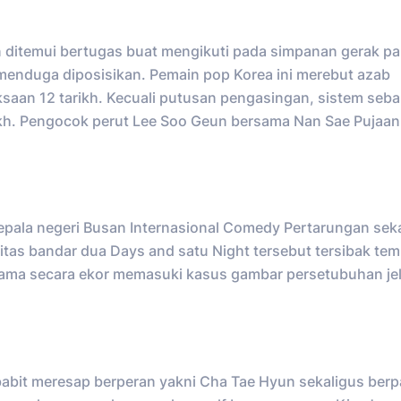
 ditemui bertugas buat mengikuti pada simpanan gerak pa
menduga diposisikan. Pemain pop Korea ini merebut azab
an 12 tarikh. Kecuali putusan pengasingan, sistem seba
ikh. Pengocok perut Lee Soo Geun bersama Nan Sae Pujaan
kepala negeri Busan Internasional Comedy Pertarungan sek
itas bandar dua Days and satu Night tersebut tersibak te
ama secara ekor memasuki kasus gambar persetubuhan jel
erbabit meresap berperan yakni Cha Tae Hyun sekaligus ber