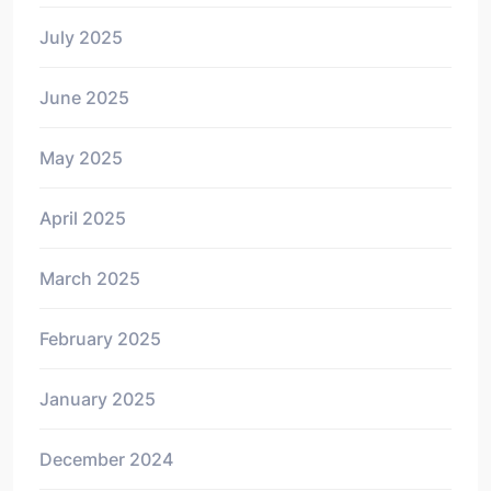
July 2025
June 2025
May 2025
April 2025
March 2025
February 2025
January 2025
December 2024