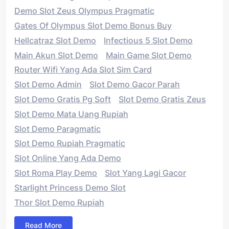
Demo Slot Zeus Olympus Pragmatic
Gates Of Olympus Slot Demo Bonus Buy
Hellcatraz Slot Demo
Infectious 5 Slot Demo
Main Akun Slot Demo
Main Game Slot Demo
Router Wifi Yang Ada Slot Sim Card
Slot Demo Admin
Slot Demo Gacor Parah
Slot Demo Gratis Pg Soft
Slot Demo Gratis Zeus
Slot Demo Mata Uang Rupiah
Slot Demo Paragmatic
Slot Demo Rupiah Pragmatic
Slot Online Yang Ada Demo
Slot Roma Play Demo
Slot Yang Lagi Gacor
Starlight Princess Demo Slot
Thor Slot Demo Rupiah
Read More