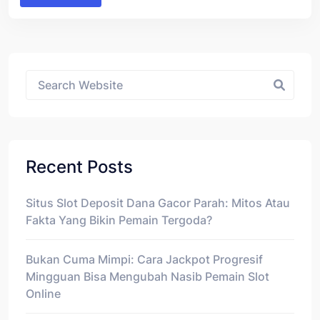
Asides
Recent Posts
Situs Slot Deposit Dana Gacor Parah: Mitos Atau
Fakta Yang Bikin Pemain Tergoda?
Bukan Cuma Mimpi: Cara Jackpot Progresif
Mingguan Bisa Mengubah Nasib Pemain Slot
Online