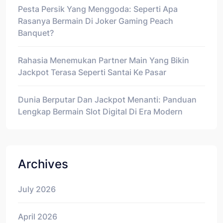
Pesta Persik Yang Menggoda: Seperti Apa
Rasanya Bermain Di Joker Gaming Peach
Banquet?
Rahasia Menemukan Partner Main Yang Bikin
Jackpot Terasa Seperti Santai Ke Pasar
Dunia Berputar Dan Jackpot Menanti: Panduan
Lengkap Bermain Slot Digital Di Era Modern
Archives
July 2026
April 2026