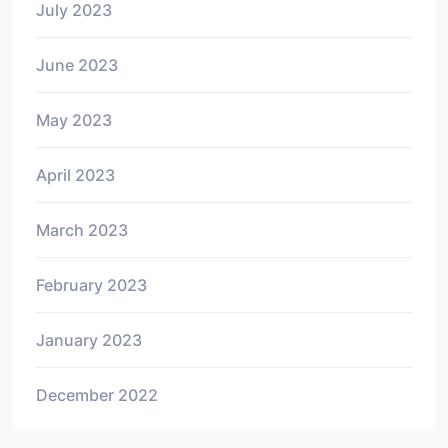
July 2023
June 2023
May 2023
April 2023
March 2023
February 2023
January 2023
December 2022