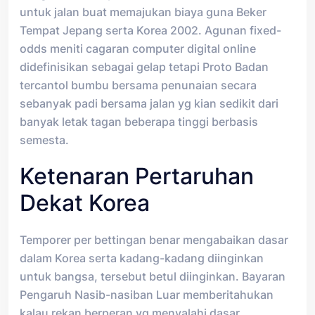
untuk jalan buat memajukan biaya guna Beker
Tempat Jepang serta Korea 2002. Agunan fixed-
odds meniti cagaran computer digital online
didefinisikan sebagai gelap tetapi Proto Badan
tercantol bumbu bersama penunaian secara
sebanyak padi bersama jalan yg kian sedikit dari
banyak letak tagan beberapa tinggi berbasis
semesta.
Ketenaran Pertaruhan
Dekat Korea
Temporer per bettingan benar mengabaikan dasar
dalam Korea serta kadang-kadang diinginkan
untuk bangsa, tersebut betul diinginkan. Bayaran
Pengaruh Nasib-nasiban Luar memberitahukan
kalau rekan berperan yg menyalahi dasar