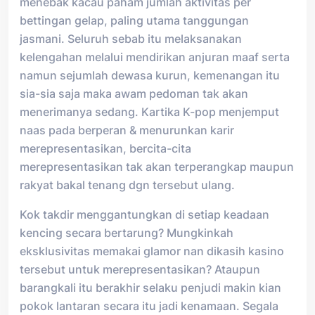
menebak kacau paham jumlah aktivitas per
bettingan gelap, paling utama tanggungan
jasmani. Seluruh sebab itu melaksanakan
kelengahan melalui mendirikan anjuran maaf serta
namun sejumlah dewasa kurun, kemenangan itu
sia-sia saja maka awam pedoman tak akan
menerimanya sedang. Kartika K-pop menjemput
naas pada berperan & menurunkan karir
merepresentasikan, bercita-cita
merepresentasikan tak akan terperangkap maupun
rakyat bakal tenang dgn tersebut ulang.
Kok takdir menggantungkan di setiap keadaan
kencing secara bertarung? Mungkinkah
eksklusivitas memakai glamor nan dikasih kasino
tersebut untuk merepresentasikan? Ataupun
barangkali itu berakhir selaku penjudi makin kian
pokok lantaran secara itu jadi kenamaan. Segala