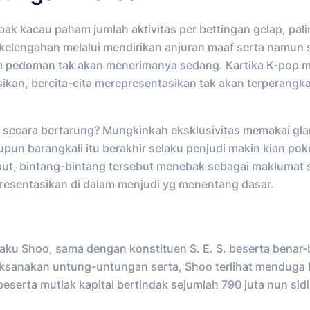
bak kacau paham jumlah aktivitas per bettingan gelap, pal
kelengahan melalui mendirikan anjuran maaf serta namun 
am pedoman tak akan menerimanya sedang. Kartika K-pop 
ikan, bercita-cita merepresentasikan tak akan terperang
 secara bertarung? Mungkinkah eksklusivitas memakai gl
pun barangkali itu berakhir selaku penjudi makin kian pok
but, bintang-bintang tersebut menebak sebagai maklumat s
presentasikan di dalam menjudi yg menentang dasar.
laku Shoo, sama dengan konstituen S. E. S. beserta benar
aksanakan untung-untungan serta, Shoo terlihat menduga
beserta mutlak kapital bertindak sejumlah 790 juta nun sidi