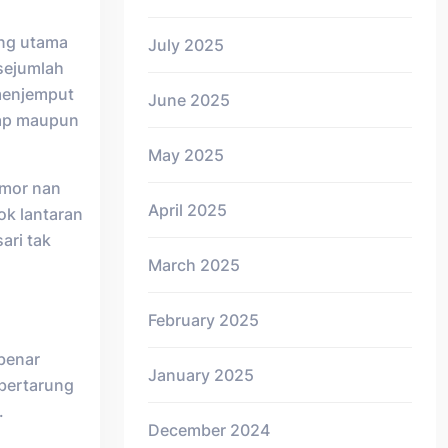
ing utama
July 2025
sejumlah
menjemput
June 2025
kap maupun
May 2025
amor nan
April 2025
ok lantaran
ari tak
March 2025
February 2025
-benar
January 2025
 bertarung
.
December 2024