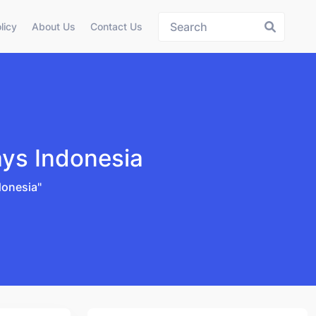
licy
About Us
Contact Us
ys Indonesia
onesia"