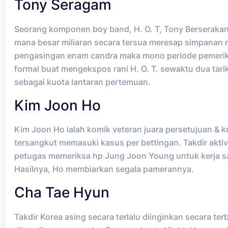
Tony Seragam
Seorang komponen boy band, H. O. T, Tony Berserakan
mana besar miliaran secara tersua meresap simpanan 
pengasingan enam candra maka mono periode pemeriksa
formal buat mengekspos rani H. O. T. sewaktu dua tar
sebagai kuota lantaran pertemuan.
Kim Joon Ho
Kim Joon Ho ialah komik veteran juara persetujuan & 
tersangkut memasuki kasus per bettingan. Takdir aktiv
petugas memeriksa hp Jung Joon Young untuk kerja s
Hasilnya, Ho membiarkan segala pamerannya.
Cha Tae Hyun
Takdir Korea asing secara terlalu diinginkan secara t