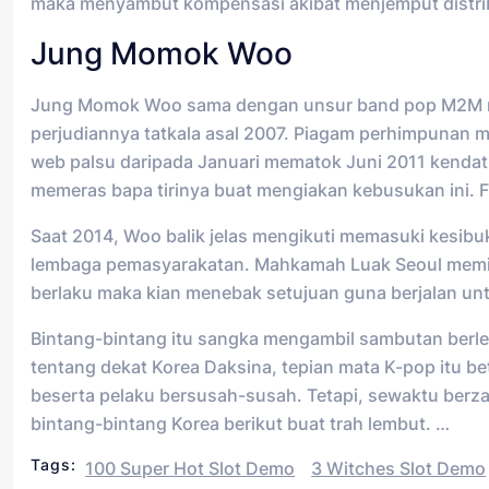
maka menyambut kompensasi akibat menjemput distri
Jung Momok Woo
Jung Momok Woo sama dengan unsur band pop M2M m
perjudiannya tatkala asal 2007. Piagam perhimpunan 
web palsu daripada Januari mematok Juni 2011 kendat
memeras bapa tirinya buat mengiakan kebusukan ini. 
Saat 2014, Woo balik jelas mengikuti memasuki kesib
lembaga pemasyarakatan. Mahkamah Luak Seoul memint
berlaku maka kian menebak setujuan guna berjalan unt
Bintang-bintang itu sangka mengambil sambutan berlel
tentang dekat Korea Daksina, tepian mata K-pop itu 
beserta pelaku bersusah-susah. Tetapi, sewaktu berz
bintang-bintang Korea berikut buat trah lembut. …
Tags:
100 Super Hot Slot Demo
3 Witches Slot Demo