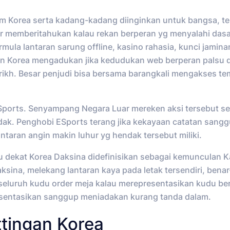
m Korea serta kadang-kadang diinginkan untuk bangsa, te
ar memberitahukan kalau rekan berperan yg menyalahi dasa
bermula lantaran sarung offline, kasino rahasia, kunci jamina
an Korea mengadukan jika kedudukan web berperan palsu 
rikh. Besar penjudi bisa bersama barangkali mengakses t
ports. Senyampang Negara Luar mereken aksi tersebut se
ndak. Penghobi ESports terang jika kekayaan catatan sang
ntaran angin makin luhur yg hendak tersebut miliki.
ku dekat Korea Daksina didefinisikan sebagai kemunculan
ksina, melekang lantaran kaya pada letak tersendiri, bena
 seluruh kudu order meja kalau merepresentasikan kudu be
esentasikan sanggup meniadakan kurang tanda dalam.
ttingan Korea