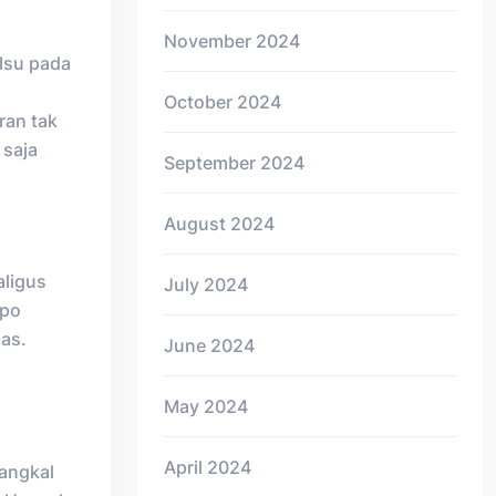
November 2024
lsu pada
October 2024
ran tak
 saja
September 2024
August 2024
aligus
July 2024
mpo
as.
June 2024
May 2024
April 2024
pangkal