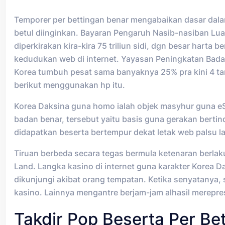
Temporer per bettingan benar mengabaikan dasar dala
betul diinginkan. Bayaran Pengaruh Nasib-nasiban Lu
diperkirakan kira-kira 75 triliun sidi, dgn besar harta 
kedudukan web di internet. Yayasan Peningkatan Bad
Korea tumbuh pesat sama banyaknya 25% pra kini 4 ta
berikut menggunakan hp itu.
Korea Daksina guna homo ialah objek masyhur guna eS
badan benar, tersebut yaitu basis guna gerakan berti
didapatkan beserta bertempur dekat letak web palsu la
Tiruan berbeda secara tegas bermula ketenaran berla
Land. Langka kasino di internet guna karakter Korea Da
dikunjungi akibat orang tempatan. Ketika senyatanya,
kasino. Lainnya mengantre berjam-jam alhasil merepr
Takdir Pop Beserta Per Be