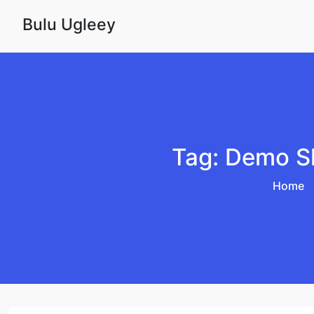
Skip to content
Bulu Ugleey
Tag: Demo S
Home