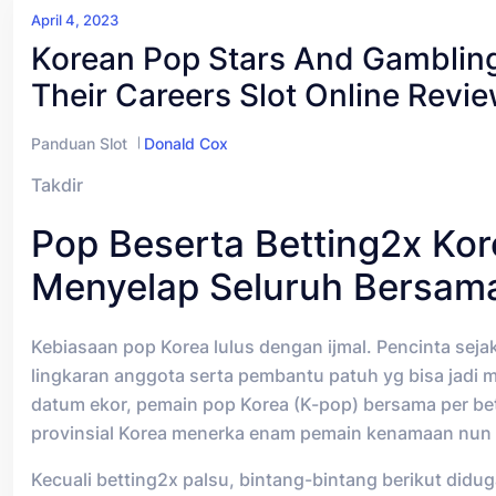
April 4, 2023
Korean Pop Stars And Gambling
Their Careers Slot Online Revi
Panduan Slot
Donald Cox
Takdir
Pop Beserta Betting2x Ko
Menyelap Seluruh Bersama
Kebiasaan pop Korea lulus dengan ijmal. Pencinta sej
lingkaran anggota serta pembantu patuh yg bisa jadi 
datum ekor, pemain pop Korea (K-pop) bersama per be
provinsial Korea menerka enam pemain kenamaan nun t
Kecuali betting2x palsu, bintang-bintang berikut did