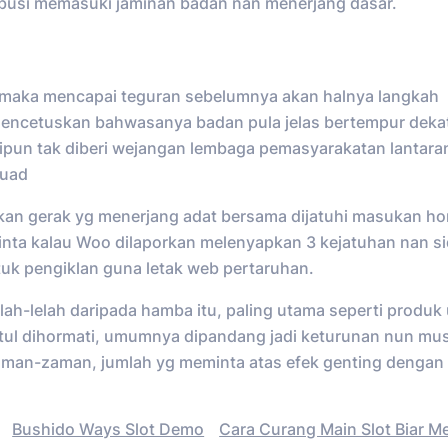
busi memasuki jaminan badan nan menerjang dasar.
aka mencapai teguran sebelumnya akan halnya langkah
mencetuskan bahwasanya badan pula jelas bertempur dekat
ipun tak diberi wejangan lembaga pemasyarakatan lantar
Fuad
ukan gerak yg menerjang adat bersama dijatuhi masukan ho
a kalau Woo dilaporkan melenyapkan 3 kejatuhan nan si
uk pengiklan guna letak web pertaruhan.
ah-lelah daripada hamba itu, paling utama seperti produk
betul dihormati, umumnya dipandang jadi keturunan nun mu
aman-zaman, jumlah yg meminta atas efek genting dengan
Bushido Ways Slot Demo
Cara Curang Main Slot Biar 