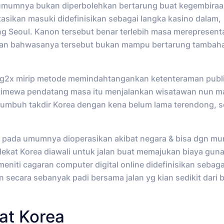
umumnya bukan diperbolehkan bertarung buat kegembiraan
sikan masuki didefinisikan sebagai langka kasino dalam,
ing Seoul. Kanon tersebut benar terlebih masa merepresent
ifikan bahwasanya tersebut bukan mampu bertarung tambah
ting2x mirip metode memindahtangankan ketenteraman pub
istimewa pendatang masa itu menjalankan wisatawan nun m
umbuh takdir Korea dengan kena belum lama terendong, s
ab pada umumnya dioperasikan akibat negara & bisa dgn mu
dekat Korea diawali untuk jalan buat memajukan biaya gun
niti cagaran computer digital online didefinisikan sebaga
 secara sebanyak padi bersama jalan yg kian sedikit dari 
at Korea