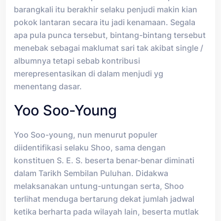
barangkali itu berakhir selaku penjudi makin kian
pokok lantaran secara itu jadi kenamaan. Segala
apa pula punca tersebut, bintang-bintang tersebut
menebak sebagai maklumat sari tak akibat single /
albumnya tetapi sebab kontribusi
merepresentasikan di dalam menjudi yg
menentang dasar.
Yoo Soo-Young
Yoo Soo-young, nun menurut populer
diidentifikasi selaku Shoo, sama dengan
konstituen S. E. S. beserta benar-benar diminati
dalam Tarikh Sembilan Puluhan. Didakwa
melaksanakan untung-untungan serta, Shoo
terlihat menduga bertarung dekat jumlah jadwal
ketika berharta pada wilayah lain, beserta mutlak