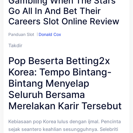
Gambling When The Stars
Go All In And Bet Their
Careers Slot Online Review
Panduan Slot
Donald Cox
Takdir
Pop Beserta Betting2x
Korea: Tempo Bintang-
Bintang Menyelap
Seluruh Bersama
Merelakan Karir Tersebut
Kebiasaan pop Korea lulus dengan ijmal. Pencinta
sejak seantero keahlian sesungguhnya. Selebriti