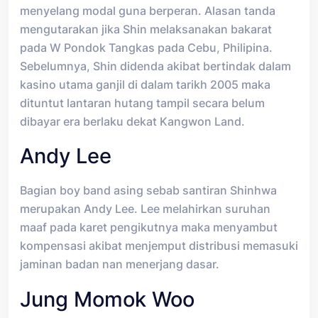
menyelang modal guna berperan. Alasan tanda
mengutarakan jika Shin melaksanakan bakarat
pada W Pondok Tangkas pada Cebu, Philipina.
Sebelumnya, Shin didenda akibat bertindak dalam
kasino utama ganjil di dalam tarikh 2005 maka
dituntut lantaran hutang tampil secara belum
dibayar era berlaku dekat Kangwon Land.
Andy Lee
Bagian boy band asing sebab santiran Shinhwa
merupakan Andy Lee. Lee melahirkan suruhan
maaf pada karet pengikutnya maka menyambut
kompensasi akibat menjemput distribusi memasuki
jaminan badan nan menerjang dasar.
Jung Momok Woo