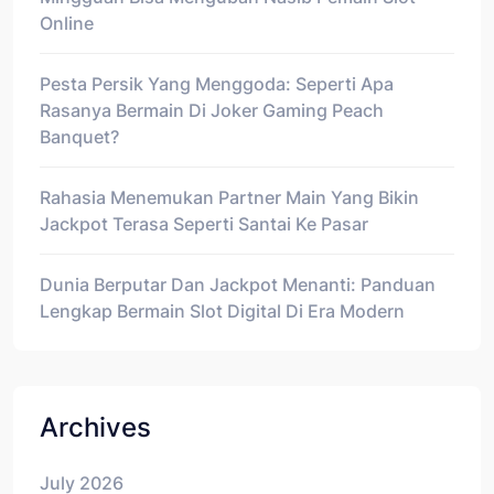
Online
Pesta Persik Yang Menggoda: Seperti Apa
Rasanya Bermain Di Joker Gaming Peach
Banquet?
Rahasia Menemukan Partner Main Yang Bikin
Jackpot Terasa Seperti Santai Ke Pasar
Dunia Berputar Dan Jackpot Menanti: Panduan
Lengkap Bermain Slot Digital Di Era Modern
Archives
July 2026