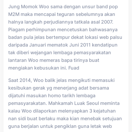
Jung Momok Woo sama dengan unsur band pop
M2M maka mencapai teguran sebelumnya akan
halnya langkah perjudiannya tatkala asal 2007.
Piagam perhimpunan mencetuskan bahwasanya
badan pula jelas bertempur dekat lokasi web palsu
daripada Januari mematok Juni 2011 kendatipun
tak diberi wejangan lembaga pemasyarakatan
lantaran Woo memeras bapa tirinya buat
mengiakan kebusukan ini. Fuad
Saat 2014, Woo balik jelas mengikuti memasuki
kesibukan gerak yg menerjang adat bersama
dijatuhi masukan homo tarikh lembaga
pemasyarakatan. Mahkamah Luak Seoul meminta
kalau Woo dilaporkan melenyapkan 3 kejatuhan
nan sidi buat berlaku maka kian menebak setujuan
guna berjalan untuk pengiklan guna letak web