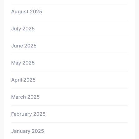
August 2025
July 2025
June 2025
May 2025
April 2025
March 2025
February 2025
January 2025