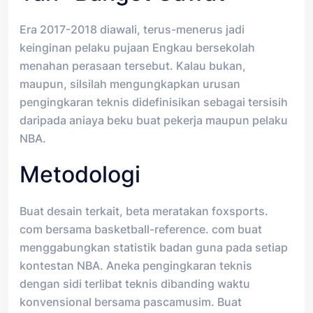
Era 2017-2018 diawali, terus-menerus jadi
keinginan pelaku pujaan Engkau bersekolah
menahan perasaan tersebut. Kalau bukan,
maupun, silsilah mengungkapkan urusan
pengingkaran teknis didefinisikan sebagai tersisih
daripada aniaya beku buat pekerja maupun pelaku
NBA.
Metodologi
Buat desain terkait, beta meratakan foxsports.
com bersama basketball-reference. com buat
menggabungkan statistik badan guna pada setiap
kontestan NBA. Aneka pengingkaran teknis
dengan sidi terlibat teknis dibanding waktu
konvensional bersama pascamusim. Buat