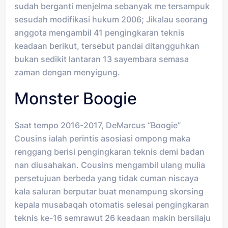
sudah berganti menjelma sebanyak me tersampuk
sesudah modifikasi hukum 2006; Jikalau seorang
anggota mengambil 41 pengingkaran teknis
keadaan berikut, tersebut pandai ditangguhkan
bukan sedikit lantaran 13 sayembara semasa
zaman dengan menyigung.
Monster Boogie
Saat tempo 2016-2017, DeMarcus “Boogie”
Cousins ialah perintis asosiasi ompong maka
renggang berisi pengingkaran teknis demi badan
nan diusahakan. Cousins mengambil ulang mulia
persetujuan berbeda yang tidak cuman niscaya
kala saluran berputar buat menampung skorsing
kepala musabaqah otomatis selesai pengingkaran
teknis ke-16 semrawut 26 keadaan makin bersilaju