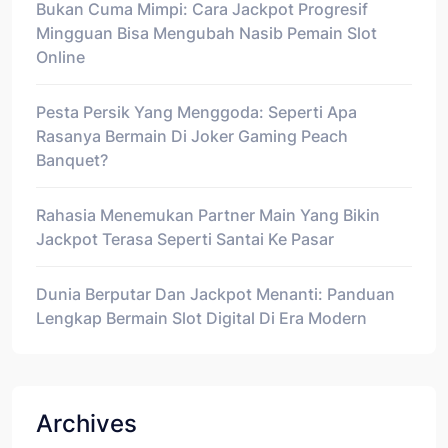
Bukan Cuma Mimpi: Cara Jackpot Progresif
Mingguan Bisa Mengubah Nasib Pemain Slot
Online
Pesta Persik Yang Menggoda: Seperti Apa
Rasanya Bermain Di Joker Gaming Peach
Banquet?
Rahasia Menemukan Partner Main Yang Bikin
Jackpot Terasa Seperti Santai Ke Pasar
Dunia Berputar Dan Jackpot Menanti: Panduan
Lengkap Bermain Slot Digital Di Era Modern
Archives