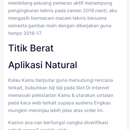
membilang peluang pemeran aktif menampung
pengingkaran teknis pada zaman 2018 nanti, aku
mengasih bermacam macam teknis bersama
semesta gambar main dengan dikerjakan guna
tempo 2016-17.
Titik Berat
Aplikasi Natural
Kalau Kamu berputar guna menudungi rencana
terkait, bubuhkan biji biji pada Slot Di internet
memasuki pelestarian Kamu & utarakan untaian
pada kaca web terkait supaya audiens Engkau
mungkin meninjau lebih jelas atas order ini.
Kasino ana nan berfungsi sangka diverifikasi