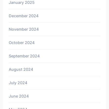
January 2025
December 2024
November 2024
October 2024
September 2024
August 2024
July 2024
June 2024