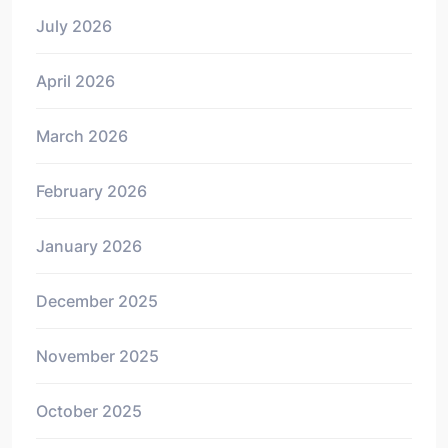
July 2026
April 2026
March 2026
February 2026
January 2026
December 2025
November 2025
October 2025