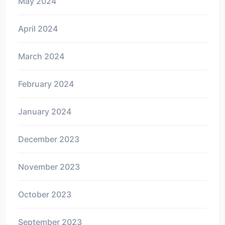
May 2024
April 2024
March 2024
February 2024
January 2024
December 2023
November 2023
October 2023
September 2023