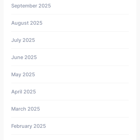
September 2025
August 2025
July 2025
June 2025
May 2025
April 2025
March 2025
February 2025