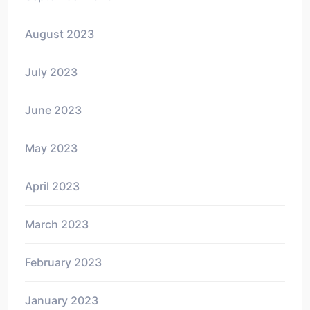
August 2023
July 2023
June 2023
May 2023
April 2023
March 2023
February 2023
January 2023