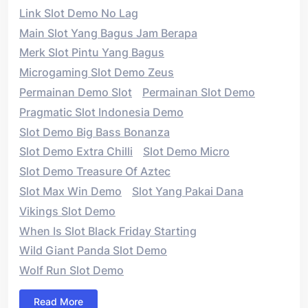
Link Slot Demo No Lag
Main Slot Yang Bagus Jam Berapa
Merk Slot Pintu Yang Bagus
Microgaming Slot Demo Zeus
Permainan Demo Slot
Permainan Slot Demo
Pragmatic Slot Indonesia Demo
Slot Demo Big Bass Bonanza
Slot Demo Extra Chilli
Slot Demo Micro
Slot Demo Treasure Of Aztec
Slot Max Win Demo
Slot Yang Pakai Dana
Vikings Slot Demo
When Is Slot Black Friday Starting
Wild Giant Panda Slot Demo
Wolf Run Slot Demo
Read More