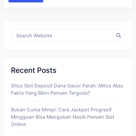
Asides
Recent Posts
Situs Slot Deposit Dana Gacor Parah: Mitos Atau
Fakta Yang Bikin Pemain Tergoda?
Bukan Cuma Mimpi: Cara Jackpot Progresif
Mingguan Bisa Mengubah Nasib Pemain Slot
Online