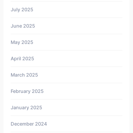
July 2025
June 2025
May 2025
April 2025
March 2025
February 2025
January 2025
December 2024