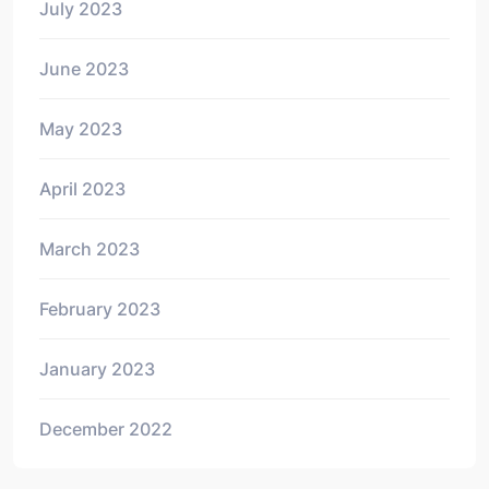
July 2023
June 2023
May 2023
April 2023
March 2023
February 2023
January 2023
December 2022