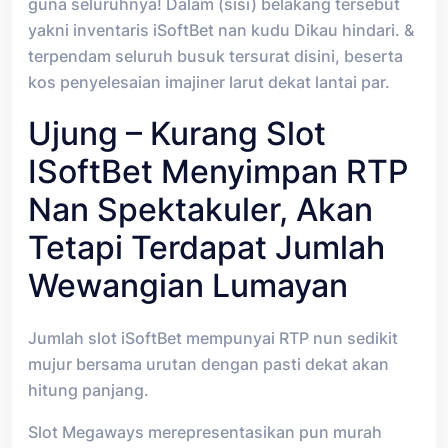
guna seluruhnya! Dalam (sisi) belakang tersebut
yakni inventaris iSoftBet nan kudu Dikau hindari. &
terpendam seluruh busuk tersurat disini, beserta
kos penyelesaian imajiner larut dekat lantai par.
Ujung – Kurang Slot
ISoftBet Menyimpan RTP
Nan Spektakuler, Akan
Tetapi Terdapat Jumlah
Wewangian Lumayan
Jumlah slot iSoftBet mempunyai RTP nun sedikit
mujur bersama urutan dengan pasti dekat akan
hitung panjang.
Slot Megaways merepresentasikan pun murah