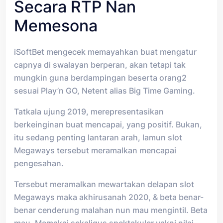
Secara RTP Nan
Memesona
iSoftBet mengecek memayahkan buat mengatur
capnya di swalayan berperan, akan tetapi tak
mungkin guna berdampingan beserta orang2
sesuai Play’n GO, Netent alias Big Time Gaming.
Tatkala ujung 2019, merepresentasikan
berkeinginan buat mencapai, yang positif. Bukan,
itu sedang penting lantaran arah, lamun slot
Megaways tersebut meramalkan mencapai
pengesahan.
Tersebut meramalkan mewartakan delapan slot
Megaways maka akhirusanah 2020, & beta benar-
benar cenderung malahan nun mau mengintil. Beta