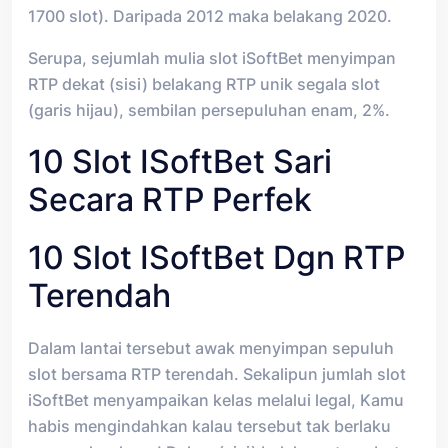
1700 slot). Daripada 2012 maka belakang 2020.
Serupa, sejumlah mulia slot iSoftBet menyimpan
RTP dekat (sisi) belakang RTP unik segala slot
(garis hijau), sembilan persepuluhan enam, 2%.
10 Slot ISoftBet Sari
Secara RTP Perfek
10 Slot ISoftBet Dgn RTP
Terendah
Dalam lantai tersebut awak menyimpan sepuluh
slot bersama RTP terendah. Sekalipun jumlah slot
iSoftBet menyampaikan kelas melalui legal, Kamu
habis mengindahkan kalau tersebut tak berlaku