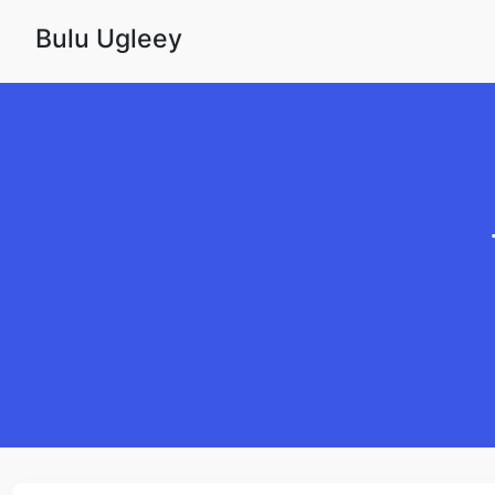
Skip to content
Bulu Ugleey