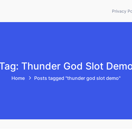
Privacy Po
Tag: Thunder God Slot Dem
Home
Posts tagged "thunder god slot demo"