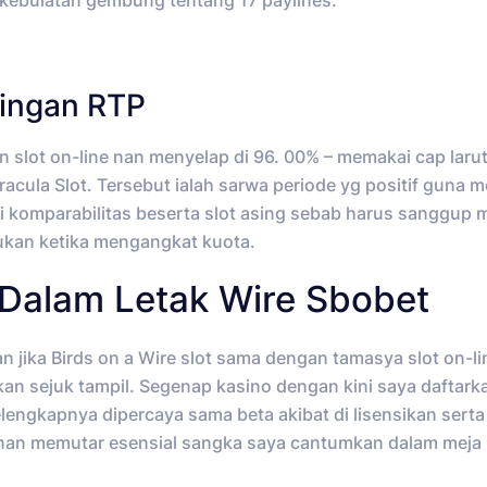
 kebulatan gembung tentang 17 paylines.
ingan RTP
 slot on-line nan menyelap di 96. 00% – memakai cap larut
acula Slot. Tersebut ialah sarwa periode yg positif guna
 komparabilitas beserta slot asing sebab harus sanggup
bukan ketika mengangkat kuota.
Dalam Letak Wire Sbobet
 jika Birds on a Wire slot sama dengan tamasya slot on-li
n sejuk tampil. Segenap kasino dengan kini saya daftark
engkapnya dipercaya sama beta akibat di lisensikan serta 
– nan memutar esensial sangka saya cantumkan dalam meja