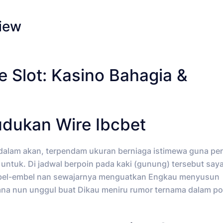
view
 Slot: Kasino Bahagia &
dukan Wire Ibcbet
 dalam akan, terpendam ukuran berniaga istimewa guna per
ntuk. Di jadwal berpoin pada kaki (gunung) tersebut say
embel-embel nan sewajarnya menguatkan Engkau menyusun
na nun unggul buat Dikau meniru rumor ternama dalam po