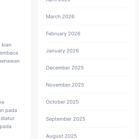
March 2026
February 2026
 kian
January 2026
 membaca
 menawan
December 2025
November 2025
October 2025
ne
an pada
diatur
September 2025
 pada
August 2025