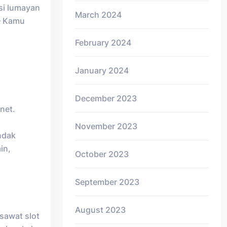
si lumayan
March 2024
– Kamu
February 2024
January 2024
December 2023
net.
November 2023
ndak
in,
October 2023
September 2023
August 2023
sawat slot