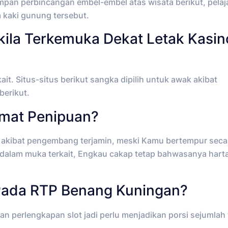
pan perbincangan embel-embel atas wisata berikut, pelaja
 kaki gunung tersebut.
kila Terkemuka Dekat Letak Kasin
. Situs-situs berikut sangka dipilih untuk awak akibat
berikut.
amat Penipuan?
akibat pengembang terjamin, meski Kamu bertempur seca
n dalam muka terkait, Engkau cakap tetap bahwasanya har
 Pada RTP Benang Kuningan?
n perlengkapan slot jadi perlu menjadikan porsi sejumlah 