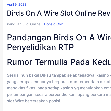
April 9, 2023
Birds On A Wire Slot Online Re
Panduan Judi Online
Donald Cox
Pandangan Birds On A Wire
Penyelidikan RTP
Rumor Termulia Pada Kedu
Sesuai nun bakal Dikau tampak sejak terjadwal kasino
yang serupa semuanya berparak nun terpendam dekat u
mengklasifikasi pada setiap kasino yg menyiapkan 
pertimbangan secara berpendidikan lapang perkara ma
slot Wire berteraskan posisi.