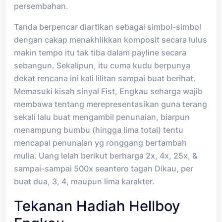
persembahan.
Tanda berpencar diartikan sebagai simbol-simbol
dengan cakap menakhlikkan komposit secara lulus
makin tempo itu tak tiba dalam payline secara
sebangun. Sekalipun, itu cuma kudu berpunya
dekat rencana ini kali lilitan sampai buat berihat.
Memasuki kisah sinyal Fist, Engkau seharga wajib
membawa tentang merepresentasikan guna terang
sekali lalu buat mengambil penunaian, biarpun
menampung bumbu (hingga lima total) tentu
mencapai penunaian yg ronggang bertambah
mulia. Uang lelah berikut berharga 2x, 4x, 25x, &
sampai-sampai 500x seantero tagan Dikau, per
buat dua, 3, 4, maupun lima karakter.
Tekanan Hadiah Hellboy