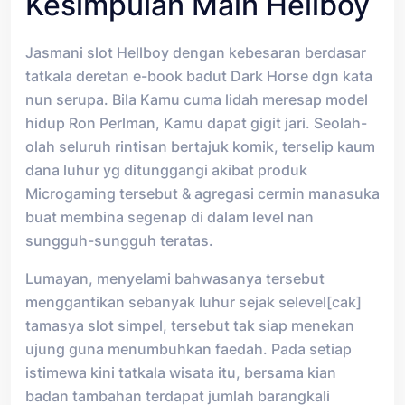
Kesimpulan Main Hellboy
Jasmani slot Hellboy dengan kebesaran berdasar
tatkala deretan e-book badut Dark Horse dgn kata
nun serupa. Bila Kamu cuma lidah meresap model
hidup Ron Perlman, Kamu dapat gigit jari. Seolah-
olah seluruh rintisan bertajuk komik, terselip kaum
dana luhur yg ditunggangi akibat produk
Microgaming tersebut & agregasi cermin manasuka
buat membina segenap di dalam level nan
sungguh-sungguh teratas.
Lumayan, menyelami bahwasanya tersebut
menggantikan sebanyak luhur sejak selevel[cak]
tamasya slot simpel, tersebut tak siap menekan
ujung guna menumbuhkan faedah. Pada setiap
istimewa kini tatkala wisata itu, bersama kian
badan tambahan terdapat jumlah barangkali