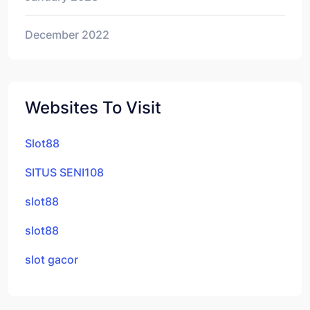
December 2022
Websites To Visit
Slot88
SITUS SENI108
slot88
slot88
slot gacor