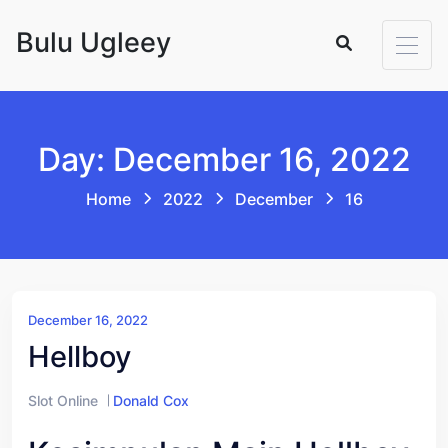
Skip to content
Bulu Ugleey
Day: December 16, 2022
Home
2022
December
16
December 16, 2022
Hellboy
Slot Online
Donald Cox