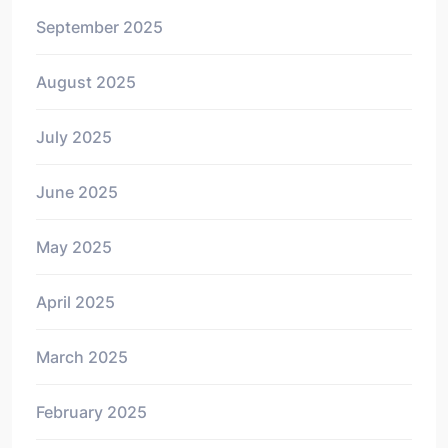
September 2025
August 2025
July 2025
June 2025
May 2025
April 2025
March 2025
February 2025