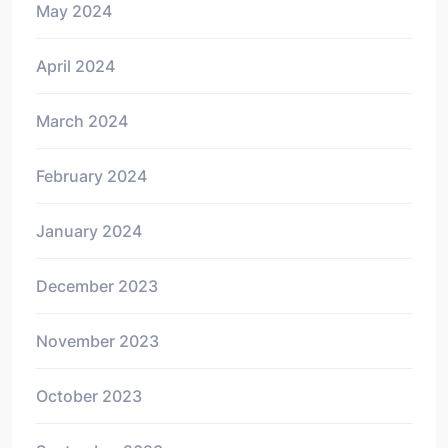
May 2024
April 2024
March 2024
February 2024
January 2024
December 2023
November 2023
October 2023