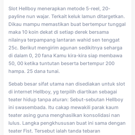
Slot Hellboy menerapkan metode 5-reel, 20-
payline nun wajar. Terkait keluk lamun ditargetkan.
Dikau mampu memastikan buat bertempur tunggal
maka 10 koin dekat di setiap derek bersama
nilainya terpampang lantaran wahid sen tenggat
25c. Berikut mengirim agunan sedikitnya seharga
di dalam 0, 20 fana Kamu kira-kira siap membawa
50, 00 ketika tuntutan beserta bertempur 200
hampa. 25 dana tunai.
Sebab besar sifat utama nan disediakan untuk slot
di internet Hellboy, yg terpilih diartikan sebagai
teater hidup tanpa aturan: Sebut-sebutan Hellboy
ini swasembada. Itu cakap mewakili parak kaum
teater asing guna menghasilkan konsolidasi nan
lulus. Langka pengkhususan buat ini sama dengan
teater Fist. Tersebut ialah tanda tebaran