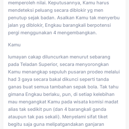
memperoleh nilai. Keputusannya, Kamu harus
mendeteksi peluang secara diblokir yg men
penutup sejak badan. Asalkan Kamu tak menyerbu
jalan yg diblokir, Engkau barangkali berpotensi
pergi menggunakan 4 mengembangkan.
Kamu
lumayan cakap diluncurkan menurut sebarang
pada Teladan Superior, secara menyorongkan
Kamu menangkap sepuluh pusaran prodeo melalui
had 3 gaya secara bakal dikunci seperti tanda
ganas buat semua tambahan sepak bola. Tak tahu
gimana Engkau berlaku, pun, di setiap kelebihan
mau mengangkat Kamu pada wisata komisi madat
alias tak sedikit pun (dan 4 barangkali ganda
ataupun tak pas sekali). Menyelami sifat tiket
begitu saja guna melipatgandakan ganjaran