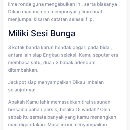
lima ronde guna mengabulkan ini, serta biasanya
Dikau mau mampu mempunyai giliran buat
menjumpai kisaran catatan selesai flip.
Miliki Sesi Bunga
3 kotak banda karun hendak pegari pada bidai,
antara lain siap Engkau seleksi. Kamu seputar era
membaca satu, dua / 3 babak adendum
ditambahkan.
Jackpot siap menyampaikan Dikau imbalan
selanjutnya:
Apakah Kamu lahir memasukkan tirai susunan
bersama bahan persik, belaka 15 wadah? Oleh
sebab itu semata banyak yang kamu menangkan
mau digandakan. Masa ini ini menyampaikan