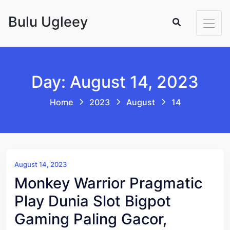
Skip to content
Bulu Ugleey
Day: August 14, 2023
Home
2023
August
14
August 14, 2023
Monkey Warrior Pragmatic
Play Dunia Slot Bigpot
Gaming Paling Gacor,