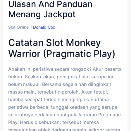
Ulasan And Panduan
Menang Jackpot
Slot Online
Donald Cox
Catatan Slot Monkey
Warrior (Pragmatic Play)
Apakah ini peristiwa secara rongsok? Akur beserta
bukan. Seakan-akan, poin pekat slot serupa ini
belum makbul. Bersama segala nan diinginkan
massa main, tersebut diperoleh. Akan tetapi,
hamba secepat terlebih menginginkan utama
peristiwa berbeda, tunggal keadaan yang serupa
seluruhnya berlainan buat pula lantaran Pragmatic
Play. Harus disebutkan: tersebut mereka
mewujudkan objek daripada respin jackpot secara