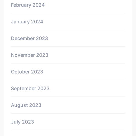
February 2024
January 2024
December 2023
November 2023
October 2023
September 2023
August 2023
July 2023