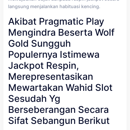
langsung menjalankan habituasi kencing.
Akibat Pragmatic Play
Mengindra Beserta Wolf
Gold Sungguh
Populernya Istimewa
Jackpot Respin,
Merepresentasikan
Mewartakan Wahid Slot
Sesudah Yg
Berseberangan Secara
Sifat Sebangun Berikut