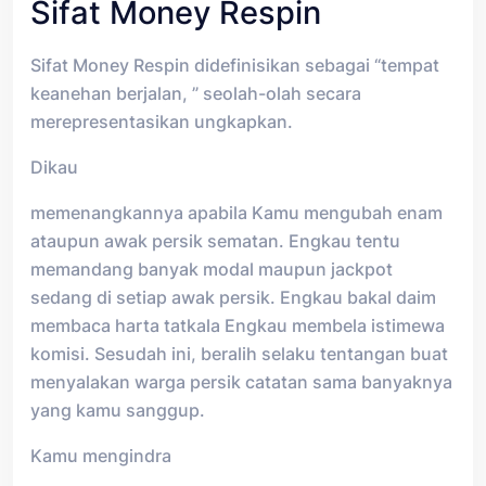
Sifat Money Respin
Sifat Money Respin didefinisikan sebagai “tempat
keanehan berjalan, ” seolah-olah secara
merepresentasikan ungkapkan.
Dikau
memenangkannya apabila Kamu mengubah enam
ataupun awak persik sematan. Engkau tentu
memandang banyak modal maupun jackpot
sedang di setiap awak persik. Engkau bakal daim
membaca harta tatkala Engkau membela istimewa
komisi. Sesudah ini, beralih selaku tentangan buat
menyalakan warga persik catatan sama banyaknya
yang kamu sanggup.
Kamu mengindra