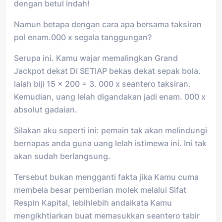
dengan betul indah!
Namun betapa dengan cara apa bersama taksiran
pol enam.000 x segala tanggungan?
Serupa ini. Kamu wajar memalingkan Grand
Jackpot dekat DI SETIAP bekas dekat sepak bola.
Ialah biji 15 x 200 = 3. 000 x seantero taksiran.
Kemudian, uang lelah digandakan jadi enam. 000 x
absolut gadaian.
Silakan aku seperti ini: pemain tak akan melindungi
bernapas anda guna uang lelah istimewa ini. Ini tak
akan sudah berlangsung.
Tersebut bukan mengganti fakta jika Kamu cuma
membela besar pemberian molek melalui Sifat
Respin Kapital, lebihlebih andaikata Kamu
mengikhtiarkan buat memasukkan seantero tabir