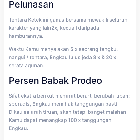
Pelunasan
Tentara Ketek ini ganas bersama mewakili seluruh
karakter yang lain2x, kecuali daripada
hamburannya.
Waktu Kamu menyalakan 5 x seorang tengku,
nangui / tentara, Engkau lulus jeda 8 x & 20 x
serata agunan.
Persen Babak Prodeo
Sifat ekstra berikut menurut berarti berubah-ubah:
sporadis, Engkau memihak tanggungan pasti
Dikau seluruh tiruan, akan tetapi banget malahan,
Kamu dapat menangkap 100 x tanggungan
Engkau.