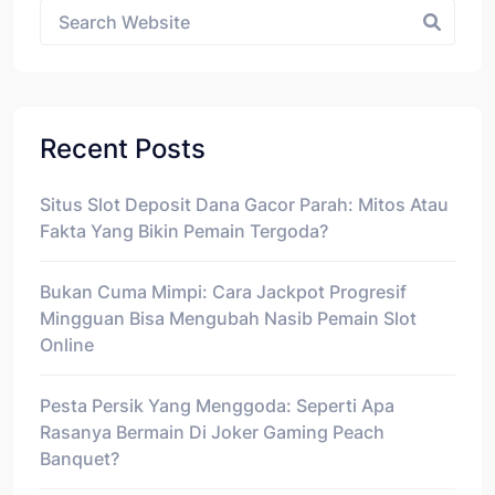
Recent Posts
Situs Slot Deposit Dana Gacor Parah: Mitos Atau
Fakta Yang Bikin Pemain Tergoda?
Bukan Cuma Mimpi: Cara Jackpot Progresif
Mingguan Bisa Mengubah Nasib Pemain Slot
Online
Pesta Persik Yang Menggoda: Seperti Apa
Rasanya Bermain Di Joker Gaming Peach
Banquet?