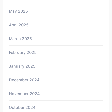
May 2025
April 2025
March 2025
February 2025
January 2025
December 2024
November 2024
October 2024