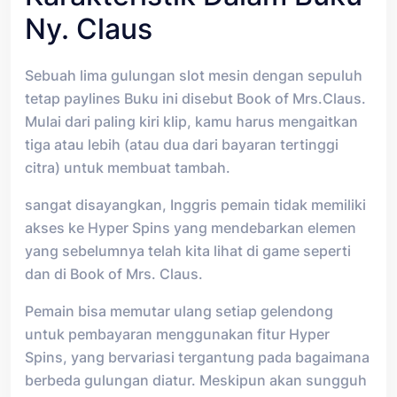
Ny. Claus
Sebuah lima gulungan slot mesin dengan sepuluh
tetap paylines Buku ini disebut Book of Mrs.Claus.
Mulai dari paling kiri klip, kamu harus mengaitkan
tiga atau lebih (atau dua dari bayaran tertinggi
citra) untuk membuat tambah.
sangat disayangkan, Inggris pemain tidak memiliki
akses ke Hyper Spins yang mendebarkan elemen
yang sebelumnya telah kita lihat di game seperti
dan di Book of Mrs. Claus.
Pemain bisa memutar ulang setiap gelendong
untuk pembayaran menggunakan fitur Hyper
Spins, yang bervariasi tergantung pada bagaimana
berbeda gulungan diatur. Meskipun akan sungguh