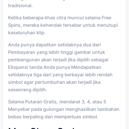
tradisional.
Ketika beberapa khas citra muncul selama Free
Spins, mereka kehendak tersebar untuk menutupi
keseluruhan klip.
Anda punya dapatkan setidaknya dua dari
Pembayaran yang lebih tinggi gambar untuk
pembangunan akan terjadi jika dipilih sebagai
Ekspansi tanda.Anda punya Mendapatkan
setidaknya tiga dari yang berbayar lebih rendah
simbol agar pertumbuhan akan terjadi jika
seseorang dipilih.
Selama Putaran Gratis, mendarat 3, 4, atau 5
Menyebar pada gulungan menghasilkan tambahan
bebas berpaling dan memperluas simbol.