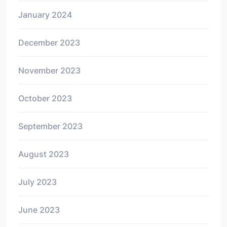
January 2024
December 2023
November 2023
October 2023
September 2023
August 2023
July 2023
June 2023