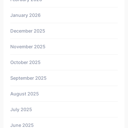
January 2026
December 2025
November 2025
October 2025
September 2025
August 2025
July 2025
June 2025