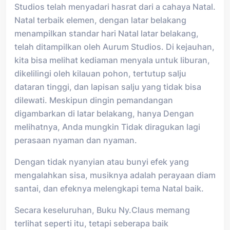
Studios telah menyadari hasrat dari a cahaya Natal.
Natal terbaik elemen, dengan latar belakang
menampilkan standar hari Natal latar belakang,
telah ditampilkan oleh Aurum Studios. Di kejauhan,
kita bisa melihat kediaman menyala untuk liburan,
dikelilingi oleh kilauan pohon, tertutup salju
dataran tinggi, dan lapisan salju yang tidak bisa
dilewati. Meskipun dingin pemandangan
digambarkan di latar belakang, hanya Dengan
melihatnya, Anda mungkin Tidak diragukan lagi
perasaan nyaman dan nyaman.
Dengan tidak nyanyian atau bunyi efek yang
mengalahkan sisa, musiknya adalah perayaan diam
santai, dan efeknya melengkapi tema Natal baik.
Secara keseluruhan, Buku Ny.Claus memang
terlihat seperti itu, tetapi seberapa baik