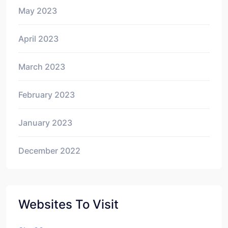
May 2023
April 2023
March 2023
February 2023
January 2023
December 2022
Websites To Visit