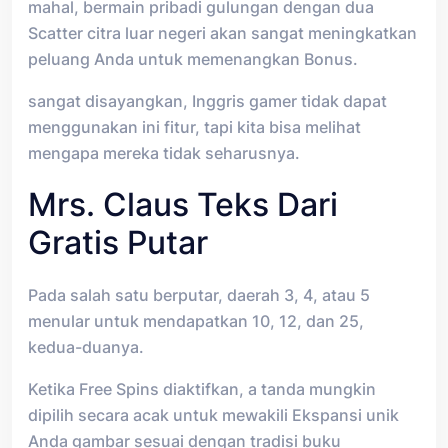
mahal, bermain pribadi gulungan dengan dua
Scatter citra luar negeri akan sangat meningkatkan
peluang Anda untuk memenangkan Bonus.
sangat disayangkan, Inggris gamer tidak dapat
menggunakan ini fitur, tapi kita bisa melihat
mengapa mereka tidak seharusnya.
Mrs. Claus Teks Dari
Gratis Putar
Pada salah satu berputar, daerah 3, 4, atau 5
menular untuk mendapatkan 10, 12, dan 25,
kedua-duanya.
Ketika Free Spins diaktifkan, a tanda mungkin
dipilih secara acak untuk mewakili Ekspansi unik
Anda gambar sesuai dengan tradisi buku