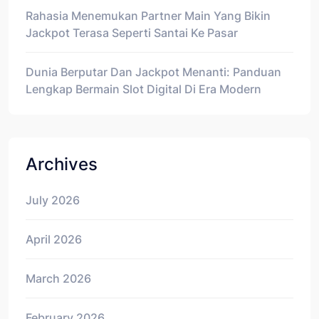
Rahasia Menemukan Partner Main Yang Bikin
Jackpot Terasa Seperti Santai Ke Pasar
Dunia Berputar Dan Jackpot Menanti: Panduan
Lengkap Bermain Slot Digital Di Era Modern
Archives
July 2026
April 2026
March 2026
February 2026