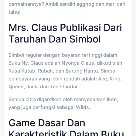
permainannya? Ambil sendiri eggnog dan mari cari
tahu!
Mrs. Claus Publikasi Dari
Taruhan Dan Simbol
Simbol reguler dengan bayaran tertinggi dalam
Buku Ny. Claus adalah Nyonya Claus, diikuti oleh
Rusa Kutub, Rubah, dan Burung Hantu. Simbol
pembayaran yang lebih rendah adalah Ace, King,
Queen, Jack, dan Ten standar.
Semua citra digantikan oleh menyebarkan ikon,
yang juga berfungsi sebagai Wilds.
Game Dasar Dan
Karakteristik Dalam Buku