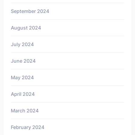
September 2024
August 2024
July 2024
June 2024
May 2024
April 2024
March 2024
February 2024