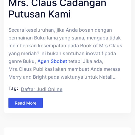
Mrs. Claus Cadangan
Putusan Kami
Secara keseluruhan, jika Anda bosan dengan
permainan Buku lama yang sama, mengapa tidak
memberikan kesempatan pada Book of Mrs Claus
yang meriah? Ini bukan sentuhan inovatif pada
genre Buku,
Agen Sbobet
tetapi Jika ada,
Mrs.Claus Publikasi akan membuat Anda merasa
Merry and Bright pada waktunya untuk Natal!…
Tag:
Daftar Judi Online
Read More
Asides