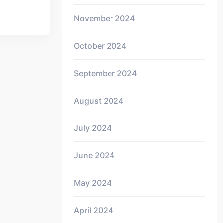
November 2024
October 2024
September 2024
August 2024
July 2024
June 2024
May 2024
April 2024