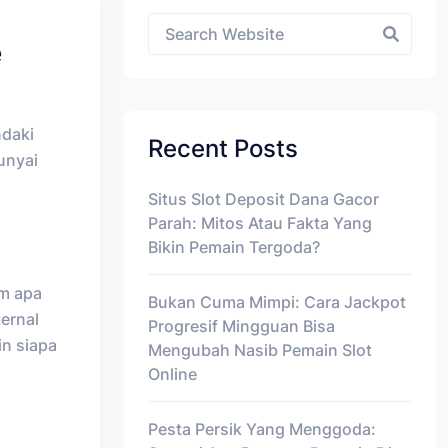
Asides
e
ndaki
Recent Posts
unyai
Situs Slot Deposit Dana Gacor
Parah: Mitos Atau Fakta Yang
Bikin Pemain Tergoda?
im apa
Bukan Cuma Mimpi: Cara Jackpot
ernal
Progresif Mingguan Bisa
in siapa
Mengubah Nasib Pemain Slot
Online
Pesta Persik Yang Menggoda: