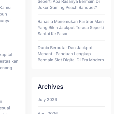
Seperti Apa Rasanya Bermain Di
Joker Gaming Peach Banquet?
. Kamu
upun
punyai
Rahasia Menemukan Partner Main
Yang Bikin Jackpot Terasa Seperti
Santai Ke Pasar
Dunia Berputar Dan Jackpot
Menanti: Panduan Lengkap
apital
Bermain Slot Digital Di Era Modern
vestasikan
senang-
Archives
July 2026
an
esuai
April 2026