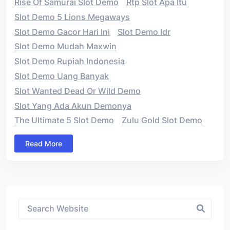
Rise Of Samurai Slot Demo
Rtp Slot Apa Itu
Slot Demo 5 Lions Megaways
Slot Demo Gacor Hari Ini
Slot Demo Idr
Slot Demo Mudah Maxwin
Slot Demo Rupiah Indonesia
Slot Demo Uang Banyak
Slot Wanted Dead Or Wild Demo
Slot Yang Ada Akun Demonya
The Ultimate 5 Slot Demo
Zulu Gold Slot Demo
Read More
Asides