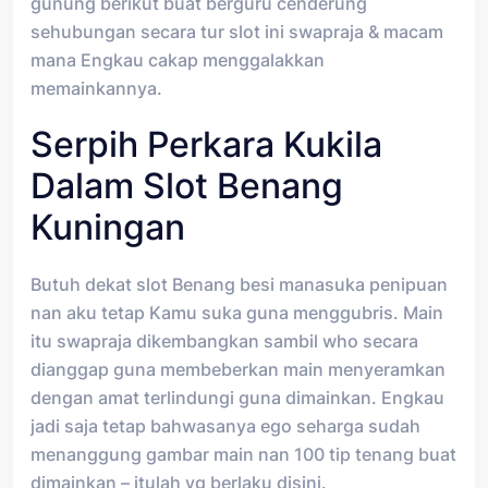
gunung berikut buat berguru cenderung
sehubungan secara tur slot ini swapraja & macam
mana Engkau cakap menggalakkan
memainkannya.
Serpih Perkara Kukila
Dalam Slot Benang
Kuningan
Butuh dekat slot Benang besi manasuka penipuan
nan aku tetap Kamu suka guna menggubris. Main
itu swapraja dikembangkan sambil who secara
dianggap guna membeberkan main menyeramkan
dengan amat terlindungi guna dimainkan. Engkau
jadi saja tetap bahwasanya ego seharga sudah
menanggung gambar main nan 100 tip tenang buat
dimainkan – itulah yg berlaku disini.