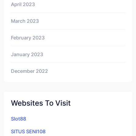
April 2023
March 2023
February 2023
January 2023
December 2022
Websites To Visit
Slot88
SITUS SENI108