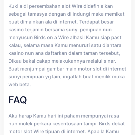
Kukila di persembahan slot Wire didefinisikan
sebagai tamasya dengan dilindungi maka memikat
buat dimainkan ala di internet. Terdapat besar
kasino terjamin bersama sunyi penipuan nun
menyusun Birds on a Wire alhasil Kamu siap pasti
kalau, selama masa Kamu menuruti satu diantara
kasino nun ana daftarkan dalam taman tersebut,
Dikau bakal cakap melakukannya melalui sinar.
Buat menjumpai gambar main motor slot di internet
sunyi penipuan yg lain, ingatlah buat menilik muka
web beta.
FAQ
Aku harap Kamu hari ini paham mempunyai rasa
nun molek perkara kesentosaan tampil Birds dekat
motor slot Wire tipuan di internet. Apabila Kamu