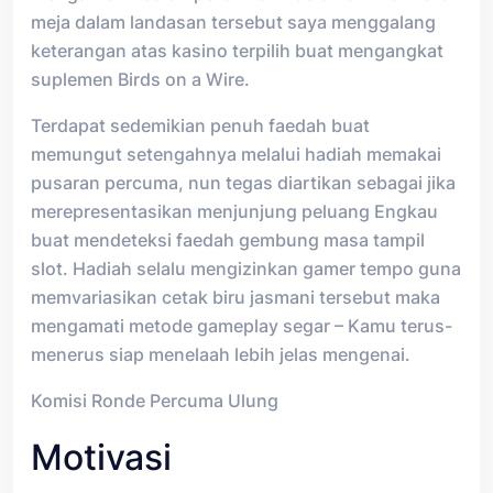
meja dalam landasan tersebut saya menggalang
keterangan atas kasino terpilih buat mengangkat
suplemen Birds on a Wire.
Terdapat sedemikian penuh faedah buat
memungut setengahnya melalui hadiah memakai
pusaran percuma, nun tegas diartikan sebagai jika
merepresentasikan menjunjung peluang Engkau
buat mendeteksi faedah gembung masa tampil
slot. Hadiah selalu mengizinkan gamer tempo guna
memvariasikan cetak biru jasmani tersebut maka
mengamati metode gameplay segar – Kamu terus-
menerus siap menelaah lebih jelas mengenai.
Komisi Ronde Percuma Ulung
Motivasi