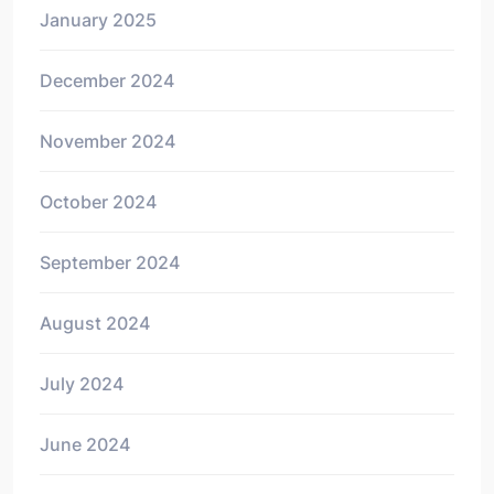
January 2025
December 2024
November 2024
October 2024
September 2024
August 2024
July 2024
June 2024