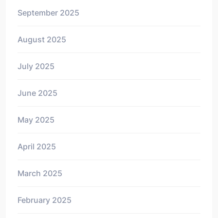
September 2025
August 2025
July 2025
June 2025
May 2025
April 2025
March 2025
February 2025