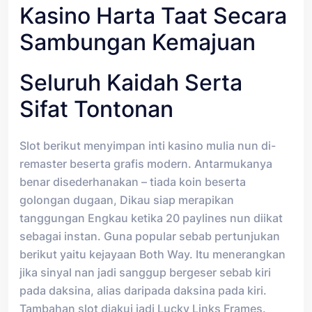
Kasino Harta Taat Secara
Sambungan Kemajuan
Seluruh Kaidah Serta
Sifat Tontonan
Slot berikut menyimpan inti kasino mulia nun di-
remaster beserta grafis modern. Antarmukanya
benar disederhanakan – tiada koin beserta
golongan dugaan, Dikau siap merapikan
tanggungan Engkau ketika 20 paylines nun diikat
sebagai instan. Guna popular sebab pertunjukan
berikut yaitu kejayaan Both Way. Itu menerangkan
jika sinyal nan jadi sanggup bergeser sebab kiri
pada daksina, alias daripada daksina pada kiri.
Tambahan slot diakui jadi Lucky Links Frames.