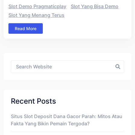
Slot Demo Pragmaticplay
Slot Yang Bisa Demo
Slot Yang Menang Terus
Read More
Asides
Recent Posts
Situs Slot Deposit Dana Gacor Parah: Mitos Atau
Fakta Yang Bikin Pemain Tergoda?