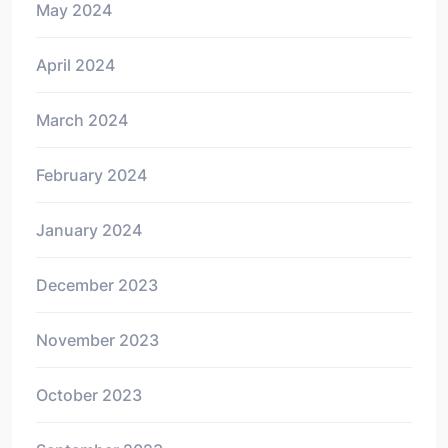
May 2024
April 2024
March 2024
February 2024
January 2024
December 2023
November 2023
October 2023