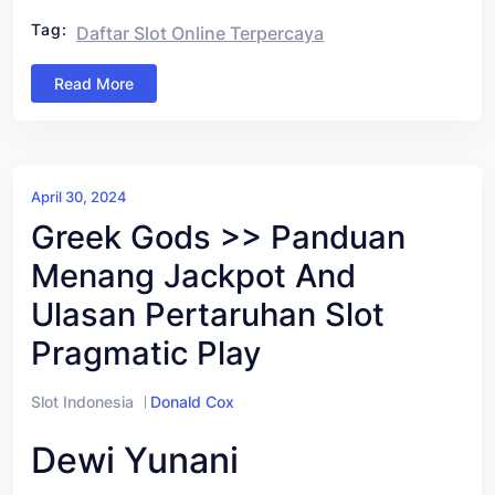
Tag:
Daftar Slot Online Terpercaya
Read More
April 30, 2024
Greek Gods >> Panduan
Menang Jackpot And
Ulasan Pertaruhan Slot
Pragmatic Play
Slot Indonesia
Donald Cox
Dewi Yunani