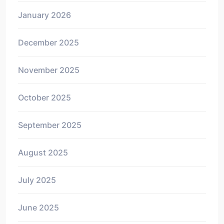
January 2026
December 2025
November 2025
October 2025
September 2025
August 2025
July 2025
June 2025