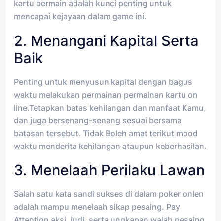
kartu bermain adalah kunci penting untuk
mencapai kejayaan dalam game ini.
2. Menangani Kapital Serta
Baik
Penting untuk menyusun kapital dengan bagus
waktu melakukan permainan permainan kartu on
line.Tetapkan batas kehilangan dan manfaat Kamu,
dan juga bersenang-senang sesuai bersama
batasan tersebut. Tidak Boleh amat terikut mood
waktu menderita kehilangan ataupun keberhasilan.
3. Menelaah Perilaku Lawan
Salah satu kata sandi sukses di dalam poker onlen
adalah mampu menelaah sikap pesaing. Pay
Attention aksi, judi, serta ungkapan wajah pesaing