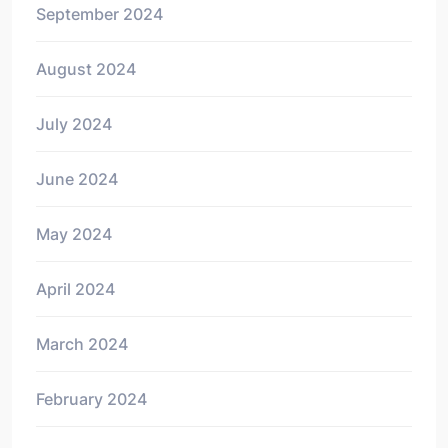
September 2024
August 2024
July 2024
June 2024
May 2024
April 2024
March 2024
February 2024