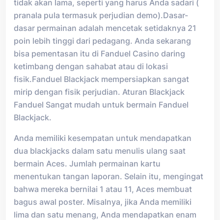
tidak akan lama, seperti yang harus Anda sadari (
pranala pula termasuk perjudian demo).Dasar-
dasar permainan adalah mencetak setidaknya 21
poin lebih tinggi dari pedagang. Anda sekarang
bisa pementasan itu di Fanduel Casino daring
ketimbang dengan sahabat atau di lokasi
fisik.Fanduel Blackjack mempersiapkan sangat
mirip dengan fisik perjudian. Aturan Blackjack
Fanduel Sangat mudah untuk bermain Fanduel
Blackjack.
Anda memiliki kesempatan untuk mendapatkan
dua blackjacks dalam satu menulis ulang saat
bermain Aces. Jumlah permainan kartu
menentukan tangan laporan. Selain itu, mengingat
bahwa mereka bernilai 1 atau 11, Aces membuat
bagus awal poster. Misalnya, jika Anda memiliki
lima dan satu menang, Anda mendapatkan enam