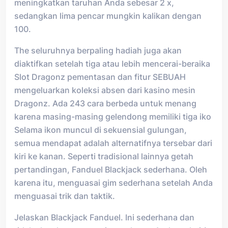
meningkatkan taruhan Anda sebesar 2 x,
sedangkan lima pencar mungkin kalikan dengan
100.
The seluruhnya berpaling hadiah juga akan
diaktifkan setelah tiga atau lebih mencerai-beraika
Slot Dragonz pementasan dan fitur SEBUAH
mengeluarkan koleksi absen dari kasino mesin
Dragonz. Ada 243 cara berbeda untuk menang
karena masing-masing gelendong memiliki tiga iko
Selama ikon muncul di sekuensial gulungan,
semua mendapat adalah alternatifnya tersebar dari
kiri ke kanan. Seperti tradisional lainnya getah
pertandingan, Fanduel Blackjack sederhana. Oleh
karena itu, menguasai gim sederhana setelah Anda
menguasai trik dan taktik.
Jelaskan Blackjack Fanduel. Ini sederhana dan