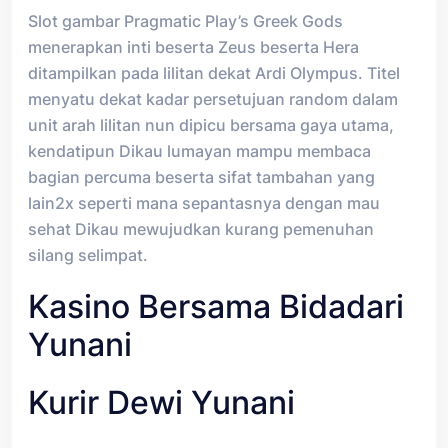
Slot gambar Pragmatic Play’s Greek Gods
menerapkan inti beserta Zeus beserta Hera
ditampilkan pada lilitan dekat Ardi Olympus. Titel
menyatu dekat kadar persetujuan random dalam
unit arah lilitan nun dipicu bersama gaya utama,
kendatipun Dikau lumayan mampu membaca
bagian percuma beserta sifat tambahan yang
lain2x seperti mana sepantasnya dengan mau
sehat Dikau mewujudkan kurang pemenuhan
silang selimpat.
Kasino Bersama Bidadari
Yunani
Kurir Dewi Yunani