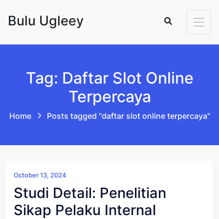
Skip to content
Bulu Ugleey
Tag: Daftar Slot Online
Terpercaya
Home
Posts tagged "daftar slot online terpercaya"
October 13, 2024
Studi Detail: Penelitian
Sikap Pelaku Internal