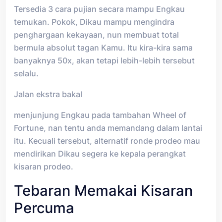
Tersedia 3 cara pujian secara mampu Engkau
temukan. Pokok, Dikau mampu mengindra
penghargaan kekayaan, nun membuat total
bermula absolut tagan Kamu. Itu kira-kira sama
banyaknya 50x, akan tetapi lebih-lebih tersebut
selalu.
Jalan ekstra bakal
menjunjung Engkau pada tambahan Wheel of
Fortune, nan tentu anda memandang dalam lantai
itu. Kecuali tersebut, alternatif ronde prodeo mau
mendirikan Dikau segera ke kepala perangkat
kisaran prodeo.
Tebaran Memakai Kisaran
Percuma