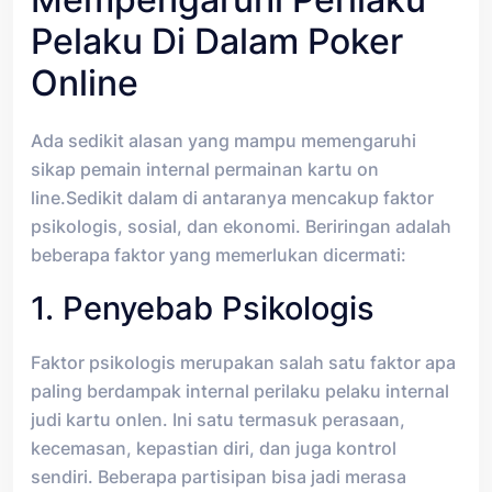
Pelaku Di Dalam Poker
Online
Ada sedikit alasan yang mampu memengaruhi
sikap pemain internal permainan kartu on
line.Sedikit dalam di antaranya mencakup faktor
psikologis, sosial, dan ekonomi. Beriringan adalah
beberapa faktor yang memerlukan dicermati:
1. Penyebab Psikologis
Faktor psikologis merupakan salah satu faktor apa
paling berdampak internal perilaku pelaku internal
judi kartu onlen. Ini satu termasuk perasaan,
kecemasan, kepastian diri, dan juga kontrol
sendiri. Beberapa partisipan bisa jadi merasa