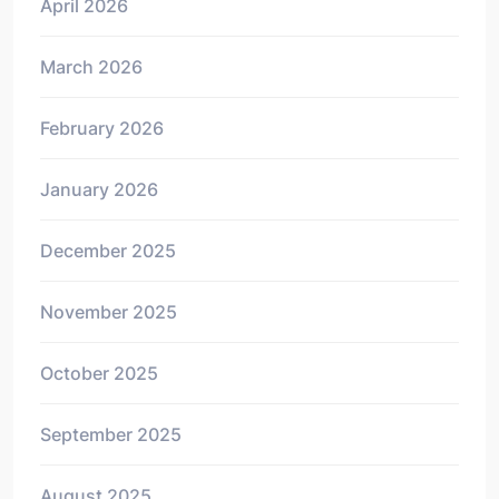
April 2026
March 2026
February 2026
January 2026
December 2025
November 2025
October 2025
September 2025
August 2025