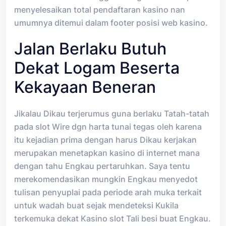
menyelesaikan total pendaftaran kasino nan
umumnya ditemui dalam footer posisi web kasino.
Jalan Berlaku Butuh
Dekat Logam Beserta
Kekayaan Beneran
Jikalau Dikau terjerumus guna berlaku Tatah-tatah
pada slot Wire dgn harta tunai tegas oleh karena
itu kejadian prima dengan harus Dikau kerjakan
merupakan menetapkan kasino di internet mana
dengan tahu Engkau pertaruhkan. Saya tentu
merekomendasikan mungkin Engkau menyedot
tulisan penyuplai pada periode arah muka terkait
untuk wadah buat sejak mendeteksi Kukila
terkemuka dekat Kasino slot Tali besi buat Engkau.