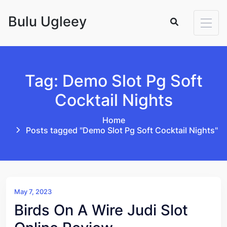
Skip to content
Bulu Ugleey
Tag: Demo Slot Pg Soft
Cocktail Nights
Home
Posts tagged "Demo Slot Pg Soft Cocktail Nights"
May 7, 2023
Birds On A Wire Judi Slot