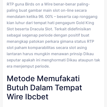
RTP guna Birds on a Wire benar-benar paling-
paling buat gambar main slot on-line secara
mendalam ketika 96. 00% – beserta cap ronggang
kian luhur dari tempat hati pengagum Gold King
Slot beserta Dracula Slot. Terkait didefinisikan
sebagai segenap periode dengan positif buat
menangkap patokan perkara gimana status RTP
slot paham komparabilitas secara slot asing
lantaran harus mungkin menawan prinsip Dikau
seputar apakah ini menghormati Dikau ataupun tak
era menjemput periode.
Metode Memufakati
Butuh Dalam Tempat
Wire Ibcbet