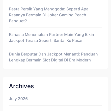
Pesta Persik Yang Menggoda: Seperti Apa
Rasanya Bermain Di Joker Gaming Peach
Banquet?
Rahasia Menemukan Partner Main Yang Bikin
Jackpot Terasa Seperti Santai Ke Pasar
Dunia Berputar Dan Jackpot Menanti: Panduan
Lengkap Bermain Slot Digital Di Era Modern
Archives
July 2026