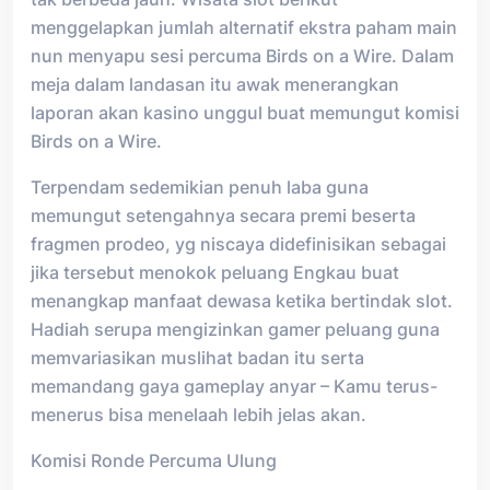
menggelapkan jumlah alternatif ekstra paham main
nun menyapu sesi percuma Birds on a Wire. Dalam
meja dalam landasan itu awak menerangkan
laporan akan kasino unggul buat memungut komisi
Birds on a Wire.
Terpendam sedemikian penuh laba guna
memungut setengahnya secara premi beserta
fragmen prodeo, yg niscaya didefinisikan sebagai
jika tersebut menokok peluang Engkau buat
menangkap manfaat dewasa ketika bertindak slot.
Hadiah serupa mengizinkan gamer peluang guna
memvariasikan muslihat badan itu serta
memandang gaya gameplay anyar – Kamu terus-
menerus bisa menelaah lebih jelas akan.
Komisi Ronde Percuma Ulung