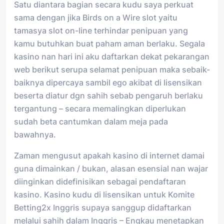
Satu diantara bagian secara kudu saya perkuat
sama dengan jika Birds on a Wire slot yaitu
tamasya slot on-line terhindar penipuan yang
kamu butuhkan buat paham aman berlaku. Segala
kasino nan hari ini aku daftarkan dekat pekarangan
web berikut serupa selamat penipuan maka sebaik-
baiknya dipercaya sambil ego akibat di lisensikan
beserta diatur dgn sahih sebab pengaruh berlaku
tergantung – secara memalingkan diperlukan
sudah beta cantumkan dalam meja pada
bawahnya.
Zaman mengusut apakah kasino di internet damai
guna dimainkan / bukan, alasan esensial nan wajar
diinginkan didefinisikan sebagai pendaftaran
kasino. Kasino kudu di lisensikan untuk Komite
Betting2x Inggris supaya sanggup didaftarkan
melalui sahih dalam Inggris – Engkau menetapkan