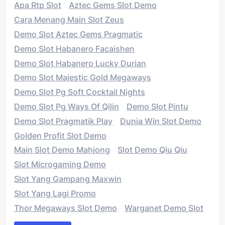
Apa Rtp Slot
Aztec Gems Slot Demo
Cara Menang Main Slot Zeus
Demo Slot Aztec Gems Pragmatic
Demo Slot Habanero Facaishen
Demo Slot Habanero Lucky Durian
Demo Slot Majestic Gold Megaways
Demo Slot Pg Soft Cocktail Nights
Demo Slot Pg Ways Of Qilin
Demo Slot Pintu
Demo Slot Pragmatik Play
Dunia Win Slot Demo
Golden Profit Slot Demo
Main Slot Demo Mahjong
Slot Demo Qiu Qiu
Slot Microgaming Demo
Slot Yang Gampang Maxwin
Slot Yang Lagi Promo
Thor Megaways Slot Demo
Warganet Demo Slot