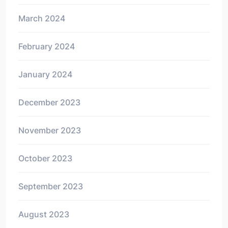
March 2024
February 2024
January 2024
December 2023
November 2023
October 2023
September 2023
August 2023