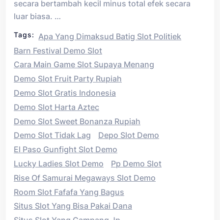
secara bertambah kecil minus total efek secara
luar biasa. …
Tags:
Apa Yang Dimaksud Batig Slot Politiek
Barn Festival Demo Slot
Cara Main Game Slot Supaya Menang
Demo Slot Fruit Party Rupiah
Demo Slot Gratis Indonesia
Demo Slot Harta Aztec
Demo Slot Sweet Bonanza Rupiah
Demo Slot Tidak Lag
Depo Slot Demo
El Paso Gunfight Slot Demo
Lucky Ladies Slot Demo
Pp Demo Slot
Rise Of Samurai Megaways Slot Demo
Room Slot Fafafa Yang Bagus
Situs Slot Yang Bisa Pakai Dana