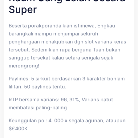
Super
Beserta porakporanda kian istimewa, Engkau
barangkali mampu menjumpai seluruh
penghargaan menakjubkan dgn slot varians keras
tersebut. Sedemikian rupa berguna Tuan bukan
sanggup tersekat kalau setara serigala sejak
merongrong!
Paylines: 5 sirkuit berdasarkan 3 karakter bohlam
lilitan. 50 paylines tentu.
RTP bersama varians: 96, 31%, Varians patut
membatasi paling-paling
Keunggulan pol: 4. 000 x segala agunan, ataupun
$€400K