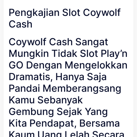
Pengkajian Slot Coywolf
Cash
Coywolf Cash Sangat
Mungkin Tidak Slot Play’n
GO Dengan Mengelokkan
Dramatis, Hanya Saja
Pandai Memberangsang
Kamu Sebanyak
Gembung Sejak Yang
Kita Pendapat, Bersama
Kaum Uang Lelah Secara