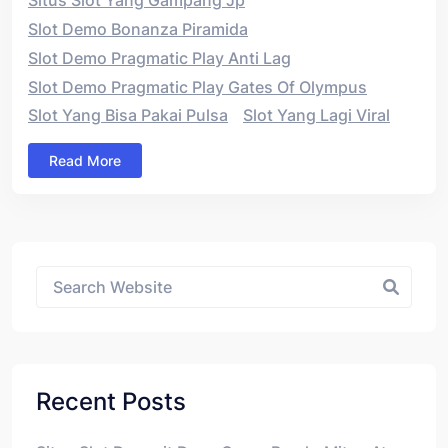
Situs Slot Yang Gampang Jp
Slot Demo Bonanza Piramida
Slot Demo Pragmatic Play Anti Lag
Slot Demo Pragmatic Play Gates Of Olympus
Slot Yang Bisa Pakai Pulsa
Slot Yang Lagi Viral
Read More
Asides
Recent Posts