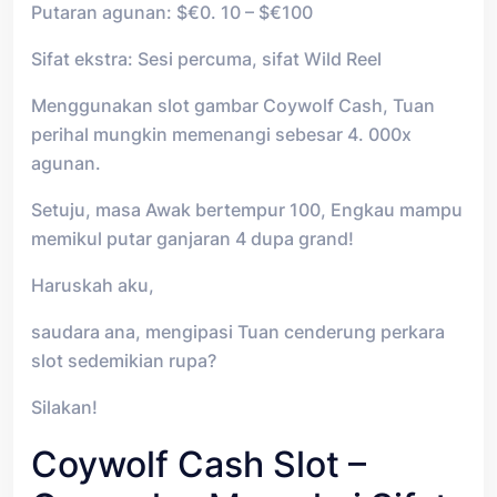
Putaran agunan: $€0. 10 – $€100
Sifat ekstra: Sesi percuma, sifat Wild Reel
Menggunakan slot gambar Coywolf Cash, Tuan
perihal mungkin memenangi sebesar 4. 000x
agunan.
Setuju, masa Awak bertempur 100, Engkau mampu
memikul putar ganjaran 4 dupa grand!
Haruskah aku,
saudara ana, mengipasi Tuan cenderung perkara
slot sedemikian rupa?
Silakan!
Coywolf Cash Slot –