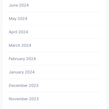
June 2024
May 2024
April 2024
March 2024
February 2024
January 2024
December 2023
November 2023