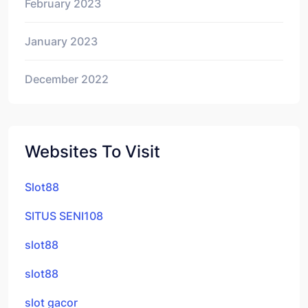
February 2023
January 2023
December 2022
Websites To Visit
Slot88
SITUS SENI108
slot88
slot88
slot gacor