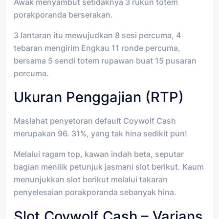
Awak menyambut setidaknya 3 rukun totem
porakporanda berserakan.
3 lantaran itu mewujudkan 8 sesi percuma, 4
tebaran mengirim Engkau 11 ronde percuma,
bersama 5 sendi totem rupawan buat 15 pusaran
percuma.
Ukuran Penggajian (RTP)
Maslahat penyetoran default Coywolf Cash
merupakan 96. 31%, yang tak hina sedikit pun!
Melalui ragam top, kawan indah beta, seputar
bagian menilik petunjuk jasmani slot berikut. Kaum
menunjukkan slot berikut melalui takaran
penyelesaian porakporanda sebanyak hina.
Slot Coywolf Cash – Varians