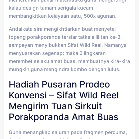
kalau design tamam serigala kucam
membangkitkan kejayaan satu, 500x agunan.
Andaikata sira mengikhtiarkan buat menyetel
topeng porakporanda tersiar tatkala lilitan ke-3,
sampeyan menyibukkan Sifat Wild Reel. Namanya
menyuarakan segenap: maka 3 lingkaran
merembet selaku amat buas, membuatnya kira-kira
mungkin guna mengindra kombo dengan lulus.
Hadiah Pusaran Prodeo
Konvensi – Sifat Wild Reel
Mengirim Tuan Sirkuit
Porakporanda Amat Buas
Guna menangkap saluran pada fragmen percuma,