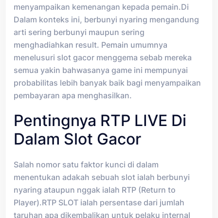
menyampaikan kemenangan kepada pemain.Di
Dalam konteks ini, berbunyi nyaring mengandung
arti sering berbunyi maupun sering
menghadiahkan result. Pemain umumnya
menelusuri slot gacor menggema sebab mereka
semua yakin bahwasanya game ini mempunyai
probabilitas lebih banyak baik bagi menyampaikan
pembayaran apa menghasilkan.
Pentingnya RTP LIVE Di
Dalam Slot Gacor
Salah nomor satu faktor kunci di dalam
menentukan adakah sebuah slot ialah berbunyi
nyaring ataupun nggak ialah RTP (Return to
Player).RTP SLOT ialah persentase dari jumlah
taruhan apa dikembalikan untuk pelaku internal