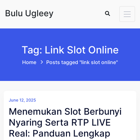
Skip to content
Bulu Ugleey
Tag: Link Slot Online
Home
Posts tagged "link slot online"
June 12, 2025
Menemukan Slot Berbunyi
Nyaring Serta RTP LIVE
Real: Panduan Lengkap