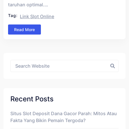
taruhan optimal.…
Tag:
Link Slot Online
Read More
Asides
Recent Posts
Situs Slot Deposit Dana Gacor Parah: Mitos Atau
Fakta Yang Bikin Pemain Tergoda?