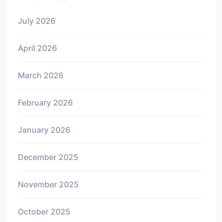
July 2026
April 2026
March 2026
February 2026
January 2026
December 2025
November 2025
October 2025