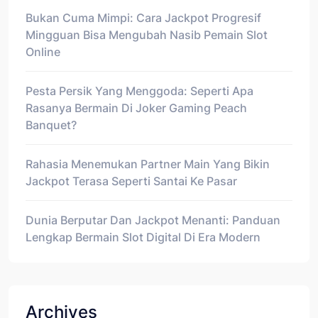
Bukan Cuma Mimpi: Cara Jackpot Progresif
Mingguan Bisa Mengubah Nasib Pemain Slot
Online
Pesta Persik Yang Menggoda: Seperti Apa
Rasanya Bermain Di Joker Gaming Peach
Banquet?
Rahasia Menemukan Partner Main Yang Bikin
Jackpot Terasa Seperti Santai Ke Pasar
Dunia Berputar Dan Jackpot Menanti: Panduan
Lengkap Bermain Slot Digital Di Era Modern
Archives