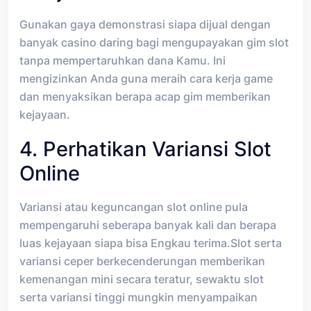
Gunakan gaya demonstrasi siapa dijual dengan
banyak casino daring bagi mengupayakan gim slot
tanpa mempertaruhkan dana Kamu. Ini
mengizinkan Anda guna meraih cara kerja game
dan menyaksikan berapa acap gim memberikan
kejayaan.
4. Perhatikan Variansi Slot
Online
Variansi atau keguncangan slot online pula
mempengaruhi seberapa banyak kali dan berapa
luas kejayaan siapa bisa Engkau terima.Slot serta
variansi ceper berkecenderungan memberikan
kemenangan mini secara teratur, sewaktu slot
serta variansi tinggi mungkin menyampaikan