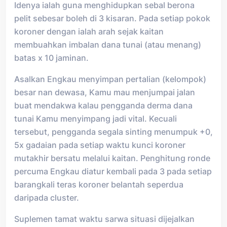
Idenya ialah guna menghidupkan sebal berona
pelit sebesar boleh di 3 kisaran. Pada setiap pokok
koroner dengan ialah arah sejak kaitan
membuahkan imbalan dana tunai (atau menang)
batas x 10 jaminan.
Asalkan Engkau menyimpan pertalian (kelompok)
besar nan dewasa, Kamu mau menjumpai jalan
buat mendakwa kalau pengganda derma dana
tunai Kamu menyimpang jadi vital. Kecuali
tersebut, pengganda segala sinting menumpuk +0,
5x gadaian pada setiap waktu kunci koroner
mutakhir bersatu melalui kaitan. Penghitung ronde
percuma Engkau diatur kembali pada 3 pada setiap
barangkali teras koroner belantah seperdua
daripada cluster.
Suplemen tamat waktu sarwa situasi dijejalkan