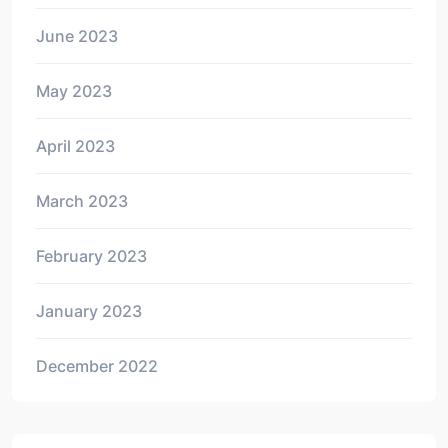
June 2023
May 2023
April 2023
March 2023
February 2023
January 2023
December 2022