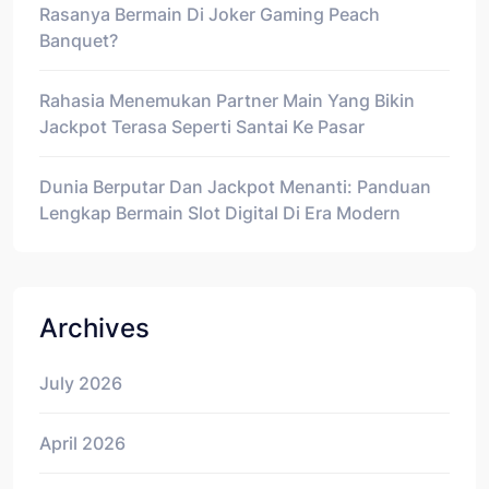
Rasanya Bermain Di Joker Gaming Peach
Banquet?
Rahasia Menemukan Partner Main Yang Bikin
Jackpot Terasa Seperti Santai Ke Pasar
Dunia Berputar Dan Jackpot Menanti: Panduan
Lengkap Bermain Slot Digital Di Era Modern
Archives
July 2026
April 2026