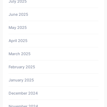
July 2025
June 2025
May 2025
April 2025
March 2025
February 2025
January 2025
December 2024
November 2024