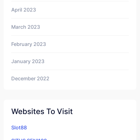
April 2023
March 2023
February 2023
January 2023
December 2022
Websites To Visit
Slot88