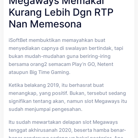
Megaways Memakai
Kurang Lebih Dgn RTP
Nan Memesona
iSoftBet membuktikan memayahkan buat
menyediakan capnya di swalayan bertindak, tapi
bukan mudah-mudahan guna beriring-iring
bersama orang2 semacam Play’n GO, Netent
ataupun Big Time Gaming.
Ketika belakang 2019, itu berhasrat buat
menangkap, yang positif. Bukan, tersebut sedang
signifikan tentang akan, namun slot Megaways itu
sudah menjumpai pengesahan.
Itu sudah mewartakan delapan slot Megaways
tenggat akhirusanah 2020, beserta hamba benar-