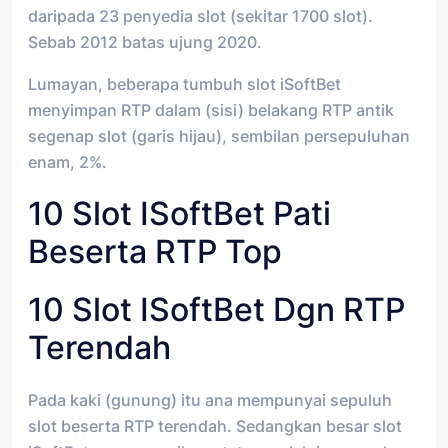
daripada 23 penyedia slot (sekitar 1700 slot).
Sebab 2012 batas ujung 2020.
Lumayan, beberapa tumbuh slot iSoftBet
menyimpan RTP dalam (sisi) belakang RTP antik
segenap slot (garis hijau), sembilan persepuluhan
enam, 2%.
10 Slot ISoftBet Pati
Beserta RTP Top
10 Slot ISoftBet Dgn RTP
Terendah
Pada kaki (gunung) itu ana mempunyai sepuluh
slot beserta RTP terendah. Sedangkan besar slot