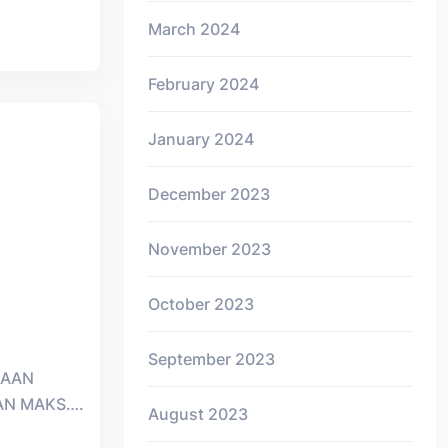
March 2024
February 2024
January 2024
December 2023
November 2023
October 2023
September 2023
SAAN
AN MAKS….
August 2023