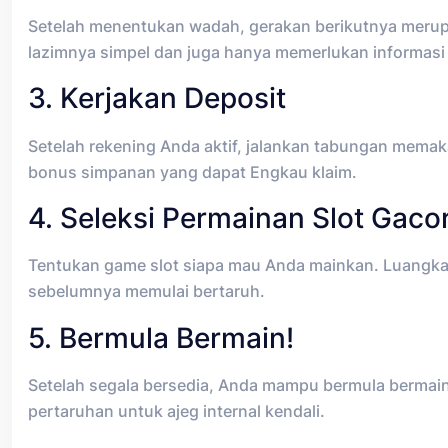
Setelah menentukan wadah, gerakan berikutnya merup
lazimnya simpel dan juga hanya memerlukan informasi b
3. Kerjakan Deposit
Setelah rekening Anda aktif, jalankan tabungan memak
bonus simpanan yang dapat Engkau klaim.
4. Seleksi Permainan Slot Gaco
Tentukan game slot siapa mau Anda mainkan. Luangka
sebelumnya memulai bertaruh.
5. Bermula Bermain!
Setelah segala bersedia, Anda mampu bermula bermai
pertaruhan untuk ajeg internal kendali.