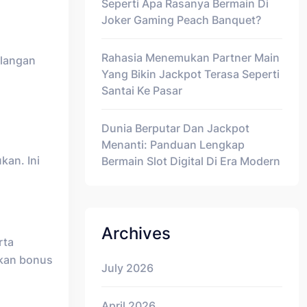
Seperti Apa Rasanya Bermain Di
Joker Gaming Peach Banquet?
Rahasia Menemukan Partner Main
alangan
Yang Bikin Jackpot Terasa Seperti
Santai Ke Pasar
Dunia Berputar Dan Jackpot
Menanti: Panduan Lengkap
kan. Ini
Bermain Slot Digital Di Era Modern
Archives
rta
tkan bonus
July 2026
April 2026