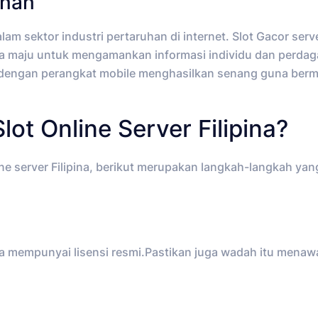
anan
m sektor industri pertaruhan di internet. Slot Gacor serve
pa maju untuk mengamankan informasi individu dan perda
litas dengan perangkat mobile menghasilkan senang guna ber
ot Online Server Filipina?
ne server Filipina, berikut merupakan langkah-langkah yan
uga mempunyai lisensi resmi.Pastikan juga wadah itu mena