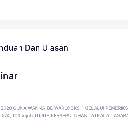
Panduan Dan Ulasan
inar
 2020 GUNA WANNA-BE WARLOCKS – MELALUI PEMERIK
574, 100 tujuh TUJUH PERSEPULUHAN TATKALA CAGAR