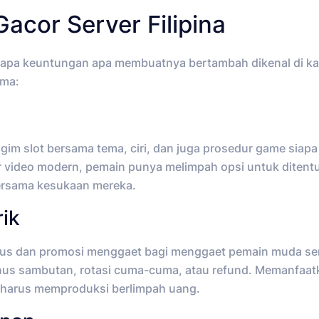
acor Server Filipina
berapa keuntungan apa membuatnya bertambah dikenal di k
ama:
gim slot bersama tema, ciri, dan juga prosedur game siapa
r video modern, pemain punya melimpah opsi untuk ditentu
bersama kesukaan mereka.
ik
bonus dan promosi menggaet bagi menggaet pemain muda se
bonus sambutan, rotasi cuma-cuma, atau refund. Memanfaa
s harus memproduksi berlimpah uang.