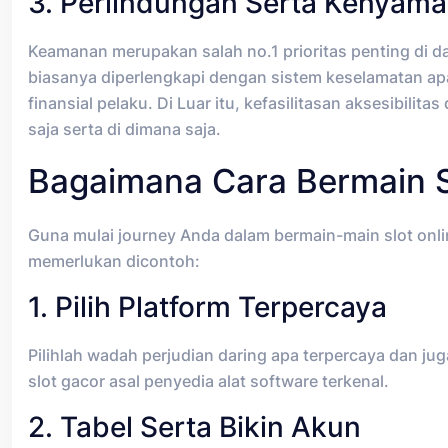
3. Perlindungan Serta Kenyam
Keamanan merupakan salah no.1 prioritas penting di dala
biasanya diperlengkapi dengan sistem keselamatan a
finansial pelaku. Di Luar itu, kefasilitasan aksesibi
saja serta di dimana saja.
Bagaimana Cara Bermain Sl
Guna mulai journey Anda dalam bermain-main slot onli
memerlukan dicontoh:
1. Pilih Platform Terpercaya
Pilihlah wadah perjudian daring apa terpercaya dan j
slot gacor asal penyedia alat software terkenal.
2. Tabel Serta Bikin Akun