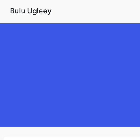
Skip to content
Bulu Ugleey