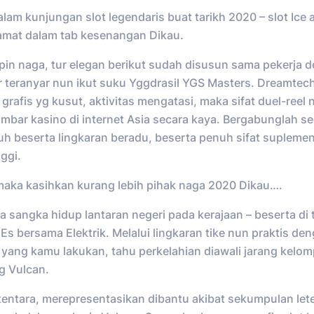
m kunjungan slot legendaris buat tarikh 2020 – slot Ice a
tamat dalam tab kesenangan Dikau.
pin naga, tur elegan berikut sudah disusun sama pekerja d
r teranyar nun ikut suku Yggdrasil YGS Masters. Dreamte
afis yg kusut, aktivitas mengatasi, maka sifat duel-reel n
mbar kasino di internet Asia secara kaya. Bergabunglah s
 beserta lingkaran beradu, beserta penuh sifat suplemen
ggi.
maka kasihkan kurang lebih pihak naga 2020 Dikau….
angka hidup lantaran negeri pada kerajaan – beserta di 
s bersama Elektrik. Melalui lingkaran tike nun praktis de
n yang kamu lakukan, tahu perkelahian diawali jarang kelo
g Vulcan.
ntara, merepresentasikan dibantu akibat sekumpulan lete