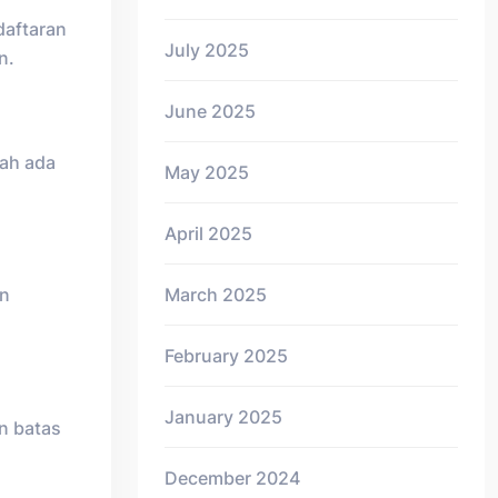
daftaran
July 2025
n.
June 2025
kah ada
May 2025
April 2025
March 2025
an
February 2025
January 2025
n batas
December 2024