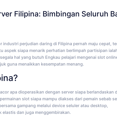
ver Filipina: Bimbingan Seluruh B
r industri perjudian daring di Filipina pernah maju cepat, t
u aspek siapa menarik perhatian berlimpah partisipan ialah
n segala hal yang butuh Engkau pelajari mengenai slot onlin
etunjuk guna menaikkan kesempatan menang.
pina?
 gacor apa dioperasikan dengan server siapa berlandaskan d
 permainan slot siapa mampu diakses dari pemain sebab s
bersama gampang melalui device seluler atau desktop,
 elastis dan juga menggembirakan.