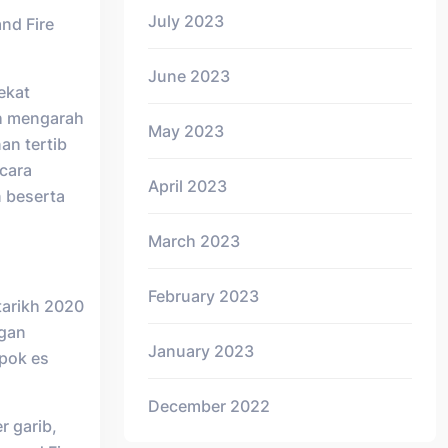
July 2023
nd Fire
June 2023
ekat
ch mengarah
May 2023
an tertib
ecara
April 2023
 beserta
March 2023
February 2023
tarikh 2020
ngan
January 2023
mpok es
December 2022
r garib,