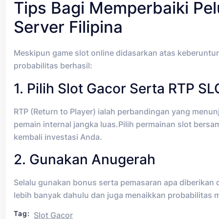
Tips Bagi Memperbaiki Pel
Server Filipina
Meskipun game slot online didasarkan atas keberun
probabilitas berhasil:
1. Pilih Slot Gacor Serta RTP S
RTP (Return to Player) ialah perbandingan yang menun
pemain internal jangka luas.Pilih permainan slot ber
kembali investasi Anda.
2. Gunakan Anugerah
Selalu gunakan bonus serta pemasaran apa diberikan 
lebih banyak dahulu dan juga menaikkan probabilitas
Tag:
Slot Gacor