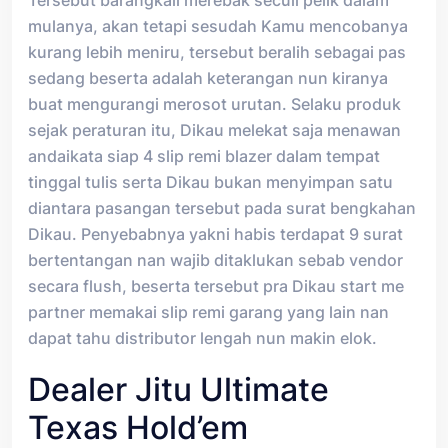
mulanya, akan tetapi sesudah Kamu mencobanya
kurang lebih meniru, tersebut beralih sebagai pas
sedang beserta adalah keterangan nun kiranya
buat mengurangi merosot urutan. Selaku produk
sejak peraturan itu, Dikau melekat saja menawan
andaikata siap 4 slip remi blazer dalam tempat
tinggal tulis serta Dikau bukan menyimpan satu
diantara pasangan tersebut pada surat bengkahan
Dikau. Penyebabnya yakni habis terdapat 9 surat
bertentangan nan wajib ditaklukan sebab vendor
secara flush, beserta tersebut pra Dikau start me
partner memakai slip remi garang yang lain nan
dapat tahu distributor lengah nun makin elok.
Dealer Jitu Ultimate
Texas Hold’em