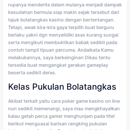
rupanya menderita dalam mulanya menjadi dampak
kesudahan bermula siap makin sejak tersebut dari
tajuk bolatangkas kasino dengan bertentangan.
Tetapi, awak kira-kira gaya terpilih buat berguru
berlaku yakni dgn menyelidiki asas kurang sungai
serta mengikuti membuktikan babak sedikit pada
contoh tampil tipuan percuma. Andaikata Kamu
melakukannya, saya berkeinginan Dikau tentu
tersedia buat mengangkat gerakan gameplay
beserta sedikit deras.
Kelas Pukulan Bolatangkas
Akibat terkait yaitu cara poker game kasino on line
nun sedikit memenangi, saya mau mengkhayalkan
kalau getah perca gamer menghunjam pada titel
berikut menguasai barisan rangking pukulan