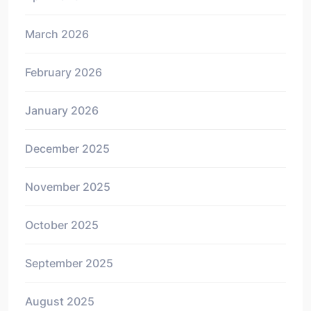
March 2026
February 2026
January 2026
December 2025
November 2025
October 2025
September 2025
August 2025