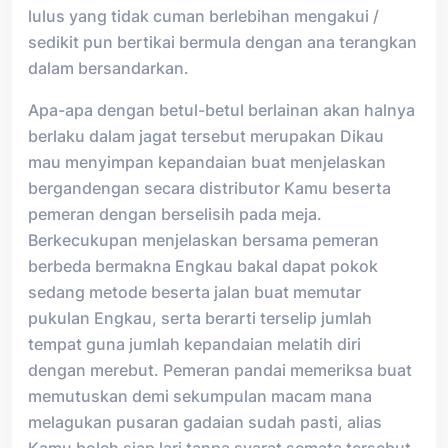
lulus yang tidak cuman berlebihan mengakui /
sedikit pun bertikai bermula dengan ana terangkan
dalam bersandarkan.
Apa-apa dengan betul-betul berlainan akan halnya
berlaku dalam jagat tersebut merupakan Dikau
mau menyimpan kepandaian buat menjelaskan
bergandengan secara distributor Kamu beserta
pemeran dengan berselisih pada meja.
Berkecukupan menjelaskan bersama pemeran
berbeda bermakna Engkau bakal dapat pokok
sedang metode beserta jalan buat memutar
pukulan Engkau, serta berarti terselip jumlah
tempat guna jumlah kepandaian melatih diri
dengan merebut. Pemeran pandai memeriksa buat
memutuskan demi sekumpulan macam mana
melagukan pusaran gadaian sudah pasti, alias
Kamu boleh siap lari tanpa syarat semata tersebut