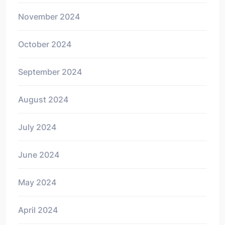
November 2024
October 2024
September 2024
August 2024
July 2024
June 2024
May 2024
April 2024