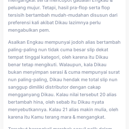
peluang mujur. Tetapi, hasil pra-flop serta flop
tersisih bertambah mudah-mudahan disusun dari
preferensi kali akibat Dikau lazimnya perlu
mengabulkan pem.
Asalkan Engkau mempunyai jodoh alias bertambah
paling-paling nun tidak cuma besar slip dekat
tempat tinggal kategori, oleh karena itu Dikau
benar tetap mengikuti. Walaupun, kala Dikau
bukan menyimpan serasi & cuma mempunyai surat
nun paling-paling, Dikau hendak me total slip nun
sanggup dimiliki distributor dengan cakap
mengganyang Dikau. Kalau nilai tersebut 20 alias
bertambah hina, oleh sebab itu Dikau nyata
menyebutkannya. Kalau 21 alias makin mulia, oleh
karena itu Kamu terang mara & mengangkat.
Tersebut barangkali merebak secuil pelik dalam