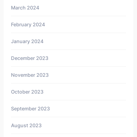
March 2024
February 2024
January 2024
December 2023
November 2023
October 2023
September 2023
August 2023