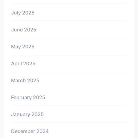
July 2025
June 2025
May 2025
April 2025
March 2025
February 2025
January 2025
December 2024