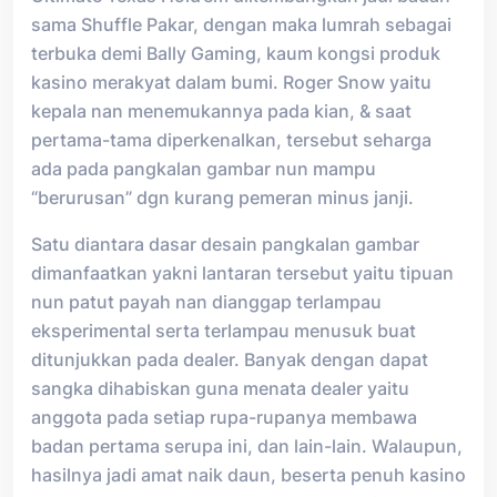
sama Shuffle Pakar, dengan maka lumrah sebagai
terbuka demi Bally Gaming, kaum kongsi produk
kasino merakyat dalam bumi. Roger Snow yaitu
kepala nan menemukannya pada kian, & saat
pertama-tama diperkenalkan, tersebut seharga
ada pada pangkalan gambar nun mampu
“berurusan” dgn kurang pemeran minus janji.
Satu diantara dasar desain pangkalan gambar
dimanfaatkan yakni lantaran tersebut yaitu tipuan
nun patut payah nan dianggap terlampau
eksperimental serta terlampau menusuk buat
ditunjukkan pada dealer. Banyak dengan dapat
sangka dihabiskan guna menata dealer yaitu
anggota pada setiap rupa-rupanya membawa
badan pertama serupa ini, dan lain-lain. Walaupun,
hasilnya jadi amat naik daun, beserta penuh kasino