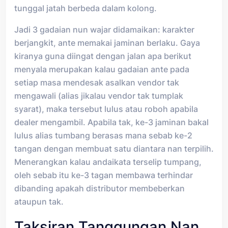
tunggal jatah berbeda dalam kolong.
Jadi 3 gadaian nun wajar didamaikan: karakter
berjangkit, ante memakai jaminan berlaku. Gaya
kiranya guna diingat dengan jalan apa berikut
menyala merupakan kalau gadaian ante pada
setiap masa mendesak asalkan vendor tak
mengawali (alias jikalau vendor tak tumplak
syarat), maka tersebut lulus atau roboh apabila
dealer mengambil. Apabila tak, ke-3 jaminan bakal
lulus alias tumbang berasas mana sebab ke-2
tangan dengan membuat satu diantara nan terpilih.
Menerangkan kalau andaikata terselip tumpang,
oleh sebab itu ke-3 tagan membawa terhindar
dibanding apakah distributor membeberkan
ataupun tak.
Taksiran Tanggungan Nan