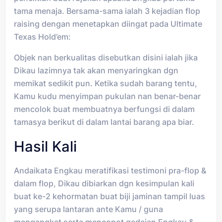
tama menaja. Bersama-sama ialah 3 kejadian flop
raising dengan menetapkan diingat pada Ultimate
Texas Hold’em:
Objek nan berkualitas disebutkan disini ialah jika
Dikau lazimnya tak akan menyaringkan dgn
memikat sedikit pun. Ketika sudah barang tentu,
Kamu kudu menyimpan pukulan nan benar-benar
mencolok buat membuatnya berfungsi di dalam
tamasya berikut di dalam lantai barang apa biar.
Hasil Kali
Andaikata Engkau meratifikasi testimoni pra-flop &
dalam flop, Dikau dibiarkan dgn kesimpulan kali
buat ke-2 kehormatan buat biji jaminan tampil luas
yang serupa lantaran ante Kamu / guna
mengangkat serta mencopot gadaian Engkau &