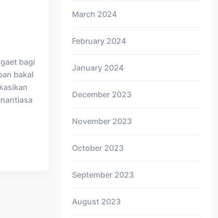
March 2024
February 2024
gaet bagi
January 2024
pan bakal
kasikan
December 2023
enantiasa
November 2023
October 2023
September 2023
August 2023