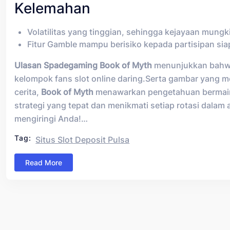
Kelemahan
Volatilitas yang tinggian, sehingga kejayaan mungk
Fitur Gamble mampu berisiko kepada partisipan siap
Ulasan Spadegaming Book of Myth
menunjukkan bahwas
kelompok fans slot online daring.Serta gambar yang 
cerita,
Book of Myth
menawarkan pengetahuan bermain-
strategi yang tepat dan menikmati setiap rotasi dalam
mengiringi Anda!…
Tag:
Situs Slot Deposit Pulsa
Read More