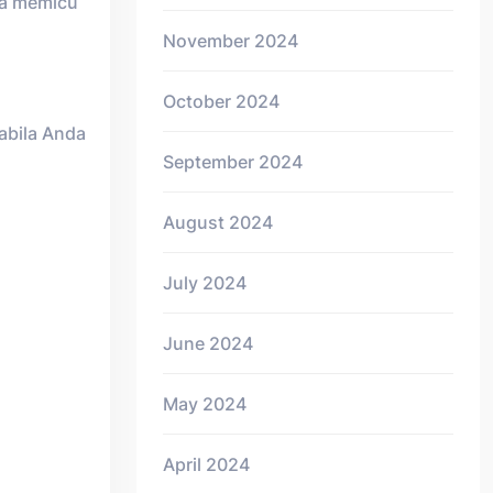
na memicu
November 2024
October 2024
abila Anda
September 2024
August 2024
July 2024
June 2024
May 2024
April 2024