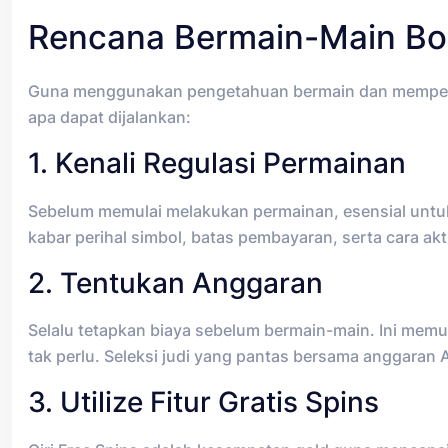
Rencana Bermain-Main Bo
Guna menggunakan pengetahuan bermain dan memperbai
apa dapat dijalankan:
1. Kenali Regulasi Permainan
Sebelum memulai melakukan permainan, esensial untuk
kabar perihal simbol, batas pembayaran, serta cara akti
2. Tentukan Anggaran
Selalu tetapkan biaya sebelum bermain-main. Ini me
tak perlu. Seleksi judi yang pantas bersama anggaran
3. Utilize Fitur Gratis Spins