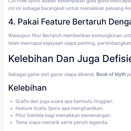
Ciri Free Spins adalah kesempatan gold guna mencapa
ciri ini sebagai barangkali untuk menaikkan peluang A
4. Pakai Feature Bertaruh Deng
Walaupun fitur Bertaruh memberikan kemungkinan un
telah mencapai kejayaan siapa penting, pertimbangkan
Kelebihan Dan Juga Defisi
Sebagai game slot gacor siapa dikenal,
Book of Myth
pu
Kelebihan
Grafis dan juga suara apa bermutu tinggian.
Feature Gratis Spins apa menghasilkan.
Fitur Gamble bagi menaikkan kemenangan.
Tema siapa menarik serta penuh legenda.