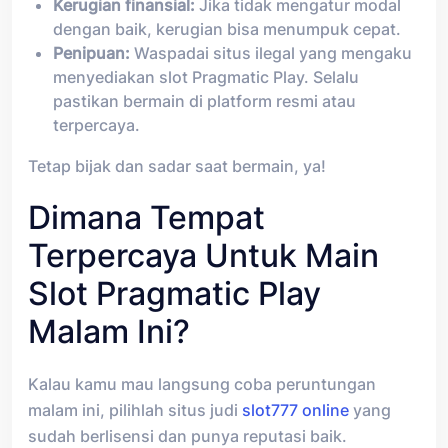
Kerugian finansial:
Jika tidak mengatur modal
dengan baik, kerugian bisa menumpuk cepat.
Penipuan:
Waspadai situs ilegal yang mengaku
menyediakan slot Pragmatic Play. Selalu
pastikan bermain di platform resmi atau
terpercaya.
Tetap bijak dan sadar saat bermain, ya!
Dimana Tempat
Terpercaya Untuk Main
Slot Pragmatic Play
Malam Ini?
Kalau kamu mau langsung coba peruntungan
malam ini, pilihlah situs judi
slot777 online
yang
sudah berlisensi dan punya reputasi baik.