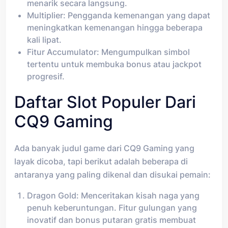
menarik secara langsung.
Multiplier: Pengganda kemenangan yang dapat
meningkatkan kemenangan hingga beberapa
kali lipat.
Fitur Accumulator: Mengumpulkan simbol
tertentu untuk membuka bonus atau jackpot
progresif.
Daftar Slot Populer Dari
CQ9 Gaming
Ada banyak judul game dari CQ9 Gaming yang
layak dicoba, tapi berikut adalah beberapa di
antaranya yang paling dikenal dan disukai pemain:
Dragon Gold: Menceritakan kisah naga yang
penuh keberuntungan. Fitur gulungan yang
inovatif dan bonus putaran gratis membuat