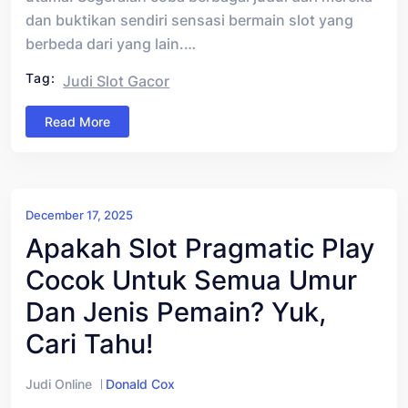
dan buktikan sendiri sensasi bermain slot yang
berbeda dari yang lain.…
Tag:
Judi Slot Gacor
Read More
December 17, 2025
Apakah Slot Pragmatic Play
Cocok Untuk Semua Umur
Dan Jenis Pemain? Yuk,
Cari Tahu!
Judi Online
Donald Cox