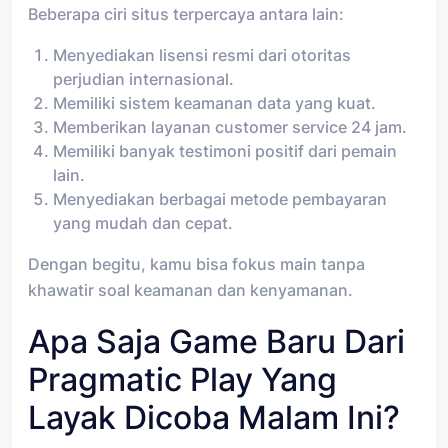
Beberapa ciri situs terpercaya antara lain:
Menyediakan lisensi resmi dari otoritas
perjudian internasional.
Memiliki sistem keamanan data yang kuat.
Memberikan layanan customer service 24 jam.
Memiliki banyak testimoni positif dari pemain
lain.
Menyediakan berbagai metode pembayaran
yang mudah dan cepat.
Dengan begitu, kamu bisa fokus main tanpa
khawatir soal keamanan dan kenyamanan.
Apa Saja Game Baru Dari
Pragmatic Play Yang
Layak Dicoba Malam Ini?