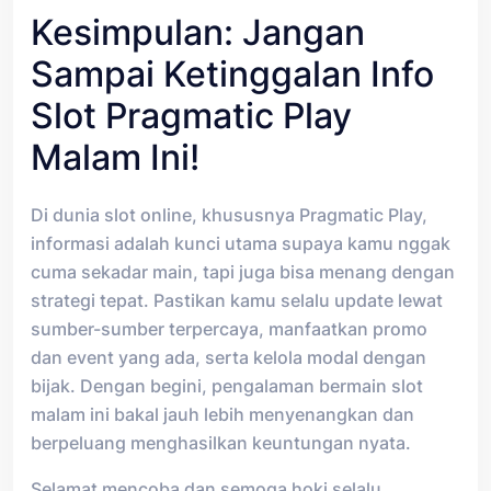
Kesimpulan: Jangan
Sampai Ketinggalan Info
Slot Pragmatic Play
Malam Ini!
Di dunia slot online, khususnya Pragmatic Play,
informasi adalah kunci utama supaya kamu nggak
cuma sekadar main, tapi juga bisa menang dengan
strategi tepat. Pastikan kamu selalu update lewat
sumber-sumber terpercaya, manfaatkan promo
dan event yang ada, serta kelola modal dengan
bijak. Dengan begini, pengalaman bermain slot
malam ini bakal jauh lebih menyenangkan dan
berpeluang menghasilkan keuntungan nyata.
Selamat mencoba dan semoga hoki selalu