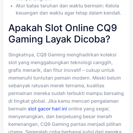
Atur batas taruhan dan waktu bermain: Kelola
keuangan dan waktu agar tetap dalam kendali.
Apakah Slot Online CQ9
Gaming Layak Dicoba?
Singkatnya, CQ9 Gaming menghadirkan koleksi
slot yang menggabungkan teknologi canggih,
grafis menarik, dan fitur inovatif – cukup untuk
memenuhi tuntutan pemain modern. Meski belum
sebanyak ratusan merek ternama, kualitas
permainan mereka sudah terbukti mampu bersaing
di tingkat global. Jika kamu mencari pengalaman
bermain
slot gacor hari ini
online yang segar,
menyenangkan, dan berpeluang besar meraih
kemenangan, CQ9 Gaming pantas menjadi pilihan
utama. Segeralah coba berbagai judul dari mereka