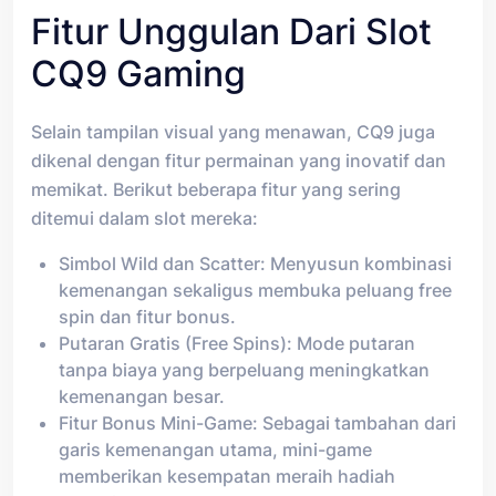
Fitur Unggulan Dari Slot
CQ9 Gaming
Selain tampilan visual yang menawan, CQ9 juga
dikenal dengan fitur permainan yang inovatif dan
memikat. Berikut beberapa fitur yang sering
ditemui dalam slot mereka:
Simbol Wild dan Scatter: Menyusun kombinasi
kemenangan sekaligus membuka peluang free
spin dan fitur bonus.
Putaran Gratis (Free Spins): Mode putaran
tanpa biaya yang berpeluang meningkatkan
kemenangan besar.
Fitur Bonus Mini-Game: Sebagai tambahan dari
garis kemenangan utama, mini-game
memberikan kesempatan meraih hadiah