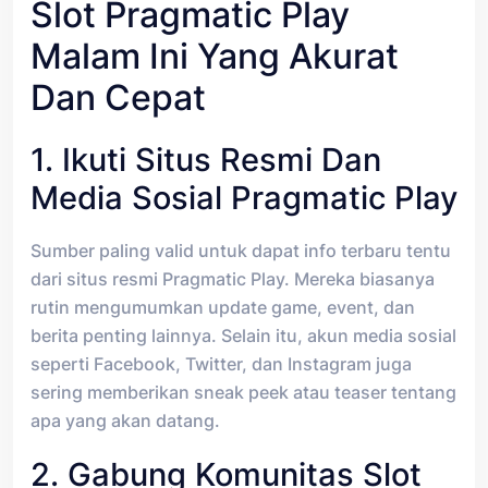
Slot Pragmatic Play
Malam Ini Yang Akurat
Dan Cepat
1. Ikuti Situs Resmi Dan
Media Sosial Pragmatic Play
Sumber paling valid untuk dapat info terbaru tentu
dari situs resmi Pragmatic Play. Mereka biasanya
rutin mengumumkan update game, event, dan
berita penting lainnya. Selain itu, akun media sosial
seperti Facebook, Twitter, dan Instagram juga
sering memberikan sneak peek atau teaser tentang
apa yang akan datang.
2. Gabung Komunitas Slot