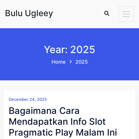
Skip to content
Bulu Ugleey
Year: 2025
Home
2025
December 24, 2025
Bagaimana Cara
Mendapatkan Info Slot
Pragmatic Play Malam Ini