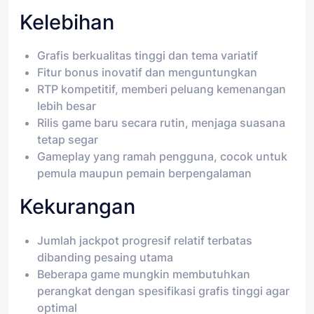
Kelebihan
Grafis berkualitas tinggi dan tema variatif
Fitur bonus inovatif dan menguntungkan
RTP kompetitif, memberi peluang kemenangan
lebih besar
Rilis game baru secara rutin, menjaga suasana
tetap segar
Gameplay yang ramah pengguna, cocok untuk
pemula maupun pemain berpengalaman
Kekurangan
Jumlah jackpot progresif relatif terbatas
dibanding pesaing utama
Beberapa game mungkin membutuhkan
perangkat dengan spesifikasi grafis tinggi agar
optimal