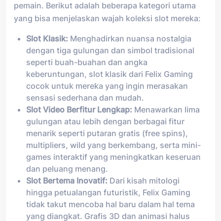
pemain. Berikut adalah beberapa kategori utama
yang bisa menjelaskan wajah koleksi slot mereka:
Slot Klasik:
Menghadirkan nuansa nostalgia
dengan tiga gulungan dan simbol tradisional
seperti buah-buahan dan angka
keberuntungan, slot klasik dari Felix Gaming
cocok untuk mereka yang ingin merasakan
sensasi sederhana dan mudah.
Slot Video Berfitur Lengkap:
Menawarkan lima
gulungan atau lebih dengan berbagai fitur
menarik seperti putaran gratis (free spins),
multipliers, wild yang berkembang, serta mini-
games interaktif yang meningkatkan keseruan
dan peluang menang.
Slot Bertema Inovatif:
Dari kisah mitologi
hingga petualangan futuristik, Felix Gaming
tidak takut mencoba hal baru dalam hal tema
yang diangkat. Grafis 3D dan animasi halus