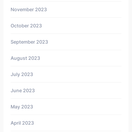
November 2023
October 2023
September 2023
August 2023
July 2023
June 2023
May 2023
April 2023