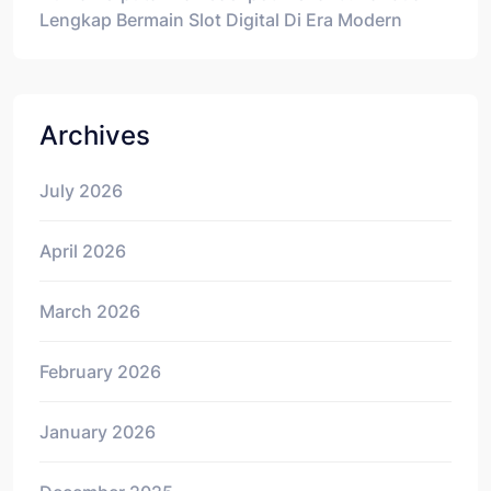
Lengkap Bermain Slot Digital Di Era Modern
Archives
July 2026
April 2026
March 2026
February 2026
January 2026