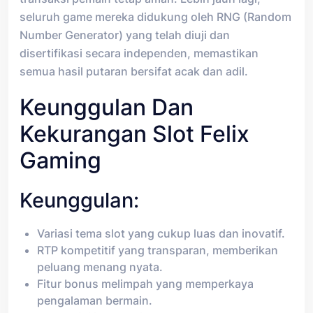
seluruh game mereka didukung oleh RNG (Random
Number Generator) yang telah diuji dan
disertifikasi secara independen, memastikan
semua hasil putaran bersifat acak dan adil.
Keunggulan Dan
Kekurangan Slot Felix
Gaming
Keunggulan:
Variasi tema slot yang cukup luas dan inovatif.
RTP kompetitif yang transparan, memberikan
peluang menang nyata.
Fitur bonus melimpah yang memperkaya
pengalaman bermain.