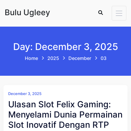
Skip to content
Bulu Ugleey
Day: December 3, 2025
Home
2025
December
03
December 3, 2025
Ulasan Slot Felix Gaming:
Menyelami Dunia Permainan
Slot Inovatif Dengan RTP