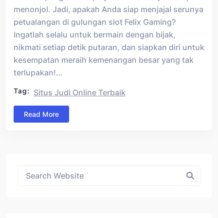
menonjol. Jadi, apakah Anda siap menjajal serunya
petualangan di gulungan slot Felix Gaming?
Ingatlah selalu untuk bermain dengan bijak,
nikmati setiap detik putaran, dan siapkan diri untuk
kesempatan meraih kemenangan besar yang tak
terlupakan!…
Tag:
Situs Judi Online Terbaik
Read More
Asides