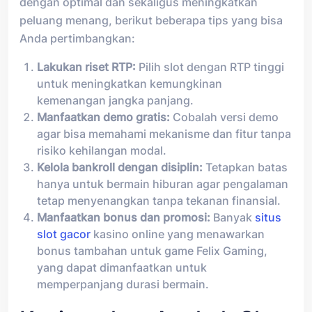
dengan optimal dan sekaligus meningkatkan
peluang menang, berikut beberapa tips yang bisa
Anda pertimbangkan:
Lakukan riset RTP:
Pilih slot dengan RTP tinggi
untuk meningkatkan kemungkinan
kemenangan jangka panjang.
Manfaatkan demo gratis:
Cobalah versi demo
agar bisa memahami mekanisme dan fitur tanpa
risiko kehilangan modal.
Kelola bankroll dengan disiplin:
Tetapkan batas
hanya untuk bermain hiburan agar pengalaman
tetap menyenangkan tanpa tekanan finansial.
Manfaatkan bonus dan promosi:
Banyak
situs
slot gacor
kasino online yang menawarkan
bonus tambahan untuk game Felix Gaming,
yang dapat dimanfaatkan untuk
memperpanjang durasi bermain.