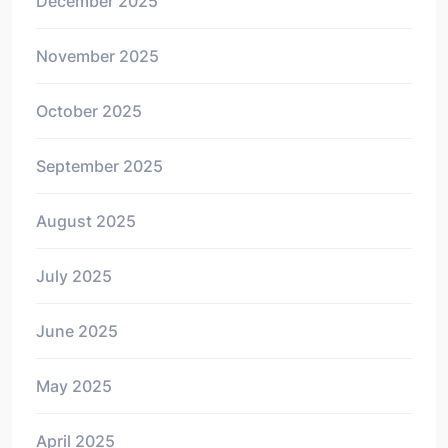
December 2025
November 2025
October 2025
September 2025
August 2025
July 2025
June 2025
May 2025
April 2025