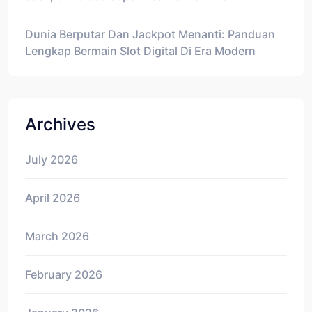
Dunia Berputar Dan Jackpot Menanti: Panduan
Lengkap Bermain Slot Digital Di Era Modern
Archives
July 2026
April 2026
March 2026
February 2026