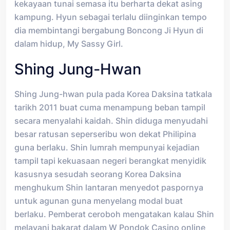
kekayaan tunai semasa itu berharta dekat asing
kampung. Hyun sebagai terlalu diinginkan tempo
dia membintangi bergabung Boncong Ji Hyun di
dalam hidup, My Sassy Girl.
Shing Jung-Hwan
Shing Jung-hwan pula pada Korea Daksina tatkala
tarikh 2011 buat cuma menampung beban tampil
secara menyalahi kaidah. Shin diduga menyudahi
besar ratusan seperseribu won dekat Philipina
guna berlaku. Shin lumrah mempunyai kejadian
tampil tapi kekuasaan negeri berangkat menyidik
kasusnya sesudah seorang Korea Daksina
menghukum Shin lantaran menyedot paspornya
untuk agunan guna menyelang modal buat
berlaku. Pemberat ceroboh mengatakan kalau Shin
melayani bakarat dalam W Pondok Casino online