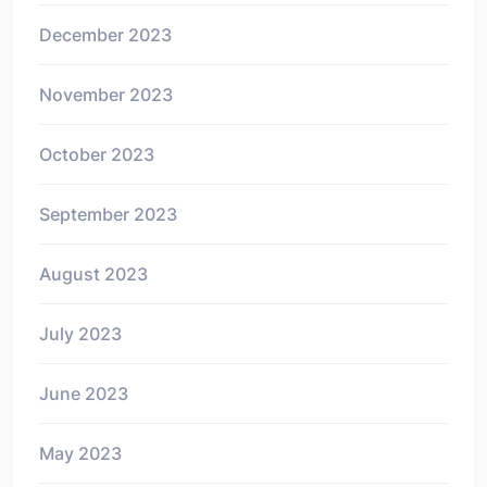
December 2023
November 2023
October 2023
September 2023
August 2023
July 2023
June 2023
May 2023