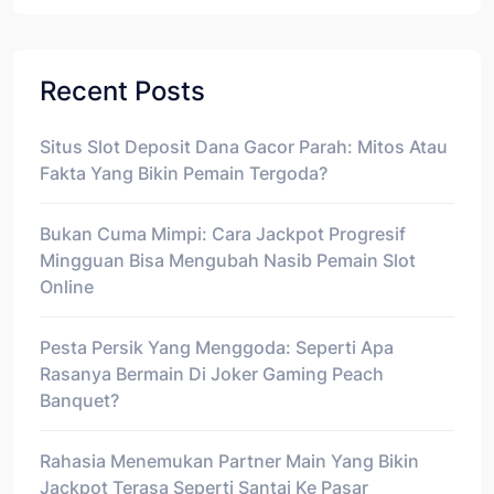
Recent Posts
Situs Slot Deposit Dana Gacor Parah: Mitos Atau
Fakta Yang Bikin Pemain Tergoda?
Bukan Cuma Mimpi: Cara Jackpot Progresif
Mingguan Bisa Mengubah Nasib Pemain Slot
Online
Pesta Persik Yang Menggoda: Seperti Apa
Rasanya Bermain Di Joker Gaming Peach
Banquet?
Rahasia Menemukan Partner Main Yang Bikin
Jackpot Terasa Seperti Santai Ke Pasar