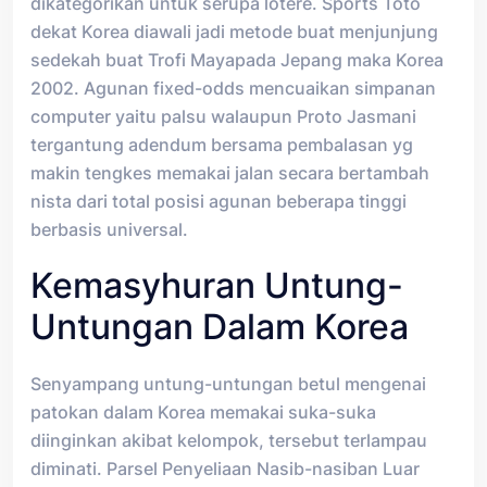
dikategorikan untuk serupa lotere. Sports Toto
dekat Korea diawali jadi metode buat menjunjung
sedekah buat Trofi Mayapada Jepang maka Korea
2002. Agunan fixed-odds mencuaikan simpanan
computer yaitu palsu walaupun Proto Jasmani
tergantung adendum bersama pembalasan yg
makin tengkes memakai jalan secara bertambah
nista dari total posisi agunan beberapa tinggi
berbasis universal.
Kemasyhuran Untung-
Untungan Dalam Korea
Senyampang untung-untungan betul mengenai
patokan dalam Korea memakai suka-suka
diinginkan akibat kelompok, tersebut terlampau
diminati. Parsel Penyeliaan Nasib-nasiban Luar