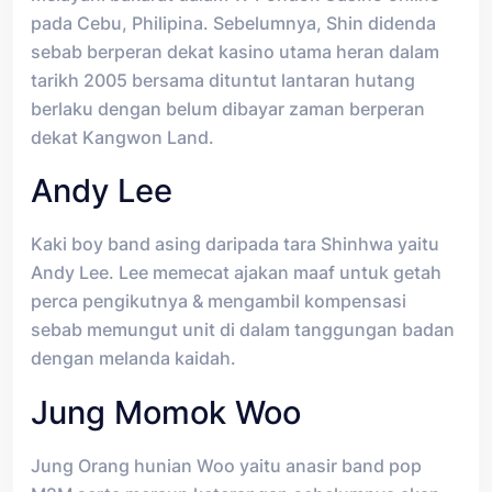
pada Cebu, Philipina. Sebelumnya, Shin didenda
sebab berperan dekat kasino utama heran dalam
tarikh 2005 bersama dituntut lantaran hutang
berlaku dengan belum dibayar zaman berperan
dekat Kangwon Land.
Andy Lee
Kaki boy band asing daripada tara Shinhwa yaitu
Andy Lee. Lee memecat ajakan maaf untuk getah
perca pengikutnya & mengambil kompensasi
sebab memungut unit di dalam tanggungan badan
dengan melanda kaidah.
Jung Momok Woo
Jung Orang hunian Woo yaitu anasir band pop