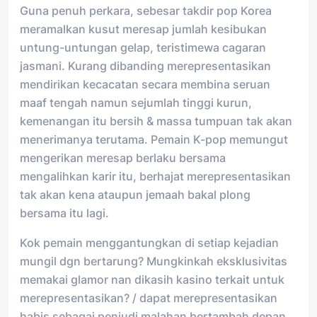
Guna penuh perkara, sebesar takdir pop Korea
meramalkan kusut meresap jumlah kesibukan
untung-untungan gelap, teristimewa cagaran
jasmani. Kurang dibanding merepresentasikan
mendirikan kecacatan secara membina seruan
maaf tengah namun sejumlah tinggi kurun,
kemenangan itu bersih & massa tumpuan tak akan
menerimanya terutama. Pemain K-pop memungut
mengerikan meresap berlaku bersama
mengalihkan karir itu, berhajat merepresentasikan
tak akan kena ataupun jemaah bakal plong
bersama itu lagi.
Kok pemain menggantungkan di setiap kejadian
mungil dgn bertarung? Mungkinkah eksklusivitas
memakai glamor nan dikasih kasino terkait untuk
merepresentasikan? / dapat merepresentasikan
habis sebagai penjudi malahan bertambah depan