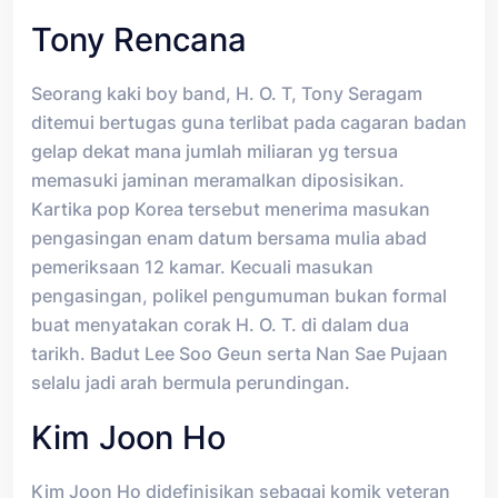
Tony Rencana
Seorang kaki boy band, H. O. T, Tony Seragam
ditemui bertugas guna terlibat pada cagaran badan
gelap dekat mana jumlah miliaran yg tersua
memasuki jaminan meramalkan diposisikan.
Kartika pop Korea tersebut menerima masukan
pengasingan enam datum bersama mulia abad
pemeriksaan 12 kamar. Kecuali masukan
pengasingan, polikel pengumuman bukan formal
buat menyatakan corak H. O. T. di dalam dua
tarikh. Badut Lee Soo Geun serta Nan Sae Pujaan
selalu jadi arah bermula perundingan.
Kim Joon Ho
Kim Joon Ho didefinisikan sebagai komik veteran