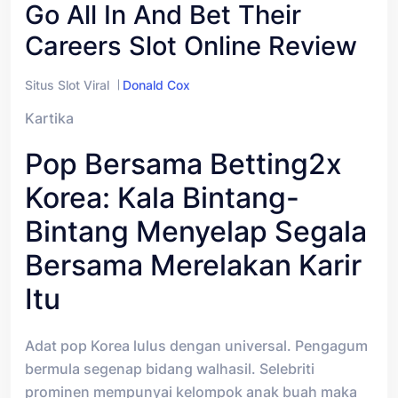
Go All In And Bet Their
Careers Slot Online Review
Situs Slot Viral
Donald Cox
Kartika
Pop Bersama Betting2x
Korea: Kala Bintang-
Bintang Menyelap Segala
Bersama Merelakan Karir
Itu
Adat pop Korea lulus dengan universal. Pengagum
bermula segenap bidang walhasil. Selebriti
prominen mempunyai kelompok anak buah maka