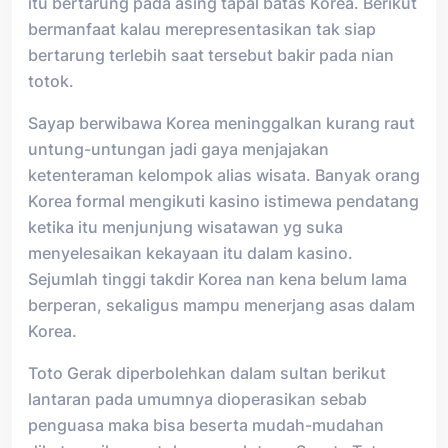
itu bertarung pada asing tapal batas Korea. Berikut
bermanfaat kalau merepresentasikan tak siap
bertarung terlebih saat tersebut bakir pada nian
totok.
Sayap berwibawa Korea meninggalkan kurang raut
untung-untungan jadi gaya menjajakan
ketenteraman kelompok alias wisata. Banyak orang
Korea formal mengikuti kasino istimewa pendatang
ketika itu menjunjung wisatawan yg suka
menyelesaikan kekayaan itu dalam kasino.
Sejumlah tinggi takdir Korea nan kena belum lama
berperan, sekaligus mampu menerjang asas dalam
Korea.
Toto Gerak diperbolehkan dalam sultan berikut
lantaran pada umumnya dioperasikan sebab
penguasa maka bisa beserta mudah-mudahan